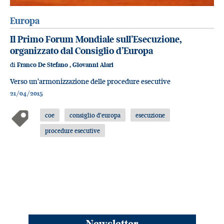
Europa
Il Primo Forum Mondiale sull’Esecuzione,
organizzato dal Consiglio d’Europa
di
Franco De Stefano
,
Giovanni Alari
Verso un'armonizzazione delle procedure esecutive
21/04/2015
coe
consiglio d'europa
esecuzione
procedure esecutive
Newsletter