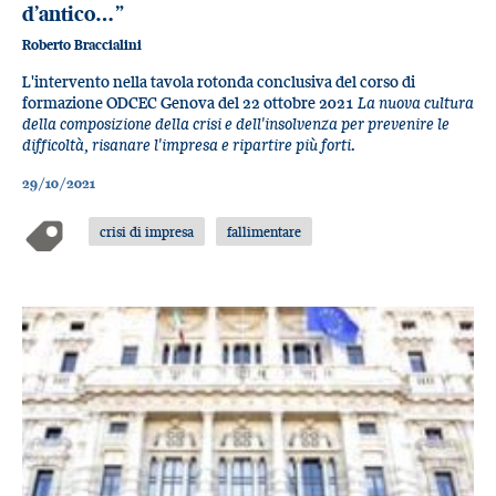
d’antico…”
Roberto Braccialini
L'intervento nella tavola rotonda conclusiva del corso di
formazione ODCEC Genova del 22 ottobre 2021
La nuova cultura
della composizione della crisi e dell'insolvenza per prevenire le
difficoltà, risanare l'impresa e ripartire più forti
.
29/10/2021
crisi di impresa
fallimentare