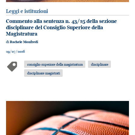
Leggi e istituzioni
Commento alla sentenza n. 43/25 della sezione
disciplinare del Consiglio Superiore della
Magistratura
di
Rachele Monfredi
29/07/2026
consiglio superiore della magistratura
disciplinare
disciplinare magistrati