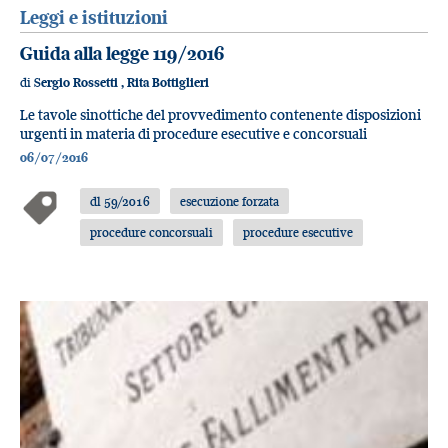
Leggi e istituzioni
Guida alla legge 119/2016
di
Sergio Rossetti
,
Rita Bottiglieri
Le tavole sinottiche del provvedimento contenente disposizioni
urgenti in materia di procedure esecutive e concorsuali
06/07/2016
dl 59/2016
esecuzione forzata
procedure concorsuali
procedure esecutive