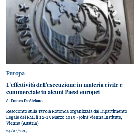
Europa
L'effettività dell’esecuzione in materia civile e
commerciale in alcuni Paesi europei
di
Franco De Stefano
Resoconto sulla Tavola Rotonda organizzata dal Dipartimento
Legale del FMI il 12-13 Marzo 2015 - Joint Vienna Institute,
Vienna (Austria)
24/07/2015