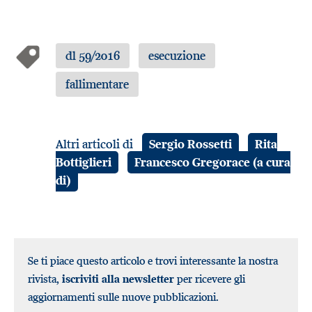
dl 59/2016
esecuzione
fallimentare
Altri articoli di
Sergio Rossetti
Rita
Bottiglieri
Francesco Gregorace (a cura
di)
Se ti piace questo articolo e trovi interessante la nostra
rivista,
iscriviti alla newsletter
per ricevere gli
aggiornamenti sulle nuove pubblicazioni.