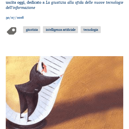
La giustizia alla sfida delle nuove tecnologie
uscita oggi, dedicato a
dell'informazione
30/07/2026
giustizia
intelligenza artificiale
tecnologia