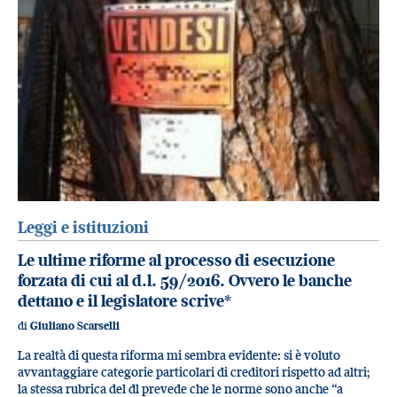
Leggi e istituzioni
Le ultime riforme al processo di esecuzione
forzata di cui al d.l. 59/2016. Ovvero le banche
dettano e il legislatore scrive*
di
Giuliano Scarselli
La realtà di questa riforma mi sembra evidente: si è voluto
avvantaggiare categorie particolari di creditori rispetto ad altri;
la stessa rubrica del dl prevede che le norme sono anche “a