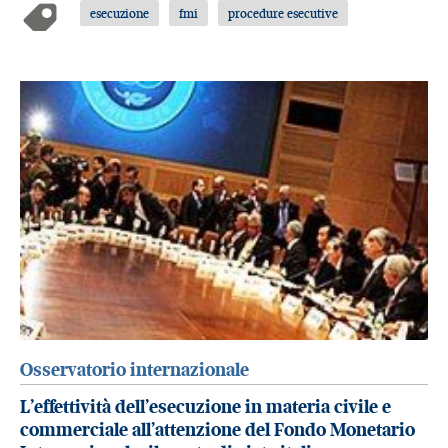
esecuzione
fmi
procedure esecutive
Osservatorio internazionale
L’effettività dell’esecuzione in materia civile e
commerciale all’attenzione del Fondo Monetario