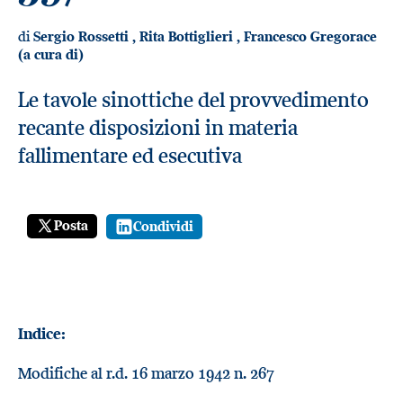
di
Sergio Rossetti
,
Rita Bottiglieri
,
Francesco Gregorace
(a cura di)
Le tavole sinottiche del provvedimento
recante disposizioni in materia
fallimentare ed esecutiva
Posta
Condividi
Indice:
Modifiche al r.d. 16 marzo 1942 n. 267