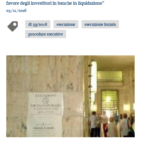
favore degli investitori in banche in liquidazione”
03/11/2016
dl 59/2016
esecuzione
esecuzione forzata
procedure esecutive