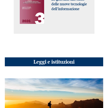
delle nuove tecnologie
dell’informazione
Leggi e istituzioni