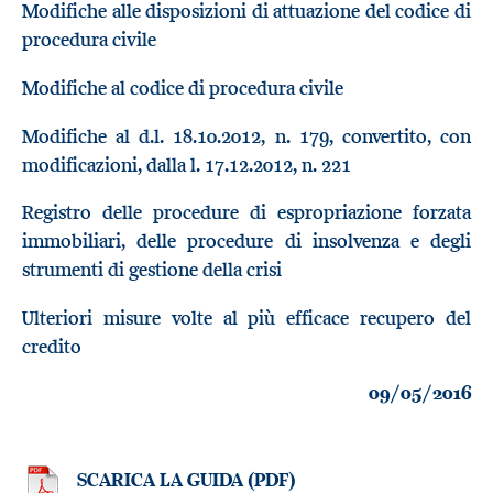
Modifiche alle disposizioni di attuazione del codice di
procedura civile
Modifiche al codice di procedura civile
Modifiche al d.l. 18.10.2012, n. 179, convertito, con
modificazioni, dalla l. 17.12.2012, n. 221
Registro delle procedure di espropriazione forzata
immobiliari, delle procedure di insolvenza e degli
strumenti di gestione della crisi
Ulteriori misure volte al più efficace recupero del
credito
09/05/2016
SCARICA LA GUIDA (PDF)