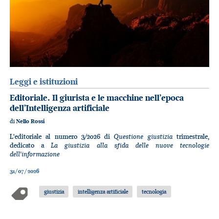
Leggi e istituzioni
Editoriale. Il giurista e le macchine nell’epoca
dell’Intelligenza artificiale
di
Nello Rossi
Questione giustizia
L'editoriale al numero 3/2026 di
trimestrale,
La giustizia alla sfida delle nuove tecnologie
dedicato a
dell'informazione
31/07/2026
giustizia
intelligenza artificiale
tecnologia