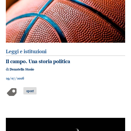
Leggi e istituzioni
Il campo. Una storia politica
di
Donatella Stasio
29/07/2026
sport