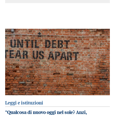
Leggi e istituzioni
“Qualcosa di nuovo oggi nel sole? Anzi,