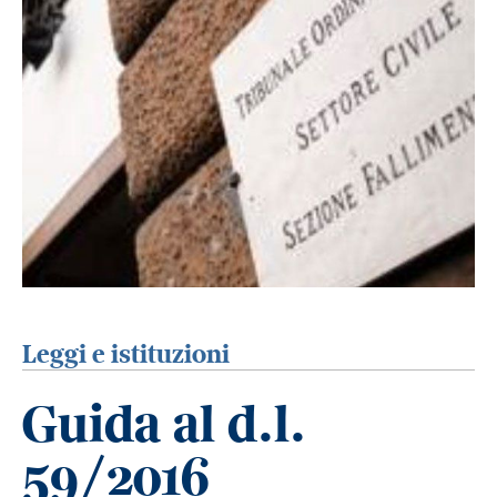
Leggi e istituzioni
Guida al d.l.
59/2016