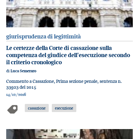
giurisprudenza di legittimità
Le certezze della Corte di cassazione sulla
competenza del giudice dell'esecuzione secondo
il criterio cronologico
di
Luca Semeraro
Commento a Cassazione, Prima sezione penale, sentenza n.
33923 del 2015
14/12/2016
cassazione
esecuzione