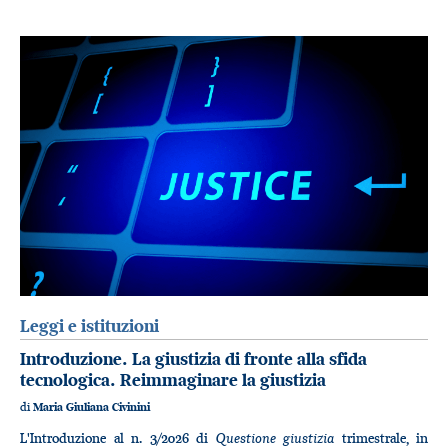
Leggi e istituzioni
Introduzione. La giustizia di fronte alla sfida
tecnologica. Reimmaginare la giustizia
di
Maria Giuliana Civinini
Questione giustizia
L'Introduzione al n. 3/2026 di
trimestrale, in