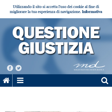
Utilizzando il sito si accetta l'uso dei cookie al fine di
migliorare la tua esperienza di navigazione.
Informativa