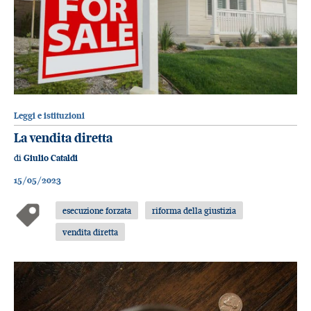
Leggi e istituzioni
La vendita diretta
di
Giulio Cataldi
15/05/2023
esecuzione forzata
riforma della giustizia
vendita diretta