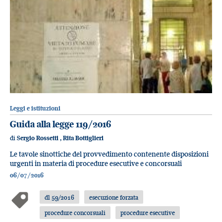
Leggi e istituzioni
Guida alla legge 119/2016
di
Sergio Rossetti
,
Rita Bottiglieri
Le tavole sinottiche del provvedimento contenente disposizioni
urgenti in materia di procedure esecutive e concorsuali
06/07/2016
dl 59/2016
esecuzione forzata
procedure concorsuali
procedure esecutive