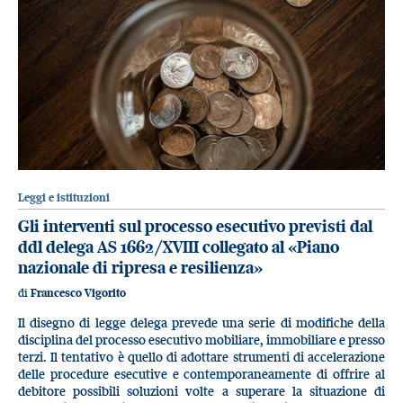
Leggi e istituzioni
Gli interventi sul processo esecutivo previsti dal
ddl delega AS 1662/XVIII collegato al «Piano
nazionale di ripresa e resilienza»
di
Francesco Vigorito
Il disegno di legge delega prevede una serie di modifiche della
disciplina del processo esecutivo mobiliare, immobiliare e presso
terzi. Il tentativo è quello di adottare strumenti di accelerazione
delle procedure esecutive e contemporaneamente di offrire al
debitore possibili soluzioni volte a superare la situazione di