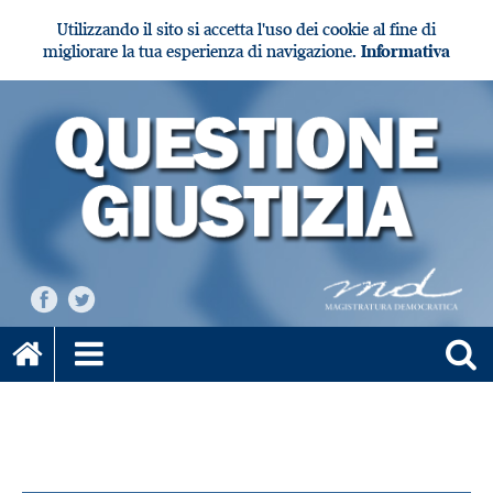
Utilizzando il sito si accetta l'uso dei cookie al fine di
migliorare la tua esperienza di navigazione.
Informativa