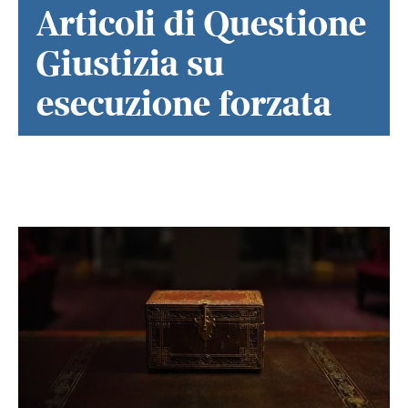
Articoli di Questione
Giustizia su
esecuzione forzata