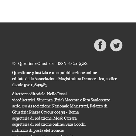
© Questione Giustizia - ISSN: 2420-952X
Questione giustizia
è una pubblicazione online
editata dalla Associazione Magistratura Democratica, codice
fiscale 97013890583
direttore editoriale: Nello Rossi
vicedirettrici: Vincenza (Ezia) Maccora e Rita Sanlorenzo
sede: c/o Associazione Nazionale Magistrati, Palazzo di
Giustizia Piazza Cavour 00193 - Roma
segreteria di redazione: Mosè Carrara
segreteria di redazione online: Sara Cocchi
indirizzo di posta elettronica: