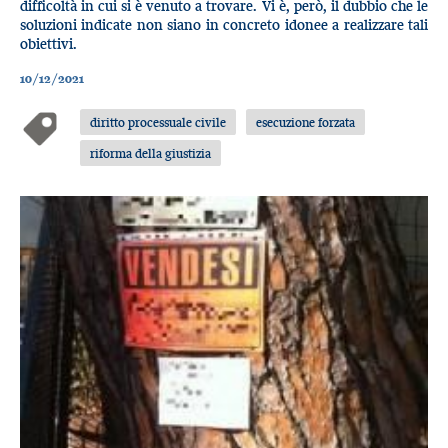
difficoltà in cui si è venuto a trovare. Vi è, però, il dubbio che le
soluzioni indicate non siano in concreto idonee a realizzare tali
obiettivi.
10/12/2021
diritto processuale civile
esecuzione forzata
riforma della giustizia