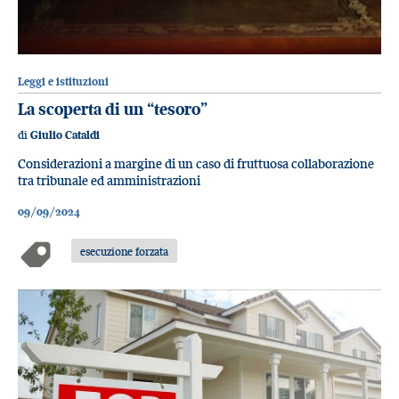
Leggi e istituzioni
La scoperta di un “tesoro”
di
Giulio Cataldi
Considerazioni a margine di un caso di fruttuosa collaborazione
tra tribunale ed amministrazioni
09/09/2024
esecuzione forzata