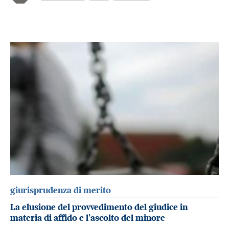
giurisprudenza di merito
La elusione del provvedimento del giudice in
materia di affido e l’ascolto del minore