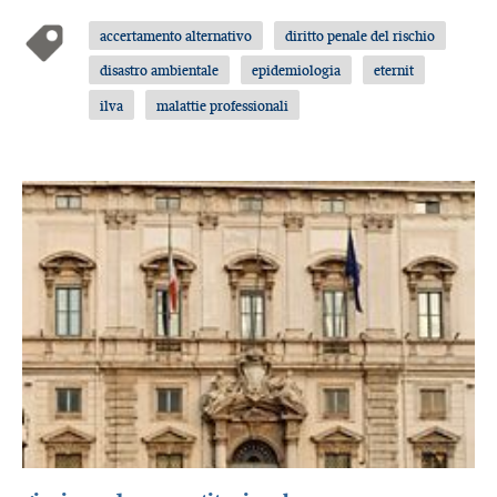
accertamento alternativo
diritto penale del rischio
disastro ambientale
epidemiologia
eternit
ilva
malattie professionali