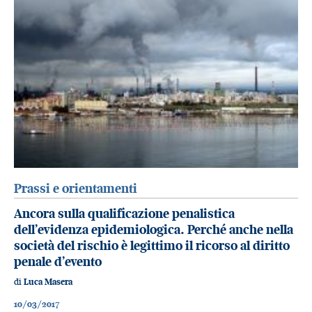
Prassi e orientamenti
Ancora sulla qualificazione penalistica
dell’evidenza epidemiologica. Perché anche nella
società del rischio è legittimo il ricorso al diritto
penale d’evento
di
Luca Masera
10/03/2017