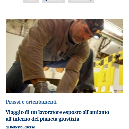
Prassi e orientamenti
Viaggio di un lavoratore esposto all'amianto
all'interno del pianeta giustizia
di
Roberto Riverso