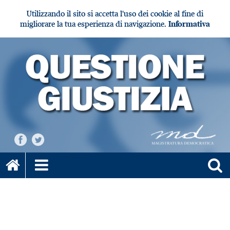
Utilizzando il sito si accetta l'uso dei cookie al fine di
migliorare la tua esperienza di navigazione.
Informativa