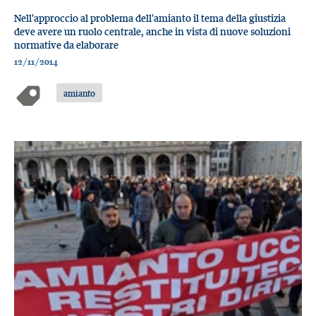
Nell'approccio al problema dell'amianto il tema della giustizia
deve avere un ruolo centrale, anche in vista di nuove soluzioni
normative da elaborare
12/11/2014
amianto