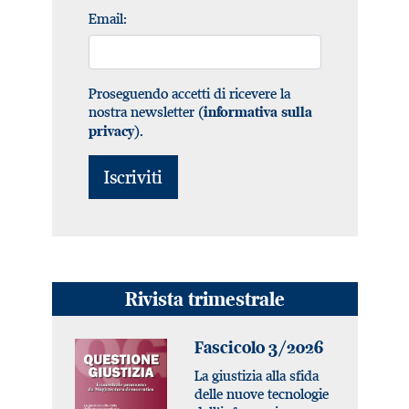
Email:
Proseguendo accetti di ricevere la
nostra newsletter (
informativa sulla
).
privacy
Rivista trimestrale
Fascicolo 3/2026
La giustizia alla sfida
delle nuove tecnologie