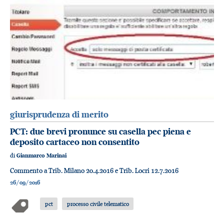
giurisprudenza di merito
PCT: due brevi pronunce su casella pec piena e
deposito cartaceo non consentito
di
Gianmarco Marinai
Commento a Trib. Milano 20.4.2016 e Trib. Locri 12.7.2016
26/09/2016
pct
processo civile telematico