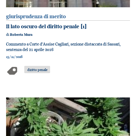
giurisprudenza di merito
Il lato oscuro del diritto penale [1]
di
Roberta Mura
Commento a Corte d'Assise Cagliari, sezione distaccata di Sassari,
sentenza del 21 aprile 2016
15/11/2016
diritto penale