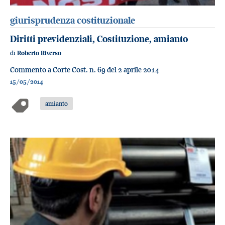
giurisprudenza costituzionale
Diritti previdenziali, Costituzione, amianto
di
Roberto Riverso
Commento a Corte Cost. n. 69 del 2 aprile 2014
15/05/2014
amianto