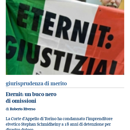
giurisprudenza di merito
Eternit: un buco nero
di omissioni
di
Roberto Riverso
La Corte d’Appello di Torino ha condannato l'imprenditore
elvetico Stephan Schmidheiny a 18 anni di detenzione per
disastro doloso