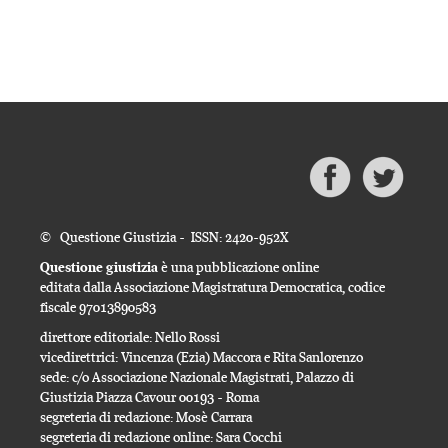
© Questione Giustizia - ISSN: 2420-952X
Questione giustizia
è una pubblicazione online
editata dalla Associazione Magistratura Democratica, codice
fiscale 97013890583
direttore editoriale: Nello Rossi
vicedirettrici: Vincenza (Ezia) Maccora e Rita Sanlorenzo
sede: c/o Associazione Nazionale Magistrati, Palazzo di
Giustizia Piazza Cavour 00193 - Roma
segreteria di redazione: Mosè Carrara
segreteria di redazione online: Sara Cocchi