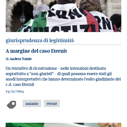
giurisprudenza di legittimità
A margine del caso Eternit
di
Andrea Natale
Un tentativo di ricostruzione - nelle intenzioni destinato
soprattutto a "non giuristi" - di quali possano essere stati gli
snodi interpretativi che hanno determinato l'esito giudiziario del
c.d. caso Eternit
24/11/2014
amianto
eternit