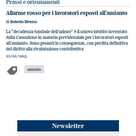
Prassi e orientamenti
Allarme rosso per i lavoratori esposti all’amianto
di
Roberto Riverso
La "decadenza tombale dell'azione" è il nuovo istutito inventato
dalla Cassazione in materia previdenziale per i lavoratori esposti
all'amianto. Sono pesanti le conseguenze, con perdita definitiva
del diritto alla rivalutazione contributiva
22/02/2013
amianto
Newsletter