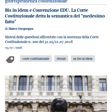
giurisprudenza costituzionale
Bis in idem e Convenzione EDU. La Corte
Costituzionale detta la semantica del “medesimo
fatto”
di
Marco Sacquegna
Sintesi delle questioni affrontate con la sentenza della Corte
Costituzionale n. 200 del 31.05/21.07.2016
23/07/2016
corte costituzionale
eternit
ne bis in idem