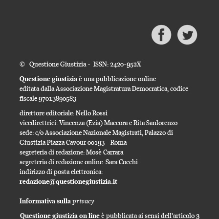
© Questione Giustizia - ISSN: 2420-952X
Questione giustizia
è una pubblicazione online
editata dalla Associazione Magistratura Democratica, codice
fiscale 97013890583
direttore editoriale: Nello Rossi
vicedirettrici: Vincenza (Ezia) Maccora e Rita Sanlorenzo
sede: c/o Associazione Nazionale Magistrati, Palazzo di
Giustizia Piazza Cavour 00193 - Roma
segreteria di redazione: Mosè Carrara
segreteria di redazione online: Sara Cocchi
indirizzo di posta elettronica:
redazione@questionegiustizia.it
privacy
Informativa sulla
Questione giustizia on line
è pubblicata ai sensi dell'articolo 3