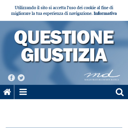
Utilizzando il sito si accetta l'uso dei cookie al fine di
migliorare la tua esperienza di navigazione.
Informativa