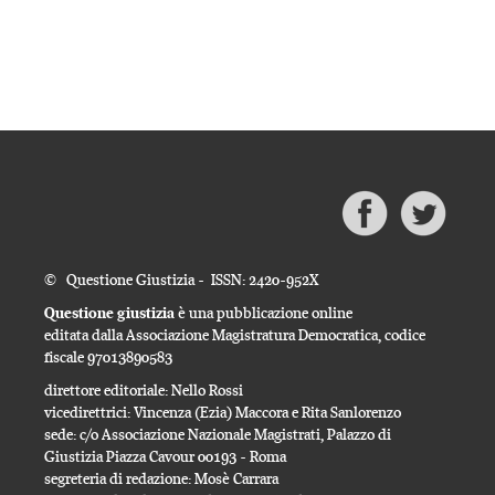
© Questione Giustizia - ISSN: 2420-952X
Questione giustizia
è una pubblicazione online
editata dalla Associazione Magistratura Democratica, codice
fiscale 97013890583
direttore editoriale: Nello Rossi
vicedirettrici: Vincenza (Ezia) Maccora e Rita Sanlorenzo
sede: c/o Associazione Nazionale Magistrati, Palazzo di
Giustizia Piazza Cavour 00193 - Roma
segreteria di redazione: Mosè Carrara