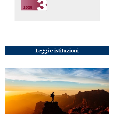
Leggi e istituzioni