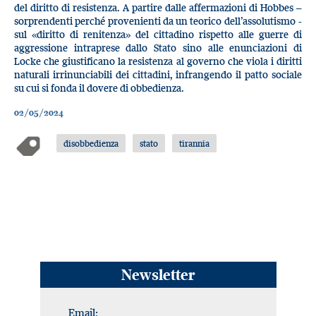
del diritto di resistenza. A partire dalle affermazioni di Hobbes –
sorprendenti perché provenienti da un teorico dell’assolutismo -
sul «diritto di renitenza» del cittadino rispetto alle guerre di
aggressione intraprese dallo Stato sino alle enunciazioni di
Locke che giustificano la resistenza al governo che viola i diritti
naturali irrinunciabili dei cittadini, infrangendo il patto sociale
su cui si fonda il dovere di obbedienza.
02/05/2024
disobbedienza
stato
tirannia
Newsletter
Email: