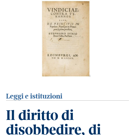
Leggi e istituzioni
Il diritto di
disobbedire, di