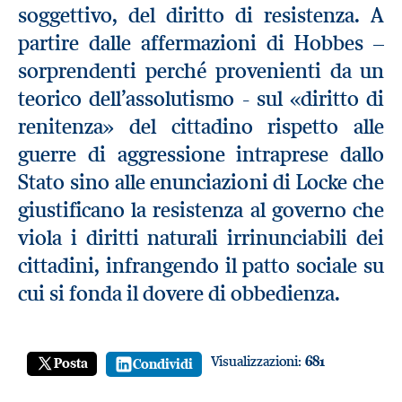
soggettivo, del diritto di resistenza. A
partire dalle affermazioni di Hobbes –
sorprendenti perché provenienti da un
teorico dell’assolutismo - sul «diritto di
renitenza» del cittadino rispetto alle
guerre di aggressione intraprese dallo
Stato sino alle enunciazioni di Locke che
giustificano la resistenza al governo che
viola i diritti naturali irrinunciabili dei
cittadini, infrangendo il patto sociale su
cui si fonda il dovere di obbedienza.
Visualizzazioni:
681
Posta
Condividi