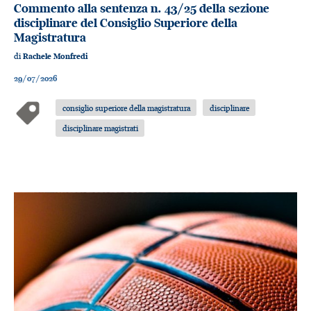
Commento alla sentenza n. 43/25 della sezione
disciplinare del Consiglio Superiore della
Magistratura
di
Rachele Monfredi
29/07/2026
consiglio superiore della magistratura
disciplinare
disciplinare magistrati