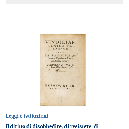
Leggi e istituzioni
Il diritto di disobbedire, di resistere, di