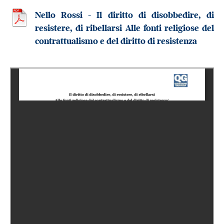
Nello Rossi - Il diritto di disobbedire, di
resistere, di ribellarsi Alle fonti religiose del
contrattualismo e del diritto di resistenza