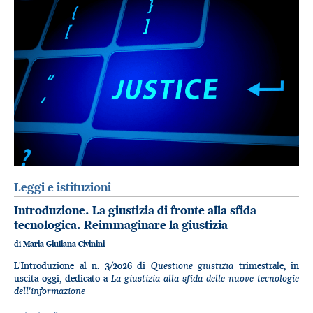
Leggi e istituzioni
Introduzione. La giustizia di fronte alla sfida
tecnologica. Reimmaginare la giustizia
di
Maria Giuliana Civinini
Questione giustizia
L'Introduzione al n. 3/2026 di
trimestrale, in
La giustizia alla sfida delle nuove tecnologie
uscita oggi, dedicato a
dell'informazione