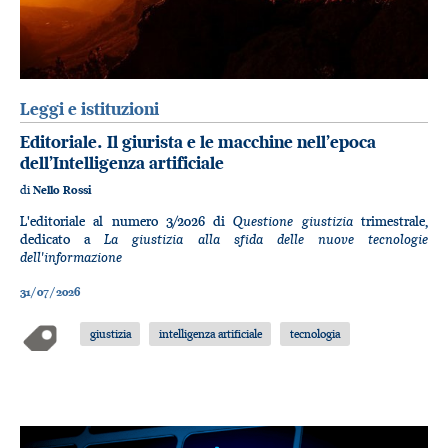
Leggi e istituzioni
Editoriale. Il giurista e le macchine nell’epoca
dell’Intelligenza artificiale
di
Nello Rossi
Questione giustizia
L'editoriale al numero 3/2026 di
trimestrale,
La giustizia alla sfida delle nuove tecnologie
dedicato a
dell'informazione
31/07/2026
giustizia
intelligenza artificiale
tecnologia