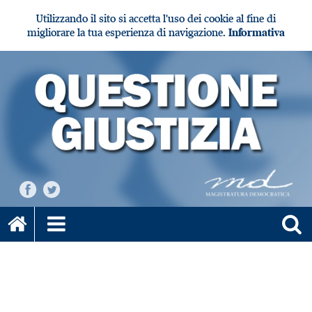
Utilizzando il sito si accetta l'uso dei cookie al fine di
migliorare la tua esperienza di navigazione.
Informativa