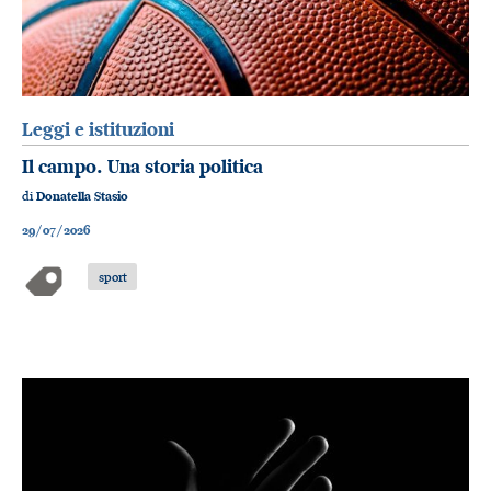
Leggi e istituzioni
Il campo. Una storia politica
di
Donatella Stasio
29/07/2026
sport