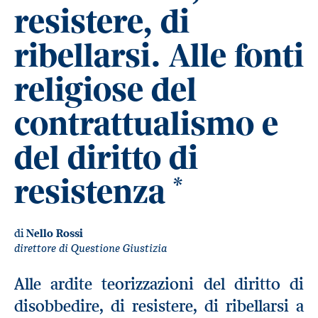
resistere, di
ribellarsi. Alle fonti
religiose del
contrattualismo e
del diritto di
resistenza
*
di
Nello Rossi
direttore di Questione Giustizia
Alle ardite teorizzazioni del diritto di
disobbedire, di resistere, di ribellarsi a