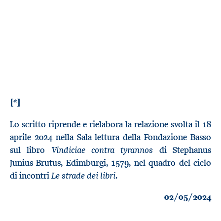
[*]
Lo scritto riprende e rielabora la relazione svolta il 18
aprile 2024 nella Sala lettura della Fondazione Basso
Vindiciae contra tyrannos
sul libro
di Stephanus
Junius Brutus, Edimburgi, 1579, nel quadro del ciclo
Le strade dei libri
di incontri
.
02/05/2024