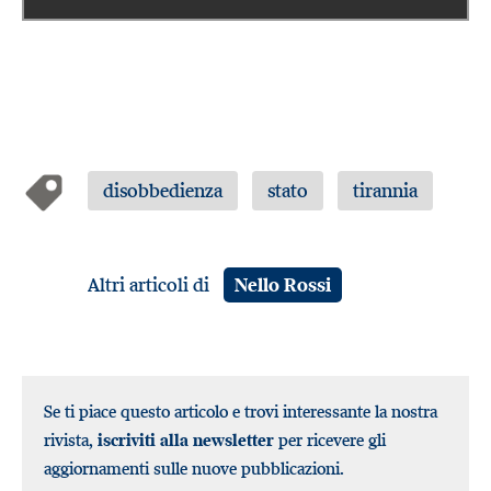
disobbedienza
stato
tirannia
Altri articoli di
Nello Rossi
Se ti piace questo articolo e trovi interessante la nostra
rivista,
iscriviti alla newsletter
per ricevere gli
aggiornamenti sulle nuove pubblicazioni.