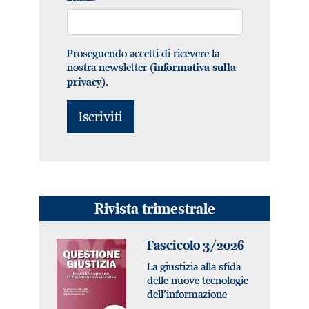
Proseguendo accetti di ricevere la
nostra newsletter (
informativa sulla
).
privacy
Rivista trimestrale
Fascicolo 3/2026
La giustizia alla sfida
delle nuove tecnologie
dell’informazione