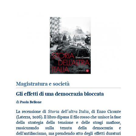
Magistratura e società
Gli effetti di una democrazia bloccata
di
Paola Bellone
Storia dell’altra Italia
La recensione di
, di Enzo Ciconte
(Laterza, 2026). Il libro dipana il filo rosso che unisce la fase
della strategia della tensione e delle stragi mafiose,
rassicurando sulla tenuta della democrazia e
dell’antifascismo, ma prendendo atto degli effetti duraturi