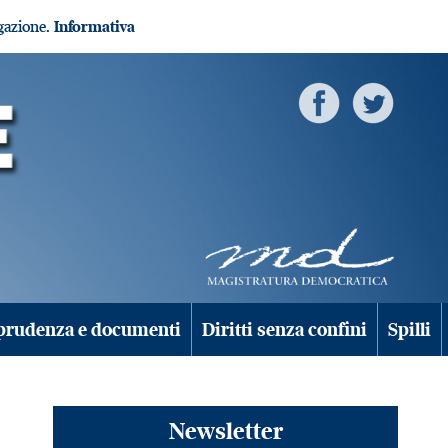
igazione.
Informativa
prudenza e documenti
Diritti senza confini
Spilli
Newsletter