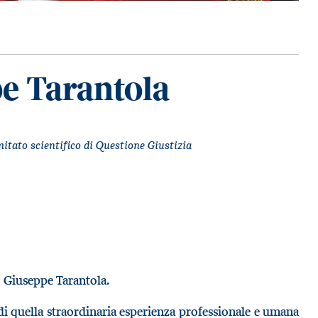
e Tarantola
itato scientifico di Questione Giustizia
 Giuseppe Tarantola.
di quella straordinaria esperienza professionale e umana