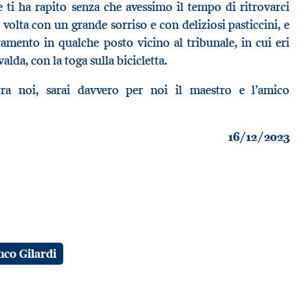
 ti ha rapito senza che avessimo il tempo di ritrovarci
i volta con un grande sorriso e con deliziosi pasticcini, e
amento in qualche posto vicino al tribunale, in cui eri
valda, con la toga sulla bicicletta.
ra noi, sarai davvero per noi il maestro e l’amico
16/12/2023
nco Gilardi