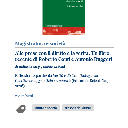
Magistratura e società
Alle prese con il diritto e la verità. Un libro
recente di Roberto Conti e Antonio Ruggeri
di
Raffaello Magi
,
Davide Galliani
Verità e diritto. Dialoghi su
Riflessioni a partire da
Costituzione, giustizia e umanità
(Editoriale Scientifica,
2026)
25/07/2026
diritto e società
filosofia del diritto