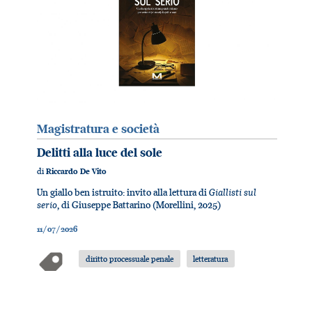
Magistratura e società
Delitti alla luce del sole
di
Riccardo De Vito
Giallisti sul
Un giallo ben istruito: invito alla lettura di
serio
, di Giuseppe Battarino (Morellini, 2025)
11/07/2026
diritto processuale penale
letteratura