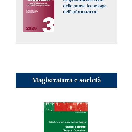
delle nuove tecnologie
dell’informazione
Magistratura e società