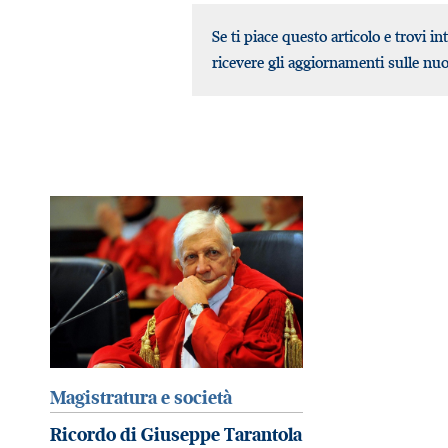
Se ti piace questo articolo e trovi in
ricevere gli aggiornamenti sulle nu
Magistratura e società
Ricordo di Giuseppe Tarantola