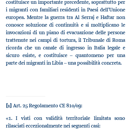
costituisce un importante precedente, soprattutto per
i migranti con familiari residenti in Paesi dell’Unione
europea. Mentre la guerra tra Al Serraj e Haftar non
conosce soluzione di continuità e si moltiplicano le
invocazioni di un piano di evacuazione delle persone
trattenute nei campi di tortura, il Tribunale di Roma
ricorda che un canale di ingresso in Italia legale e
sicuro esiste, e costituisce – quantomeno per una
parte dei migranti in Libia – una possibilità concreta.
[1]
Art. 25 Regolamento CE 810/09:
«1. I visti con validità territoriale limitata sono
rilasciati eccezionalmente nei seguenti casi: