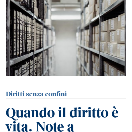
Diritti senza confini
Quando il diritto è
vita. Note a