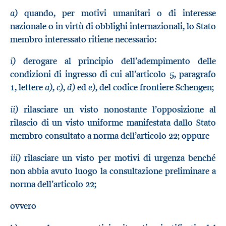
a)
quando, per motivi umanitari o di interesse
nazionale o in virtù di obblighi internazionali, lo Stato
membro interessato ritiene necessario:
i)
derogare al principio dell’adempimento delle
condizioni di ingresso di cui all’articolo 5, paragrafo
a)
c)
d)
e)
1, lettere
,
,
ed
, del codice frontiere Schengen;
ii)
rilasciare un visto nonostante l’opposizione al
rilascio di un visto uniforme manifestata dallo Stato
membro consultato a norma dell’articolo 22; oppure
iii)
rilasciare un visto per motivi di urgenza benché
non abbia avuto luogo la consultazione preliminare a
norma dell’articolo 22;
ovvero