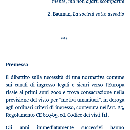
mente, ma non a farli scomparire
La società sotto assedio
Z. Bauman,
***
Premessa
Il dibattito sulla necessità di una normativa comune
sui canali di ingresso legali e sicuri verso l’Europa
risale ai primi anni 2000 e trova consacrazione nella
previsione del visto per “motivi umanitari”, in deroga
agli ordinari criteri di ingresso, contenuta nell’art. 25,
Regolamento CE 810/09, cd. Codice dei visti
[1]
.
Gli anni immediatamente successivi hanno