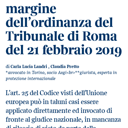
margine
dell’ordinanza del
Tribunale di Roma
del 21 febbraio 2019
di
Carla Lucia Landri
,
Claudia Pretto
*avvocato in Torino, socio Asgi<br>**giurista, esperta in
protezione internazionale
L’art. 25 del Codice visti dell’Unione
europea può in taluni casi essere
applicato direttamente ed invocato di
fronte al giudice nazionale, in mancanza