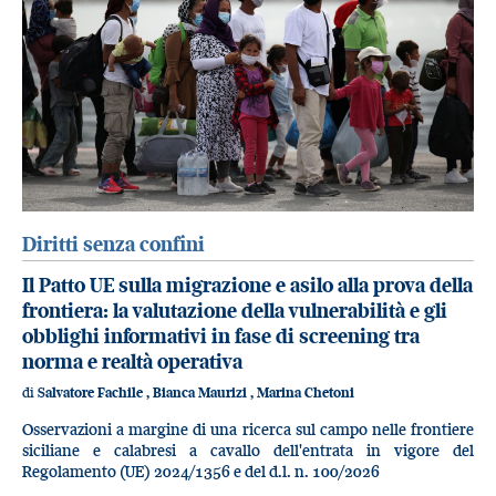
Diritti senza confini
Il Patto UE sulla migrazione e asilo alla prova della
frontiera: la valutazione della vulnerabilità e gli
obblighi informativi in fase di screening tra
norma e realtà operativa
di
Salvatore Fachile
,
Bianca Maurizi
,
Marina Chetoni
Osservazioni a margine di una ricerca sul campo nelle frontiere
siciliane e calabresi a cavallo dell'entrata in vigore del
Regolamento (UE) 2024/1356 e del d.l. n. 100/2026