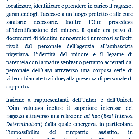
localizzare, identificare e prendere in carico il ragazzo,
garantendogli l’accesso a un luogo protetto e alle cure
sanitarie necessarie. Inoltre l’Oim procedeva
all’identificazione del minore, il quale era privo di
documenti di identità nonostante i numerosi solleciti
rivoli dal personale dell’agenzia all'ambasciata
nigeriana. L’identità del minore e il legame di
parentela con la madre venivano pertanto accertati dal
personale dell’OIM attraverso una corposa serie di
video-chiamate tra i due, alla presenza di personale di
supporto.
Insieme a rappresentanti dell’Unhcr e dell’Unicef,
l’Oim valutava inoltre il superiore interesse del
ad hoc
Best Interest
ragazzo attraverso una relazione
(
Determination
) dalla quale emergeva, in particolare,
l’impossibilità del rimpatrio assistito, in