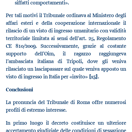
siffatti comportamenti».
Per tali motivi il Tribunale ordinava al Ministero degli
affari esteri e della cooperazione internazionale il
rilascio di un visto di ingresso umanitario con validità
territoriale limitata ai sensi dell'art. 25, Regolamento
CE 810/2009. Successivamente, grazie al costante
supporto dell’Oim, il ragazzo raggiungeva
l’ambasciata italiana di Tripoli, dove gli veniva
rilasciato un lasciapassare sul quale veniva apposto un
visto di ingresso in Italia per «invito»
[15]
.
Conclusioni
La pronuncia del Tribunale di Roma offre numerosi
profili di estremo interesse.
In primo luogo il decreto costituisce un ulteriore
accertamento giudiziale delle condizioni di vessazione