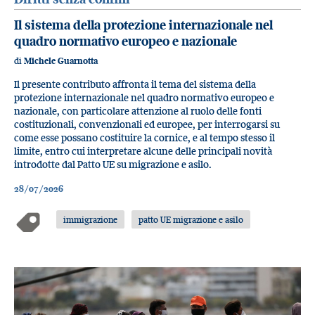
Il sistema della protezione internazionale nel
quadro normativo europeo e nazionale
di
Michele Guarnotta
Il presente contributo affronta il tema del sistema della
protezione internazionale nel quadro normativo europeo e
nazionale, con particolare attenzione al ruolo delle fonti
costituzionali, convenzionali ed europee, per interrogarsi su
come esse possano costituire la cornice, e al tempo stesso il
limite, entro cui interpretare alcune delle principali novità
introdotte dal Patto UE su migrazione e asilo.
28/07/2026
immigrazione
patto UE migrazione e asilo