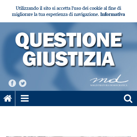
Utilizzando il sito si accetta l'uso dei cookie al fine di
migliorare la tua esperienza di navigazione.
Informativa