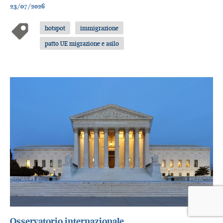
23/07/2026
hotspot
immigrazione
patto UE migrazione e asilo
Osservatorio internazionale