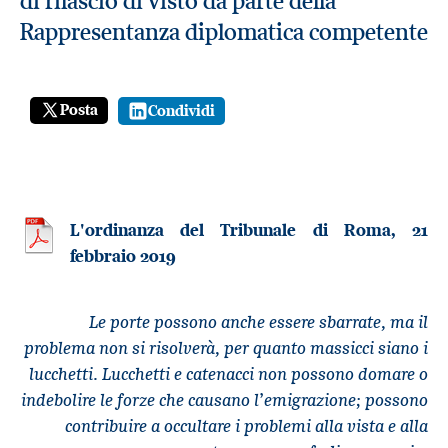
di rilascio di visto da parte della
Rappresentanza diplomatica competente
Posta
Condividi
L'ordinanza del Tribunale di Roma, 21
febbraio 2019
Le porte possono anche essere sbarrate, ma il
problema non si risolverà, per quanto massicci siano i
lucchetti. Lucchetti e catenacci non possono domare o
indebolire le forze che causano l’emigrazione; possono
contribuire a occultare i problemi alla vista e alla