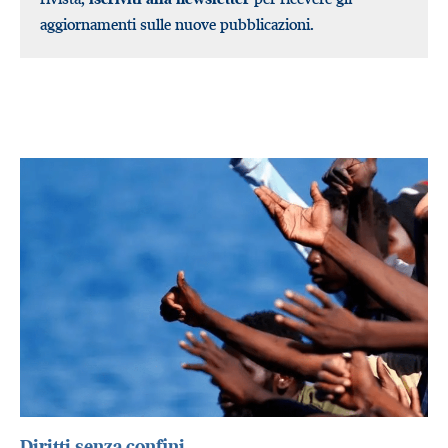
aggiornamenti sulle nuove pubblicazioni.
Diritti senza confini