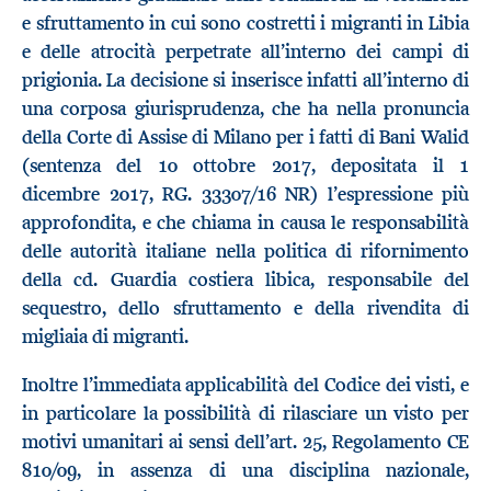
e sfruttamento in cui sono costretti i migranti in Libia
e delle atrocità perpetrate all’interno dei campi di
prigionia. La decisione si inserisce infatti all’interno di
una corposa giurisprudenza, che ha nella pronuncia
della Corte di Assise di Milano per i fatti di Bani Walid
(sentenza del 10 ottobre 2017, depositata il 1
dicembre 2017, RG. 33307/16 NR) l’espressione più
approfondita, e che chiama in causa le responsabilità
delle autorità italiane nella politica di rifornimento
della cd. Guardia costiera libica, responsabile del
sequestro, dello sfruttamento e della rivendita di
migliaia di migranti.
Inoltre l’immediata applicabilità del Codice dei visti, e
in particolare la possibilità di rilasciare un visto per
motivi umanitari ai sensi dell’art. 25, Regolamento CE
810/09, in assenza di una disciplina nazionale,