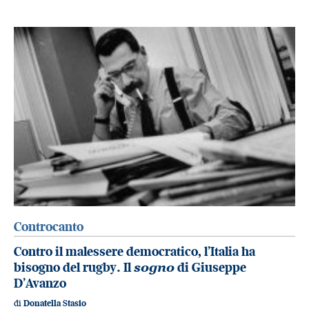
Controcanto
Contro il malessere democratico, l’Italia ha
bisogno del rugby. Il
sogno
di Giuseppe
D’Avanzo
di
Donatella Stasio