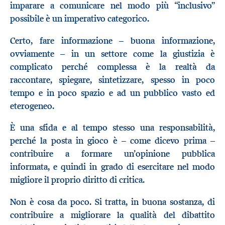
imparare a comunicare nel modo più “inclusivo”
possibile è un imperativo categorico.
Certo, fare informazione – buona informazione,
ovviamente
–
in un settore come la giustizia è
complicato perché complessa è la realtà da
raccontare, spiegare, sintetizzare, spesso in poco
tempo e in poco spazio e ad un pubblico vasto ed
eterogeneo.
È una sfida e al tempo stesso una responsabilità,
perché la posta in gioco è – come dicevo prima –
contribuire a formare un’opinione pubblica
informata, e quindi in grado di esercitare nel modo
migliore il proprio diritto di critica.
Non è cosa da poco. Si tratta, in buona sostanza, di
contribuire a migliorare la qualità del dibattito