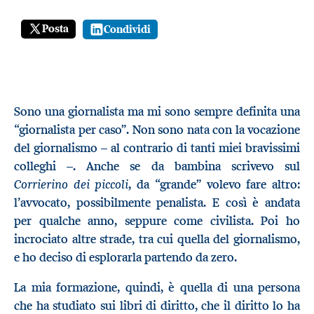
Posta
Condividi
Sono una giornalista ma mi sono sempre definita una
“giornalista per caso”. Non sono nata con la vocazione
del giornalismo
–
al contrario di tanti miei bravissimi
colleghi –. Anche se da bambina scrivevo sul
Corrierino dei piccoli
, da “grande” volevo fare altro:
l’avvocato, possibilmente penalista. E così è andata
per qualche anno, seppure come civilista. Poi ho
incrociato altre strade, tra cui quella del giornalismo,
e ho deciso di esplorarla partendo da zero.
La mia formazione, quindi, è quella di una persona
che ha studiato sui libri di diritto, che il diritto lo ha