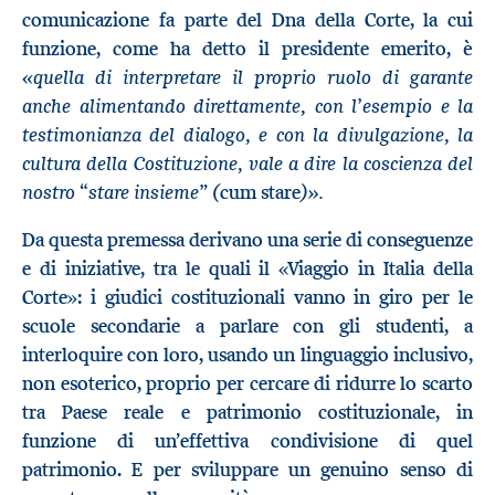
comunicazione fa parte del Dna della Corte, la cui
funzione, come ha detto il presidente emerito, è
«quella di interpretare il proprio ruolo di garante
anche alimentando direttamente, con l’esempio e la
testimonianza del dialogo, e con la divulgazione, la
cultura della Costituzione, vale a dire la coscienza del
nostro “stare insieme” (
)».
cum stare
Da questa premessa derivano una serie di conseguenze
e di iniziative, tra le quali il «Viaggio in Italia della
Corte»: i giudici costituzionali vanno in giro per le
scuole secondarie a parlare con gli studenti, a
interloquire con loro, usando un linguaggio inclusivo,
non esoterico, proprio per cercare di ridurre lo scarto
tra Paese reale e patrimonio costituzionale, in
funzione di un’effettiva condivisione di quel
patrimonio. E per sviluppare un genuino senso di