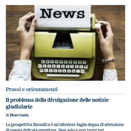
Prassi e orientamenti
Il problema della divulgazione delle notizie
giudiziarie
di
Piero Gaeta
La prospettiva filosofica è un'ulteriore faglia degna di attenzione
di questa delicata questione. Non solo e non tanto nel