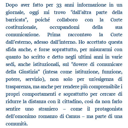
Dopo aver fatto per 33 anni informazione in un
giornale, oggi mi trovo “dall’altra parte della
barricata”, poiché collaboro con la Corte
costituzionale, occupandomi della sua
comunicazione. Prima raccontavo la Corte
dall’esterno, adesso dall’interno. Ho accettato questa
sfida anche, e forse soprattutto, per misurarmi con
quanto ho scritto e detto negli ultimi anni in varie
sedi, anche istituzionali, sul “dovere di comunicare
della Giustizia” (intesa come istituzione, funzione,
potere, servizio), non solo per un’esigenza di
trasparenza, ma anche per rendere più comprensibile i
propri comportamenti e soprattutto per cercare di
ridurre la distanza con il cittadino, così da non farlo
sentire uno straniero
–
come il protagonista
dell’omonimo romanzo di Camus
–
ma parte di una
comunità.