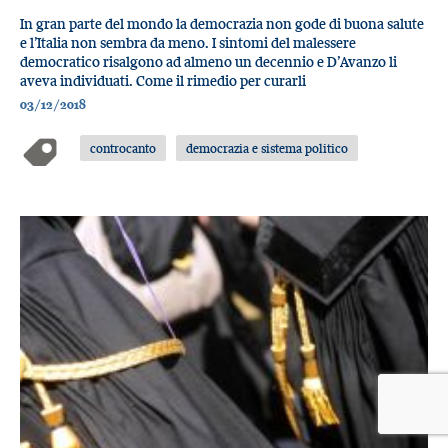
In gran parte del mondo la democrazia non gode di buona salute
e l’Italia non sembra da meno. I sintomi del malessere
democratico risalgono ad almeno un decennio e D’Avanzo li
aveva individuati. Come il rimedio per curarli
03/12/2018
controcanto
democrazia e sistema politico