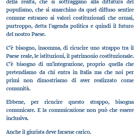
della realtà, che si sottraggano alla dittatura del
populismo, che si smarchino da quel diffuso sentire
comune estraneo ai valori costituzionali che ormai,
purtroppo, detta l’agenda politica e quindi il futuro
del nostro Paese.
C’è bisogno, insomma, di ricucire uno strappo tra il
Paese reale, le istituzioni, il patrimonio costituzionale.
C’è bisogno di un’integrazione, proprio quella che
pretendiamo da chi entra in Italia ma che noi per
primi non dimostriamo di aver realizzato come
comunità.
Ebbene, per ricucire questo strappo, bisogna
comunicare. E la comunicazione non può che essere
inclusiva.
Anche il giurista deve farsene carico.