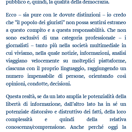
pubblico e, quindi, la qualità della democrazia.
Ecco – sia pure con le dovute distinzioni – io credo
che “il popolo dei giuristi” non possa sentirsi estraneo
a questo compito e a questa responsabilità. Che non
sono esclusivi di una categoria professionale
–
i
giornalisti
–
tanto più nella società multimediale in
cui viviamo, nella quale notizie, informazioni, analisi
viaggiano velocemente su molteplici piattaforme,
ciascuna con il proprio linguaggio, raggiungendo un
numero impensabile di persone, orientando così
opinioni, condotte, decisioni.
Questa realtà, se da un lato amplia le potenzialità della
libertà di informazione, dall’altro lato ha in sé un
potenziale distorsivo e distruttivo dei fatti, della loro
complessità e quindi della relativa
conoscenza/comprensione. Anche perché oggi la