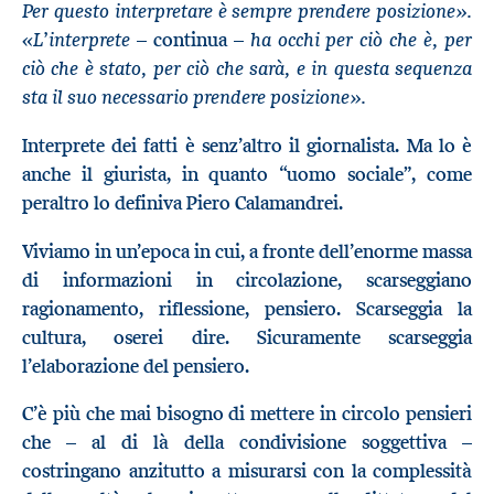
Per questo interpretare è sempre prendere posizione».
«L’interprete
ha occhi per ciò che è, per
– continua
–
ciò che è stato, per ciò che sarà, e in questa sequenza
sta il suo necessario prendere posizione».
Interprete dei fatti è senz’altro il giornalista. Ma lo è
anche il giurista, in quanto “uomo sociale”, come
peraltro lo definiva Piero Calamandrei.
Viviamo in un’epoca in cui, a fronte dell’enorme massa
di informazioni in circolazione, scarseggiano
ragionamento, riflessione, pensiero. Scarseggia la
cultura, oserei dire. Sicuramente scarseggia
l’elaborazione del pensiero.
C’è più che mai bisogno di mettere in circolo pensieri
che – al di là della condivisione soggettiva –
costringano anzitutto a misurarsi con la complessità