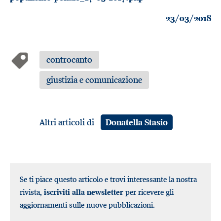
23/03/2018
controcanto
giustizia e comunicazione
Altri articoli di
Donatella Stasio
Se ti piace questo articolo e trovi interessante la nostra
rivista,
iscriviti alla newsletter
per ricevere gli
aggiornamenti sulle nuove pubblicazioni.