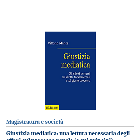
Magistratura e società
Giustizia mediatica: una lettura necessaria degli