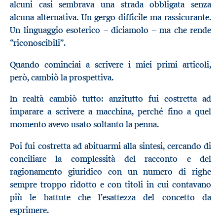
alcuni casi sembrava una strada obbligata senza
alcuna alternativa. Un gergo difficile ma rassicurante.
Un linguaggio esoterico – diciamolo
–
ma che rende
“riconoscibili”.
Quando cominciai a scrivere i miei primi articoli,
però, cambiò la prospettiva.
In realtà cambiò tutto: anzitutto fui costretta ad
imparare a scrivere a macchina, perché fino a quel
momento avevo usato soltanto la penna.
Poi fui costretta ad abituarmi alla sintesi, cercando di
conciliare la complessità del racconto e del
ragionamento giuridico con un numero di righe
sempre troppo ridotto e con titoli in cui contavano
più le battute che l’esattezza del concetto da
esprimere.