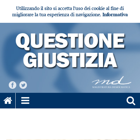
Utilizzando il sito si accetta l'uso dei cookie al fine di
migliorare la tua esperienza di navigazione.
Informativa