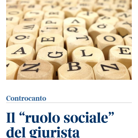
Controcanto
Il “ruolo sociale”
del giurista