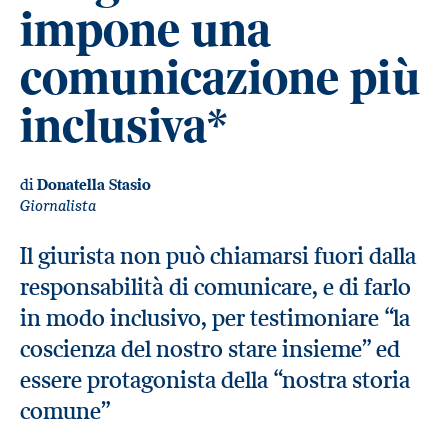
impone una
comunicazione più
inclusiva*
di
Donatella Stasio
Giornalista
Il giurista non può chiamarsi fuori dalla
responsabilità di comunicare, e di farlo
in modo inclusivo, per testimoniare “la
coscienza del nostro stare insieme” ed
essere protagonista della “nostra storia
comune”