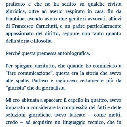
praticato e che ne ha scritto su qualche rivista
giuridica, oltre ad averlo respirato in casa, fin da
bambina, avendo avuto due genitori avvocati, allievi
di Francesco Carnelutti, e un padre particolarmente
appassionato del diritto, seppure non tanto quanto
della storia e filosofia.
Perché questa premessa autobiografica.
Per spiegare, anzitutto, che quando ho cominciato a
“fare comunicazione”, questa era la storia che avevo
alle spalle. Parlavo e ragionavo certamente più da
“giurista” che da giornalista.
Mi ero abituata a spaccare il capello in quattro, avevo
imparato a considerare la complessità dei fatti e delle
soluzioni giuridiche, avevo faticato – come molti,
credo
–
ad acquisire un linguaggio tecnico, che in