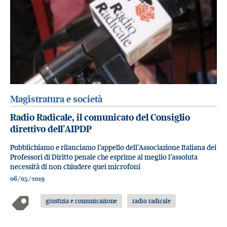
Magistratura e società
Radio Radicale, il comunicato del Consiglio
direttivo dell’AIPDP
Pubblichiamo e rilanciamo l'appello dell'Associazione Italiana dei
Professori di Diritto penale che esprime al meglio l’assoluta
necessità di non chiudere quei microfoni
06/05/2019
giustizia e comunicazione
radio radicale