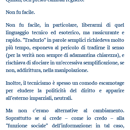
Non fu facile.
Non fu facile, in particolare, liberarmi di quel
linguaggio tecnico ed esoterico, ma rassicurante e
rapido. “Tradurlo” in parole semplici richiedeva molto
più tempo, esponeva al pericolo di tradirne il senso
(per la verità non sempre di adamantina chiarezza), e
rischiava di sfociare in un’eccessiva semplificazione, se
non, addirittura, nella manipolazione.
Inoltre, il tecnicismo è spesso un comodo escamotage
per eludere la politicità del diritto e apparire
all’esterno imparziali, neutrali.
Ma non c’erano alternative al cambiamento.
Soprattutto se si crede – come io credo – alla
“funzione sociale” dell’informazione: in tal caso,