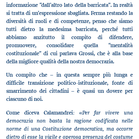
informazione “dall’altro lato della barricata”. In realtà
si tratta di un’espressione sbagliata. Ferma restando la
diversità di ruoli e di competenze, penso che siamo
tutti dietro la medesima barricata, perché tutti
abbiamo anzitutto il compito di difendere,
promuovere, consolidare quella “mentalità
costituzionale” di cui parlava Grossi, che è alla base
della migliore qualità della nostra democrazia.
Un compito che
–
in questa sempre più lunga e
difficile transizione politico-istituzionale, fonte di
smarrimento dei cittadini – è quasi un dovere per
ciascuno di noi.
: «Per far vivere una
Come diceva Calamandrei
democrazia non basta la ragione codificata nelle
norme di una Costituzione democratica, ma occorre
dietro di esse la vigile e operosa presenza del costume