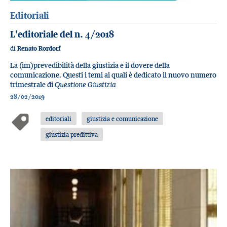
Editoriali
L'editoriale del n. 4/2018
di
Renato Rordorf
La (im)prevedibilità della giustizia e il dovere della
comunicazione. Questi i temi ai quali è dedicato il nuovo numero
trimestrale di
Questione Giustizia
28/02/2019
editoriali
giustizia e comunicazione
giustizia predittiva