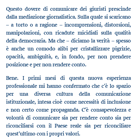
Questo dovere di comunicare dei giuristi prescinde
dalla mediazione giornalistica. Sulla quale si scaricano
– a torto o a ragione – incomprensioni, distorsioni,
manipolazioni, con ricadute micidiali sulla qualità
della democrazia. Ma che – diciamo la verità – spesso
è anche un comodo alibi per cristallizzare pigrizie,
opacità, ambiguità, e, in fondo, per non prendere
posizione e per non rendere conto.
Bene. I primi mesi di questa nuova esperienza
professionale mi hanno confermato che c’è lo spazio
per una diversa cultura della comunicazione
istituzionale, intesa cioè come necessità di inclusione
e non certo come propaganda. C’è consapevolezza e
volontà di comunicare sia per rendere conto sia per
riconciliarsi con il Paese reale sia per riconciliare
quest’ultimo con i propri valori.