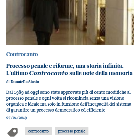
Controcanto
Processo penale e riforme, una storia infinita.
L’ultimo
Controcanto
sulle note della memoria
di
Donatella Stasio
Dal 1989 ad oggi sono state approvate più di cento modifiche al
processo penale e ogni volta si ricomincia senza una visione
organica e ideale ma solo in funzione dell’incapacità del sistema
di garantire un processo democratico ed efficiente
07/01/2019
controcanto
processo penale