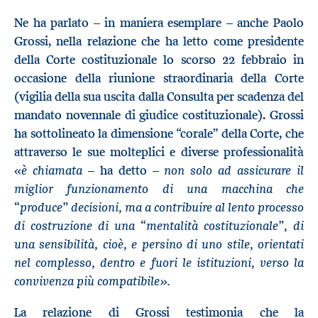
Ne ha parlato – in maniera esemplare – anche Paolo
Grossi, nella relazione che ha letto come presidente
della Corte costituzionale lo scorso 22 febbraio in
occasione della riunione straordinaria della Corte
(vigilia della sua uscita dalla Consulta per scadenza del
mandato novennale di giudice costituzionale). Grossi
ha sottolineato la dimensione “corale” della Corte, che
attraverso le sue molteplici e diverse professionalità
«è chiamata
non solo ad assicurare il
– ha detto
–
miglior funzionamento di una macchina che
“produce” decisioni, ma a contribuire al lento processo
di costruzione di una “mentalità costituzionale”, di
una sensibilità, cioè, e persino di uno stile, orientati
nel complesso, dentro e fuori le istituzioni, verso la
convivenza più compatibile».
La relazione di Grossi testimonia che la