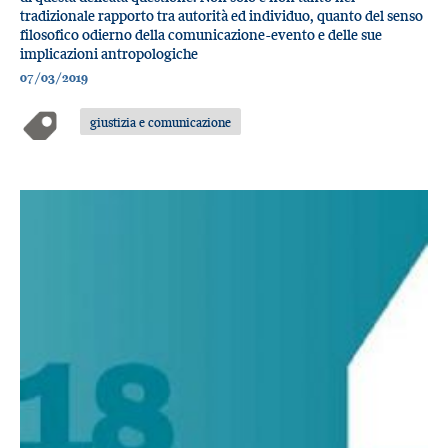
tradizionale rapporto tra autorità ed individuo, quanto del senso
filosofico odierno della comunicazione-evento e delle sue
implicazioni antropologiche
07/03/2019
giustizia e comunicazione