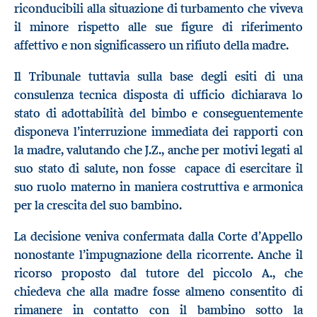
riconducibili alla situazione di turbamento che viveva
il minore rispetto alle sue figure di riferimento
affettivo e non significassero un rifiuto della madre.
Il Tribunale tuttavia sulla base degli esiti di una
consulenza tecnica disposta di ufficio dichiarava lo
stato di adottabilità del bimbo e conseguentemente
disponeva l’interruzione immediata dei rapporti con
la madre, valutando che J.Z., anche per motivi legati al
suo stato di salute, non fosse capace di esercitare il
suo ruolo materno in maniera costruttiva e armonica
per la crescita del suo bambino.
La decisione veniva confermata dalla Corte d’Appello
nonostante l’impugnazione della ricorrente. Anche il
ricorso proposto dal tutore del piccolo A., che
chiedeva che alla madre fosse almeno consentito di
rimanere in contatto con il bambino sotto la