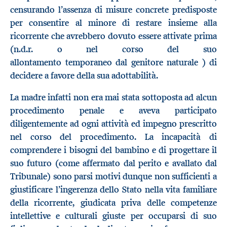
censurando l’assenza di misure concrete predisposte
per consentire al minore di restare insieme alla
ricorrente che avrebbero dovuto essere attivate prima
(n.d.r. o nel corso del suo
allontamento temporaneo dal genitore naturale ) di
decidere a favore della sua adottabilità.
La madre infatti non era mai stata sottoposta ad alcun
procedimento penale e aveva participato
diligentemente ad ogni attività ed impegno prescritto
nel corso del procedimento. La incapacità di
comprendere i bisogni del bambino e di progettare il
suo futuro (come affermato dal perito e avallato dal
Tribunale) sono parsi motivi dunque non sufficienti a
giustificare l’ingerenza dello Stato nella vita familiare
della ricorrente, giudicata priva delle competenze
intellettive e culturali giuste per occuparsi di suo