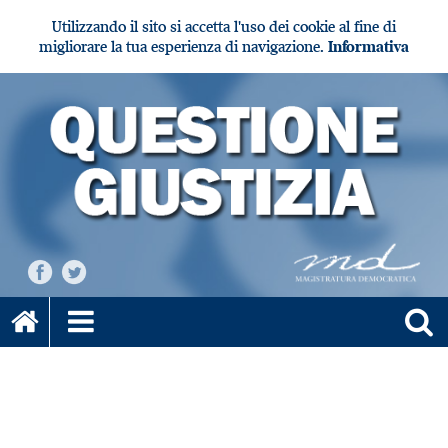
Utilizzando il sito si accetta l'uso dei cookie al fine di
migliorare la tua esperienza di navigazione.
Informativa