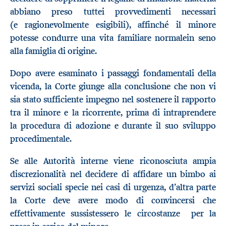
abbiano preso tuttei provvedimenti necessari
(e ragionevolmente esigibili), affinché il minore
potesse condurre una vita familiare normalein seno
alla famiglia di origine.
Dopo avere esaminato i passaggi fondamentali della
vicenda, la Corte giunge alla conclusione che non vi
sia stato sufficiente impegno nel sostenere il rapporto
tra il minore e la ricorrente, prima di intraprendere
la procedura di adozione e durante il suo sviluppo
procedimentale.
Se alle Autorità interne viene riconosciuta ampia
discrezionalità nel decidere di affidare un bimbo ai
servizi sociali specie nei casi di urgenza, d’altra parte
la Corte deve avere modo di convincersi che
effettivamente sussistessero le circostanze per la