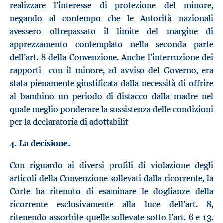
realizzare l’interesse di protezione del minore,
negando al contempo che le Autorità nazionali
avessero oltrepassato il limite del margine di
apprezzamento contemplato nella seconda parte
dell’art. 8 della Convenzione. Anche l’interruzione dei
rapporti con il minore, ad avviso del Governo, era
stata pienamente giustificata dalla necessità di offrire
al bambino un periodo di distacco dalla madre nel
quale meglio ponderare la sussistenza delle condizioni
per la declaratoria di adottabilit
4. La decisione.
Con riguardo ai diversi profili di violazione degli
articoli della Convenzione sollevati dalla ricorrente, la
Corte ha ritenuto di esaminare le doglianze della
ricorrente esclusivamente alla luce dell’art. 8,
ritenendo assorbite quelle sollevate sotto l’art. 6 e 13.