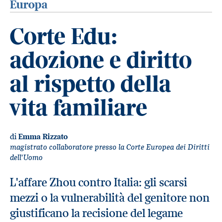
Europa
Corte Edu:
adozione e diritto
al rispetto della
vita familiare
di
Emma Rizzato
magistrato collaboratore presso la Corte Europea dei Diritti
dell'Uomo
L'affare Zhou contro Italia: gli scarsi
mezzi o la vulnerabilità del genitore non
giustificano la recisione del legame