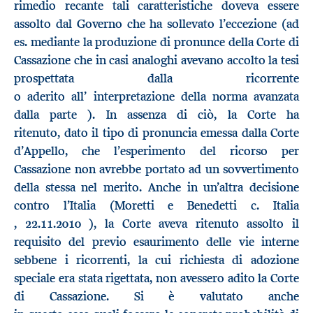
rimedio recante tali caratteristiche doveva essere
assolto dal Governo che ha sollevato l’eccezione (ad
es. mediante la produzione di pronunce della Corte di
Cassazione che in casi analoghi avevano accolto la tesi
prospettata dalla ricorrente
o aderito all’ interpretazione della norma avanzata
dalla parte ). In assenza di ciò, la Corte ha
ritenuto, dato il tipo di pronuncia emessa dalla Corte
d’Appello, che l’esperimento del ricorso per
Cassazione non avrebbe portato ad un sovvertimento
della stessa nel merito. Anche in un’altra decisione
contro l’Italia (Moretti e Benedetti c. Italia
, 22.11.2010 ), la Corte aveva ritenuto assolto il
requisito del previo esaurimento delle vie interne
sebbene i ricorrenti, la cui richiesta di adozione
speciale era stata rigettata, non avessero adito la Corte
di Cassazione. Si è valutato anche