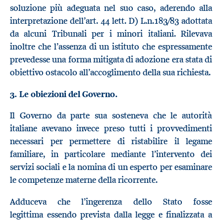
soluzione più adeguata nel suo caso, aderendo alla
interpretazione dell’art. 44 lett. D) L.n.183/83 adottata
da alcuni Tribunali per i minori italiani. Rilevava
inoltre che l’assenza di un istituto che espressamente
prevedesse una forma mitigata di adozione era stata di
obiettivo ostacolo all’accoglimento della sua richiesta.
3. Le obiezioni del Governo.
Il Governo da parte sua sosteneva che le autorità
italiane avevano invece preso tutti i provvedimenti
necessari per permettere di ristabilire il legame
familiare, in particolare mediante l’intervento dei
servizi sociali e la nomina di un esperto per esaminare
le competenze materne della ricorrente.
Adduceva che l’ingerenza dello Stato fosse
legittima essendo prevista dalla legge e finalizzata a