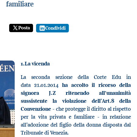
familiare
Posta
Condividi
1.
La vicenda
La seconda sezione della Corte Edu in
data 21.01.2014
ha accolto il ricorso della
signora J.Z ritenendo all'unanimità
sussistente la violazione dell’Art.8 della
Convenzione
- che protegge il diritto al rispetto
per la vita privata e familiare - in relazione
all’adozione del figlio della donna disposta dal
Tribunale di Venezia.