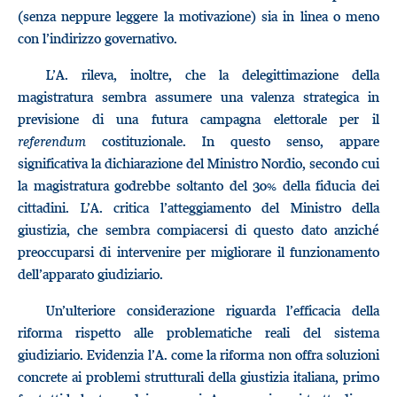
(senza neppure leggere la motivazione) sia in linea o meno
con l’indirizzo governativo.
L’A. rileva, inoltre, che la delegittimazione della
magistratura sembra assumere una valenza strategica in
previsione di una futura campagna elettorale per il
referendum
costituzionale. In questo senso, appare
significativa la dichiarazione del Ministro Nordio, secondo cui
la magistratura godrebbe soltanto del 30% della fiducia dei
cittadini. L’A. critica l’atteggiamento del Ministro della
giustizia, che sembra compiacersi di questo dato anziché
preoccuparsi di intervenire per migliorare il funzionamento
dell’apparato giudiziario.
Un’ulteriore considerazione riguarda l’efficacia della
riforma rispetto alle problematiche reali del sistema
giudiziario. Evidenzia l’A. come la riforma non offra soluzioni
concrete ai problemi strutturali della giustizia italiana, primo