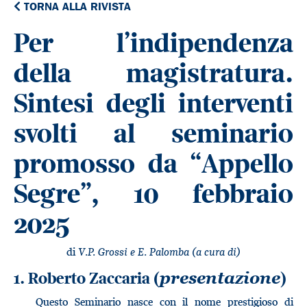
TORNA ALLA RIVISTA
Per l’indipendenza
della magistratura.
Sintesi degli interventi
svolti al seminario
promosso da “Appello
Segre”, 10 febbraio
2025
di
V.P. Grossi e E. Palomba (a cura di)
1. Roberto Zaccaria (
)
presentazione
Questo Seminario nasce con il nome prestigioso di