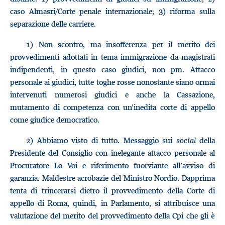
caso Almasri/Corte penale internazionale; 3) riforma sulla
separazione delle carriere.
1) Non scontro, ma insofferenza per il merito dei
provvedimenti adottati in tema immigrazione da magistrati
indipendenti, in questo caso giudici, non pm. Attacco
personale ai giudici, tutte toghe rosse nonostante siano ormai
intervenuti numerosi giudici e anche la Cassazione,
mutamento di competenza con un’inedita corte di appello
come giudice democratico.
2) Abbiamo visto di tutto. Messaggio sui
social
della
Presidente del Consiglio con inelegante attacco personale al
Procuratore Lo Voi e riferimento fuorviante all’avviso di
garanzia. Maldestre acrobazie del Ministro Nordio. Dapprima
tenta di trincerarsi dietro il provvedimento della Corte di
appello di Roma, quindi, in Parlamento, si attribuisce una
valutazione del merito del provvedimento della Cpi che gli è