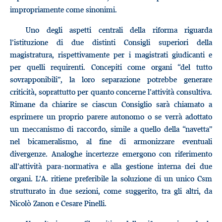
impropriamente come sinonimi.
Uno degli aspetti centrali della riforma riguarda
l’istituzione di due distinti Consigli superiori della
magistratura, rispettivamente per i magistrati giudicanti e
per quelli requirenti. Concepiti come organi “del tutto
sovrapponibili”, la loro separazione potrebbe generare
criticità, soprattutto per quanto concerne l’attività consultiva.
Rimane da chiarire se ciascun Consiglio sarà chiamato a
esprimere un proprio parere autonomo o se verrà adottato
un meccanismo di raccordo, simile a quello della “navetta”
nel bicameralismo, al fine di armonizzare eventuali
divergenze. Analoghe incertezze emergono con riferimento
all’attività para-normativa e alla gestione interna dei due
organi. L’A. ritiene preferibile la soluzione di un unico Csm
strutturato in due sezioni, come suggerito, tra gli altri, da
Nicolò Zanon e Cesare Pinelli.