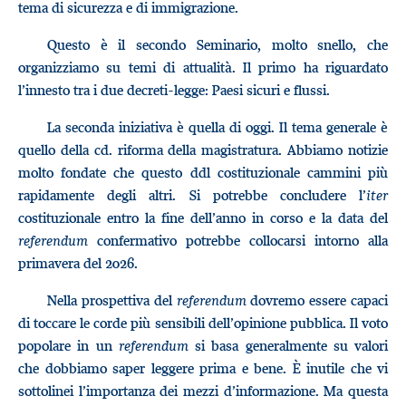
tema di sicurezza e di immigrazione.
Questo è il secondo Seminario, molto snello, che
organizziamo su temi di attualità. Il primo ha riguardato
l’innesto tra i due decreti-legge: Paesi sicuri e flussi.
La seconda iniziativa è quella di oggi. Il tema generale è
quello della cd. riforma della magistratura. Abbiamo notizie
molto fondate che questo ddl costituzionale cammini più
rapidamente degli altri. Si potrebbe concludere l’
iter
costituzionale entro la fine dell’anno in corso e la data del
referendum
confermativo potrebbe collocarsi intorno alla
primavera del 2026.
Nella prospettiva del
referendum
dovremo essere capaci
di toccare le corde più sensibili dell’opinione pubblica. Il voto
popolare in un
referendum
si basa generalmente su valori
che dobbiamo saper leggere prima e bene. È inutile che vi
sottolinei l’importanza dei mezzi d’informazione. Ma questa