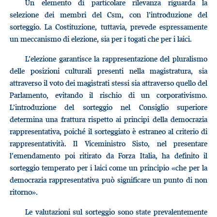
Un elemento di particolare rilevanza riguarda la
selezione dei membri del Csm, con l’introduzione del
sorteggio. La Costituzione, tuttavia, prevede espressamente
un meccanismo di elezione, sia per i togati che per i laici.
L’elezione garantisce la rappresentazione del pluralismo
delle posizioni culturali presenti nella magistratura, sia
attraverso il voto dei magistrati stessi sia attraverso quello del
Parlamento, evitando il rischio di un corporativismo.
L’introduzione del sorteggio nel Consiglio superiore
determina una frattura rispetto ai principi della democrazia
rappresentativa, poiché il sorteggiato è estraneo al criterio di
rappresentatività. Il Viceministro Sisto, nel presentare
l’emendamento poi ritirato da Forza Italia, ha definito il
sorteggio temperato per i laici come un principio «che per la
democrazia rappresentativa può significare un punto di non
ritorno».
Le valutazioni sul sorteggio sono state prevalentemente