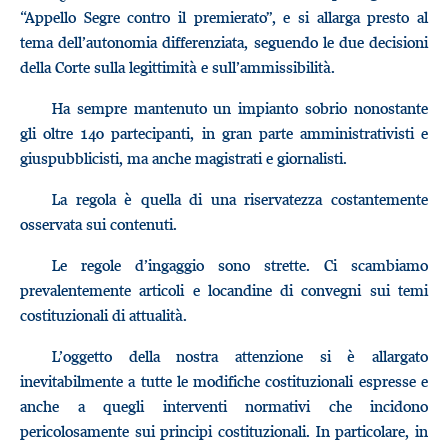
“Appello Segre contro il premierato”, e si allarga presto al
tema dell’autonomia differenziata, seguendo le due decisioni
della Corte sulla legittimità e sull’ammissibilità.
Ha sempre mantenuto un impianto sobrio nonostante
gli oltre 140 partecipanti, in gran parte amministrativisti e
giuspubblicisti, ma anche magistrati e giornalisti.
La regola è quella di una riservatezza costantemente
osservata sui contenuti.
Le regole d’ingaggio sono strette. Ci scambiamo
prevalentemente articoli e locandine di convegni sui temi
costituzionali di attualità.
L’oggetto della nostra attenzione si è allargato
inevitabilmente a tutte le modifiche costituzionali espresse e
anche a quegli interventi normativi che incidono
pericolosamente sui principi costituzionali. In particolare, in