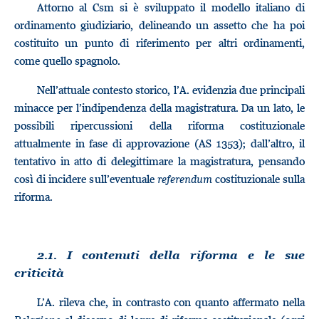
Attorno al Csm si è sviluppato il modello italiano di
ordinamento giudiziario, delineando un assetto che ha poi
costituito un punto di riferimento per altri ordinamenti,
come quello spagnolo.
Nell’attuale contesto storico, l’A. evidenzia due principali
minacce per l’indipendenza della magistratura. Da un lato, le
possibili ripercussioni della riforma costituzionale
attualmente in fase di approvazione (AS 1353); dall’altro, il
tentativo in atto di delegittimare la magistratura, pensando
così di incidere sull’eventuale
referendum
costituzionale sulla
riforma.
2.1. I contenuti della riforma e le sue
criticità
L’A. rileva che, in contrasto con quanto affermato nella