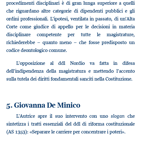
procedimenti disciplinari è di gran lunga superiore a quelli
che riguardano altre categorie di dipendenti pubblici e gli
ordini professionali. L’ipotesi, ventilata in passato, di un’Alta
Corte come giudice di appello per le decisioni in materia
disciplinare competente per tutte le magistrature,
richiederebbe – quanto meno – che fosse predisposto un
codice deontologico comune.
L’opposizione al ddl Nordio va fatta in difesa
dell’indipendenza della magistratura e mettendo l’accento
sulla tutela dei diritti fondamentali sanciti nella Costituzione.
5. Giovanna De Minico
L’Autrice apre il suo intervento con uno
slogan
che
sintetizza i tratti essenziali del ddl di riforma costituzionale
(AS 1353): «Separare le carriere per concentrare i poteri».