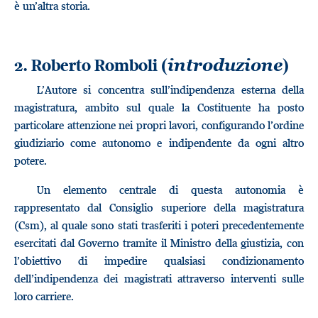
è un’altra storia.
2. Roberto Romboli (
)
introduzione
L’Autore si concentra sull’indipendenza esterna della
magistratura, ambito sul quale la Costituente ha posto
particolare attenzione nei propri lavori, configurando l’ordine
giudiziario come autonomo e indipendente da ogni altro
potere.
Un elemento centrale di questa autonomia è
rappresentato dal Consiglio superiore della magistratura
(Csm), al quale sono stati trasferiti i poteri precedentemente
esercitati dal Governo tramite il Ministro della giustizia, con
l’obiettivo di impedire qualsiasi condizionamento
dell’indipendenza dei magistrati attraverso interventi sulle
loro carriere.