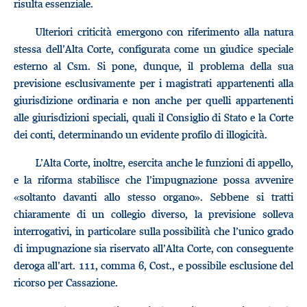
risulta essenziale.
Ulteriori criticità emergono con riferimento alla natura
stessa dell’Alta Corte, configurata come un giudice speciale
esterno al Csm. Si pone, dunque, il problema della sua
previsione esclusivamente per i magistrati appartenenti alla
giurisdizione ordinaria e non anche per quelli appartenenti
alle giurisdizioni speciali, quali il Consiglio di Stato e la Corte
dei conti, determinando un evidente profilo di illogicità.
L’Alta Corte, inoltre, esercita anche le funzioni di appello,
e la riforma stabilisce che l’impugnazione possa avvenire
«soltanto davanti allo stesso organo». Sebbene si tratti
chiaramente di un collegio diverso, la previsione solleva
interrogativi, in particolare sulla possibilità che l’unico grado
di impugnazione sia riservato all’Alta Corte, con conseguente
deroga all’art. 111, comma 6, Cost., e possibile esclusione del
ricorso per Cassazione.