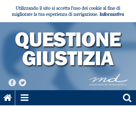
Utilizzando il sito si accetta l'uso dei cookie al fine di
migliorare la tua esperienza di navigazione.
Informativa