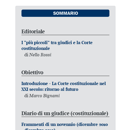
SOMMARIO
Editoriale
I “più piccoli” tra giudici e la Corte
costituzionale
di
Nello Rossi
Obiettivo
Introduzione - La Corte costituzionale nel
XXI secolo: ritorno al futuro
di
Marco Bignami
Diario di un giudice (costituzionale)
Frammenti di un novennio (dicembre 2010