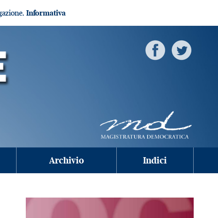
igazione.
Informativa
Archivio
Indici