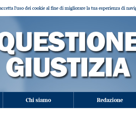
i accetta l'uso dei cookie al fine di migliorare la tua esperienza di nav
Chi siamo
Redazione