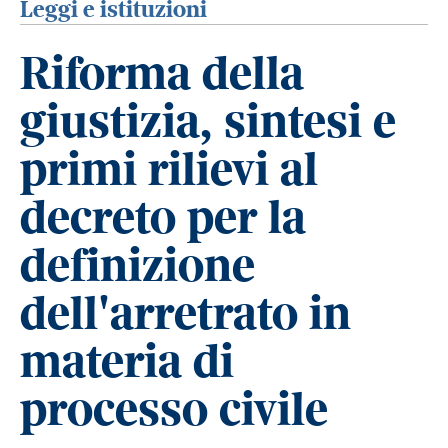
Leggi e istituzioni
Riforma della
giustizia, sintesi e
primi rilievi al
decreto per la
definizione
dell'arretrato in
materia di
processo civile