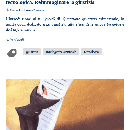
tecnologica. Reimmaginare la giustizia
di
Maria Giuliana Civinini
Questione giustizia
L'Introduzione al n. 3/2026 di
trimestrale, in
La giustizia alla sfida delle nuove tecnologie
uscita oggi, dedicato a
dell'informazione
30/07/2026
giustizia
intelligenza artificiale
tecnologia