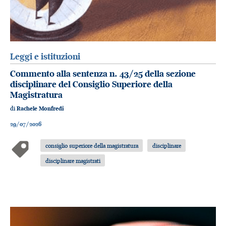
Leggi e istituzioni
Commento alla sentenza n. 43/25 della sezione
disciplinare del Consiglio Superiore della
Magistratura
di
Rachele Monfredi
29/07/2026
consiglio superiore della magistratura
disciplinare
disciplinare magistrati