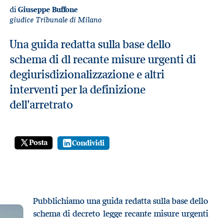
di
Giuseppe Buffone
giudice Tribunale di Milano
Una guida redatta sulla base dello
schema di dl recante misure urgenti di
degiurisdizionalizzazione e altri
interventi per la definizione
dell'arretrato
Posta
Condividi
Pubblichiamo una guida redatta sulla base dello
schema di decreto legge recante misure urgenti