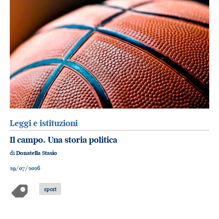
Leggi e istituzioni
Il campo. Una storia politica
di
Donatella Stasio
29/07/2026
sport