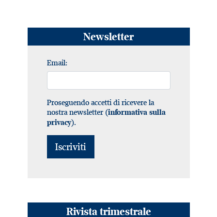
Newsletter
Email:
Proseguendo accetti di ricevere la
nostra newsletter (
informativa sulla
).
privacy
Rivista trimestrale