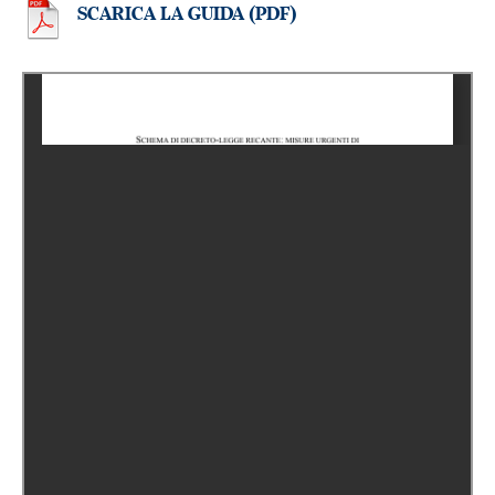
SCARICA LA GUIDA (PDF)