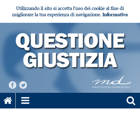
Utilizzando il sito si accetta l'uso dei cookie al fine di
migliorare la tua esperienza di navigazione.
Informativa