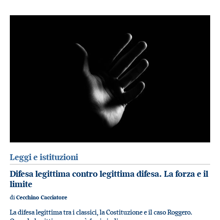
Leggi e istituzioni
Difesa legittima contro legittima difesa. La forza e il
limite
di
Cecchino Cacciatore
La difesa legittima tra i classici, la Costituzione e il caso Roggero.