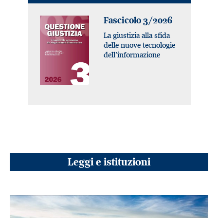
Fascicolo 3/2026
La giustizia alla sfida
delle nuove tecnologie
dell’informazione
Leggi e istituzioni