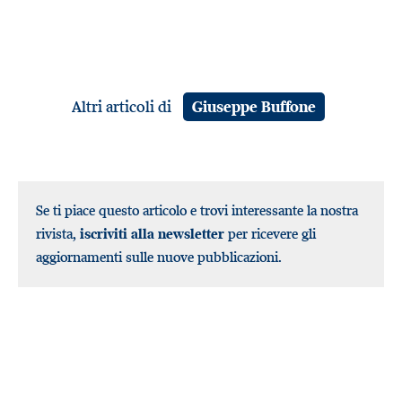
Altri articoli di
Giuseppe Buffone
Se ti piace questo articolo e trovi interessante la nostra
rivista,
iscriviti alla newsletter
per ricevere gli
aggiornamenti sulle nuove pubblicazioni.