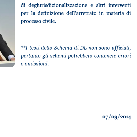
di degiurisdizionalizzazione e altri interventi
per la definizione dell'arretrato in materia di
processo civile.
**I testi dello Schema di DL non sono ufficiali,
pertanto gli schemi potrebbero contenere errori
o omissioni.
07/09/2014