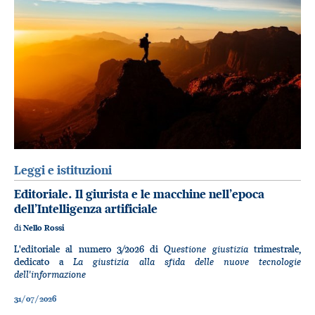
Leggi e istituzioni
Editoriale. Il giurista e le macchine nell’epoca
dell’Intelligenza artificiale
di
Nello Rossi
Questione giustizia
L'editoriale al numero 3/2026 di
trimestrale,
La giustizia alla sfida delle nuove tecnologie
dedicato a
dell'informazione
31/07/2026