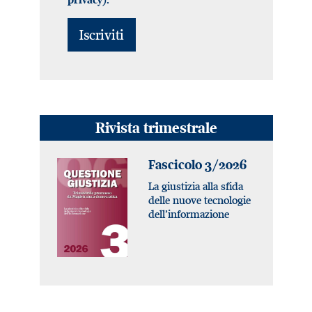
Rivista trimestrale
Fascicolo 3/2026
La giustizia alla sfida
delle nuove tecnologie
dell’informazione