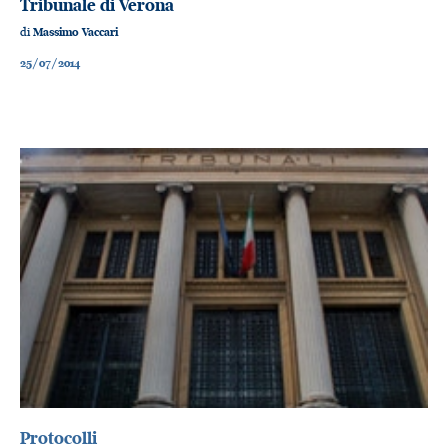
Tribunale di Verona
di
Massimo Vaccari
25/07/2014
Protocolli