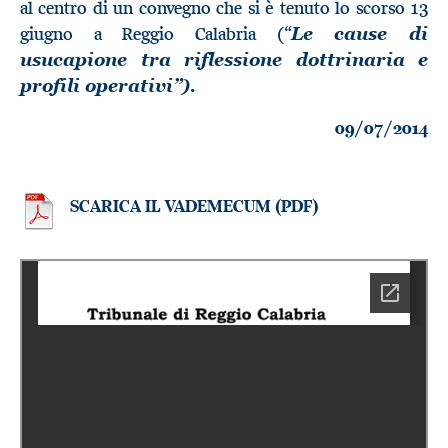
al centro di un convegno che si è tenuto lo scorso 13
giugno a Reggio Calabria (“
Le cause di
usucapione tra riflessione dottrinaria e
profili operativi”).
09/07/2014
SCARICA IL VADEMECUM (PDF)