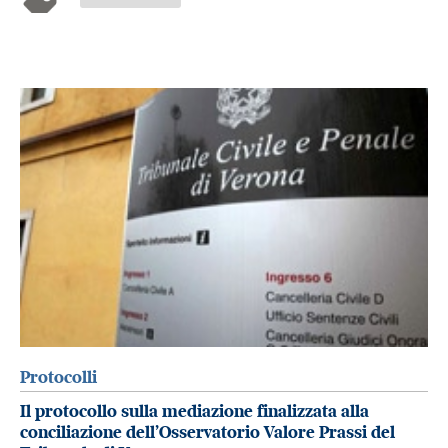
Protocolli
Il protocollo sulla mediazione finalizzata alla
conciliazione dell’Osservatorio Valore Prassi del