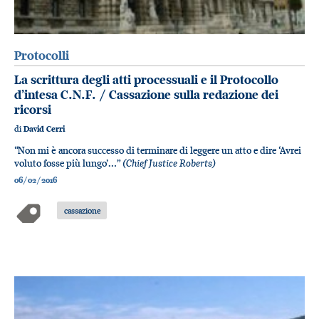
Protocolli
La scrittura degli atti processuali e il Protocollo
d’intesa C.N.F. / Cassazione sulla redazione dei
ricorsi
di
David Cerri
“Non mi è ancora successo di terminare di leggere un atto e dire ‘Avrei
(Chief Justice Roberts)
voluto fosse più lungo’…”
06/02/2016
cassazione