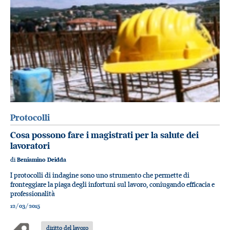
Protocolli
Cosa possono fare i magistrati per la salute dei
lavoratori
di
Beniamino Deidda
I protocolli di indagine sono uno strumento che permette di
fronteggiare la piaga degli infortuni sul lavoro, coniugando efficacia e
professionalità
12/03/2015
diritto del lavoro