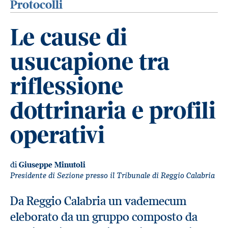
Protocolli
Le cause di
usucapione tra
riflessione
dottrinaria e profili
operativi
di
Giuseppe Minutoli
Presidente di Sezione presso il Tribunale di Reggio Calabria
Da Reggio Calabria un vademecum
eleborato da un gruppo composto da