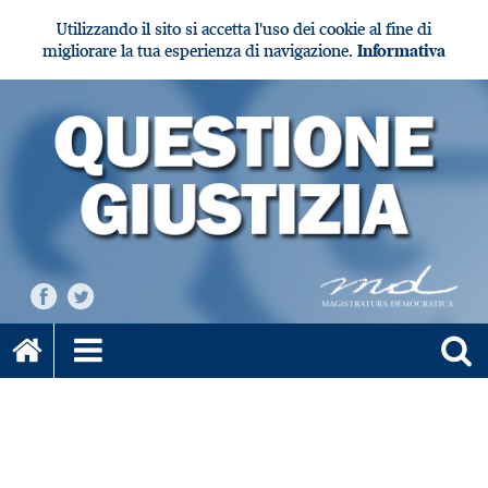
Utilizzando il sito si accetta l'uso dei cookie al fine di
migliorare la tua esperienza di navigazione.
Informativa