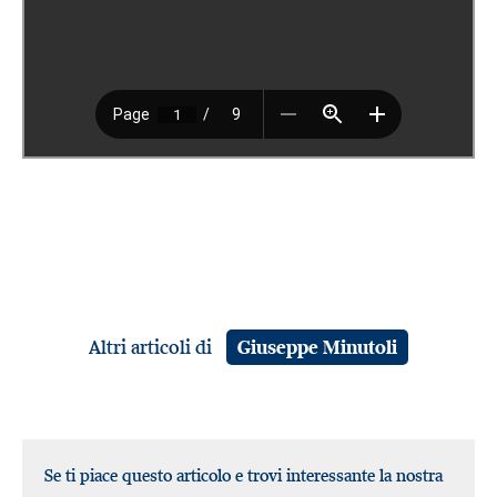
Altri articoli di
Giuseppe Minutoli
Se ti piace questo articolo e trovi interessante la nostra