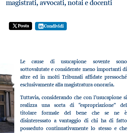
magistrati, avvocati, notai e docenti
Posta
Condividi
Le cause di usucapione sovente sono
sottovalutate e considerate meno importanti di
altre ed in molti Tribunali affidate pressoché
esclusivamente alla magistratura onoraria.
Tuttavia, considerando che con l’usucapione si
realizza una sorta di “espropriazione” del
titolare formale del bene che se ne è
disinteressato a vantaggio di chi ha di fatto
posseduto continuativamente lo stesso e che