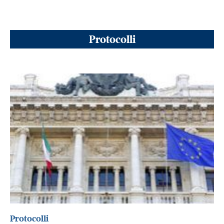
Protocolli
Protocolli