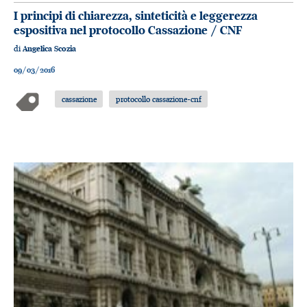
I principi di chiarezza, sinteticità e leggerezza
espositiva nel protocollo Cassazione / CNF
di
Angelica Scozia
09/03/2016
cassazione
protocollo cassazione-cnf