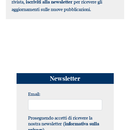
rivista,
iscriviti alla newsletter
per ricevere gli
aggiornamenti sulle nuove pubblicazioni.
Newsletter
Email:
Proseguendo accetti di ricevere la
nostra newsletter (
informativa sulla
).
privacy