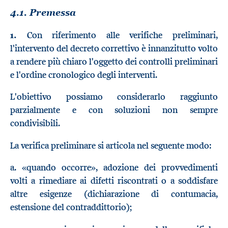
4.1. Premessa
1.
Con riferimento alle verifiche preliminari,
l'intervento del decreto correttivo è innanzitutto volto
a rendere più chiaro l'oggetto dei controlli preliminari
e l'ordine cronologico degli interventi.
L'obiettivo possiamo considerarlo raggiunto
parzialmente e con soluzioni non sempre
condivisibili.
La verifica preliminare si articola nel seguente modo:
a. «quando occorre», adozione dei provvedimenti
volti a rimediare ai difetti riscontrati o a soddisfare
altre esigenze (dichiarazione di contumacia,
estensione del contraddittorio);