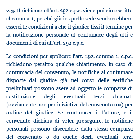
2.3.
Il richiamo all'art. 292 c.p.c. viene poi circoscritto
al comma 1, perché già in quella sede sembrerebbero
esserci le condizioni a che il giudice fissi il termine per
la notificazione personale al contumace degli atti e
documenti di cui all'art. 292 c.p.c.
Le condizioni per applicare l'art. 292, comma 1, c.p.c.
richiedono peraltro qualche chiarimento. In caso di
contumacia del convenuto, le notifiche al contumace
disposte dal giudice già nel corso delle verifiche
preliminari possono avere ad oggetto le comparse di
costituzione degli eventuali terzi chiamati
(ovviamente non per iniziativa del convenuto ma) per
ordine del giudice. Se contumace è l'attore, e il
convenuto dichiara di voler proseguire, le notifiche
personali possono discendere dalla stessa comparsa
del convenuto o da quelle degli eventuali terzi