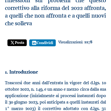
riflessioni sui problemi che questo
correttivo alla riforma del 2022 affronta,
a quelli che non affronta e a quelli nuovi
che solleva
Visualizzazioni:
2278
Posta
Condividi
1. Introduzione
Trascorsi due anni dall'entrata in vigore del d.lgs. 10
ottobre 2022, n. 149, e un anno e mezzo circa dalla sua
applicazione (inizialmente ai processi instaurati dopo
il 30 giugno 2023, poi anticipata a quelli instaurati dal
1° marzo 2023) il correttivo adottato con d.lgs. 31