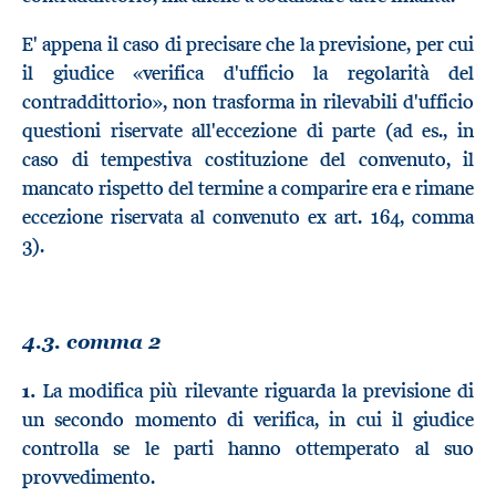
E' appena il caso di precisare che la previsione, per cui
il giudice «verifica d'ufficio la regolarità del
contraddittorio», non trasforma in rilevabili d'ufficio
questioni riservate all'eccezione di parte (ad es., in
caso di tempestiva costituzione del convenuto, il
mancato rispetto del termine a comparire era e rimane
eccezione riservata al convenuto ex art. 164, comma
3).
4.3. comma 2
1.
La modifica più rilevante riguarda la previsione di
un secondo momento di verifica, in cui il giudice
controlla se le parti hanno ottemperato al suo
provvedimento.