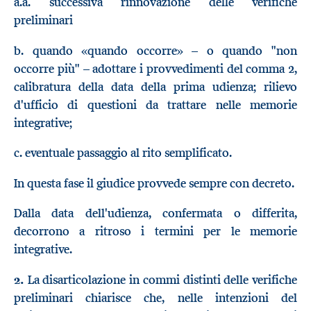
a.a. successiva rinnovazione delle verifiche
preliminari
b. quando «quando occorre» – o quando "non
occorre più" – adottare i provvedimenti del comma 2,
calibratura della data della prima udienza; rilievo
d'ufficio di questioni da trattare nelle memorie
integrative;
c. eventuale passaggio al rito semplificato.
In questa fase il giudice provvede sempre con decreto.
Dalla data dell'udienza, confermata o differita,
decorrono a ritroso i termini per le memorie
integrative.
2.
La disarticolazione in commi distinti delle verifiche
preliminari chiarisce che, nelle intenzioni del