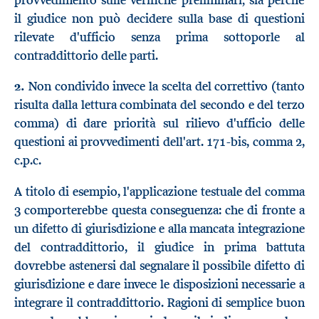
il giudice non può decidere sulla base di questioni
rilevate d'ufficio senza prima sottoporle al
contraddittorio delle parti.
2.
Non condivido invece la scelta del correttivo (tanto
risulta dalla lettura combinata del secondo e del terzo
comma) di dare priorità sul rilievo d'ufficio delle
questioni ai provvedimenti dell'art. 171-bis, comma 2,
c.p.c.
A titolo di esempio, l'applicazione testuale del comma
3 comporterebbe questa conseguenza: che di fronte a
un difetto di giurisdizione e alla mancata integrazione
del contraddittorio, il giudice in prima battuta
dovrebbe astenersi dal segnalare il possibile difetto di
giurisdizione e dare invece le disposizioni necessarie a
integrare il contraddittorio. Ragioni di semplice buon