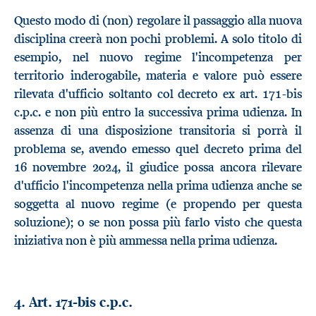
Questo modo di (non) regolare il passaggio alla nuova
disciplina creerà non pochi problemi. A solo titolo di
esempio, nel nuovo regime l'incompetenza per
territorio inderogabile, materia e valore può essere
rilevata d'ufficio soltanto col decreto ex art. 171-bis
c.p.c. e non più entro la successiva prima udienza. In
assenza di una disposizione transitoria si porrà il
problema se, avendo emesso quel decreto prima del
16 novembre 2024, il giudice possa ancora rilevare
d'ufficio l'incompetenza nella prima udienza anche se
soggetta al nuovo regime (e propendo per questa
soluzione); o se non possa più farlo visto che questa
iniziativa non è più ammessa nella prima udienza.
4. Art. 171-bis c.p.c.