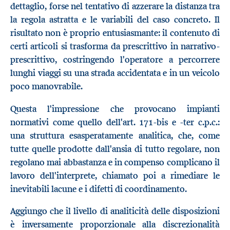
dettaglio, forse nel tentativo di azzerare la distanza tra
la regola astratta e le variabili del caso concreto. Il
risultato non è proprio entusiasmante: il contenuto di
certi articoli si trasforma da prescrittivo in narrativo-
prescrittivo, costringendo l'operatore a percorrere
lunghi viaggi su una strada accidentata e in un veicolo
poco manovrabile.
Questa l'impressione che provocano impianti
normativi come quello dell'art. 171-bis e -ter c.p.c.:
una struttura esasperatamente analitica, che, come
tutte quelle prodotte dall'ansia di tutto regolare, non
regolano mai abbastanza e in compenso complicano il
lavoro dell'interprete, chiamato poi a rimediare le
inevitabili lacune e i difetti di coordinamento.
Aggiungo che il livello di analiticità delle disposizioni
è inversamente proporzionale alla discrezionalità