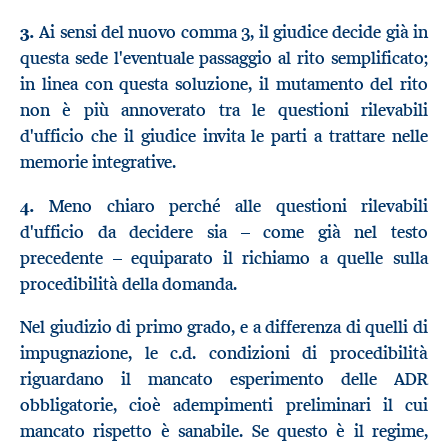
3.
Ai sensi del nuovo comma 3, il giudice decide già in
questa sede l'eventuale passaggio al rito semplificato;
in linea con questa soluzione, il mutamento del rito
non è più annoverato tra le questioni rilevabili
d'ufficio che il giudice invita le parti a trattare nelle
memorie integrative.
4.
Meno chiaro perché alle questioni rilevabili
d'ufficio da decidere sia – come già nel testo
precedente – equiparato il richiamo a quelle sulla
procedibilità della domanda.
Nel giudizio di primo grado, e a differenza di quelli di
impugnazione, le c.d. condizioni di procedibilità
riguardano il mancato esperimento delle ADR
obbligatorie, cioè adempimenti preliminari il cui
mancato rispetto è sanabile. Se questo è il regime,