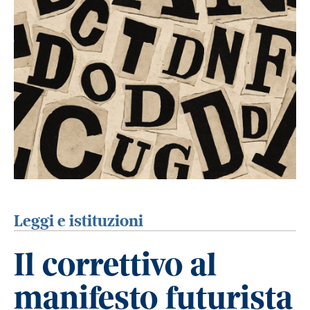
Leggi e istituzioni
Il correttivo al
manifesto futurista