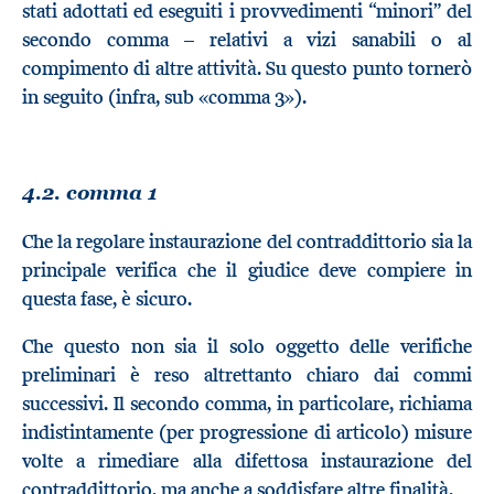
stati adottati ed eseguiti i provvedimenti “minori” del
secondo comma – relativi a vizi sanabili o al
compimento di altre attività. Su questo punto tornerò
in seguito (infra, sub «comma 3»).
4.2. comma 1
Che la regolare instaurazione del contraddittorio sia la
principale verifica che il giudice deve compiere in
questa fase, è sicuro.
Che questo non sia il solo oggetto delle verifiche
preliminari è reso altrettanto chiaro dai commi
successivi. Il secondo comma, in particolare, richiama
indistintamente (per progressione di articolo) misure
volte a rimediare alla difettosa instaurazione del
contraddittorio, ma anche a soddisfare altre finalità.