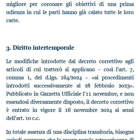
migliore per coronare gli obiettivi di una prima
udienza in cui le parti hanno già calato tutte le loro
carte.
3. Diritto intertemporale
Le modifiche introdotte dal decreto correttivo agli
articoli di cui tratterò si applicano – così l'art. 7,
comma 1, del d.lgs. 164/2024 – «ai procedimenti
introdotti successivamente al 28 febbraio 2023».
Pubblicato in Gazzetta Ufficiale l'11 novembre, e non
essendosi diversamente disposto, il decreto correttivo
è entrato in vigore il 16 novembre 2024 ai sensi
dell'art. 10 c.c.
In totale assenza di una disciplina transitoria, bisogna