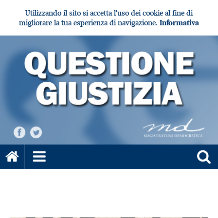
Utilizzando il sito si accetta l'uso dei cookie al fine di
migliorare la tua esperienza di navigazione.
Informativa