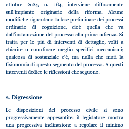
ottobre 2024, n. 164, interviene diffusamente
sull'impianto originario della riforma. Alcune
modifiche riguardano la fase preliminare dei processi
ordinario di cognizione, cioè quella che va
dall'instaurazione del processo alla prima udienza. Si
tratta per lo più di interventi di dettaglio, volti a
chiarire o coordinare meglio specifici meccanismi;
qualcosa di sostanziale c'è, ma nulla che muti la
fisionomia di questo segmento del processo. A questi
interventi dedico le riflessioni che seguono.
2. Digressione
Le disposizioni del processo civile si sono
progressivamente appesantite: il legislatore mostra
una progressiva inclinazione a regolare il minimo