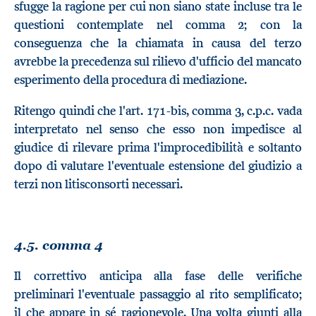
sfugge la ragione per cui non siano state incluse tra le
questioni contemplate nel comma 2; con la
conseguenza che la chiamata in causa del terzo
avrebbe la precedenza sul rilievo d'ufficio del mancato
esperimento della procedura di mediazione.
Ritengo quindi che l'art. 171-bis, comma 3, c.p.c. vada
interpretato nel senso che esso non impedisce al
giudice di rilevare prima l'improcedibilità e soltanto
dopo di valutare l'eventuale estensione del giudizio a
terzi non litisconsorti necessari.
4.5. comma 4
Il correttivo anticipa alla fase delle verifiche
preliminari l'eventuale passaggio al rito semplificato;
il che appare in sé ragionevole. Una volta giunti alla