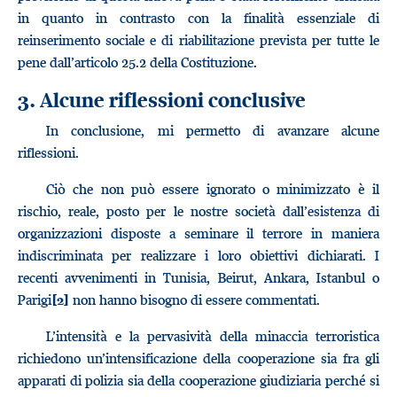
in quanto in contrasto con la finalità essenziale di
reinserimento sociale e di riabilitazione prevista per tutte le
pene dall’articolo 25.2 della Costituzione.
3. Alcune riflessioni conclusive
In conclusione, mi permetto di avanzare alcune
riflessioni.
Ciò che non può essere ignorato o minimizzato è il
rischio, reale, posto per le nostre società dall’esistenza di
organizzazioni disposte a seminare il terrore in maniera
indiscriminata per realizzare i loro obiettivi dichiarati. I
recenti avvenimenti in Tunisia, Beirut, Ankara, Istanbul o
Parigi
non hanno bisogno di essere commentati.
[2]
L’intensità e la pervasività della minaccia terroristica
richiedono un’intensificazione della cooperazione sia fra gli
apparati di polizia sia della cooperazione giudiziaria perché si