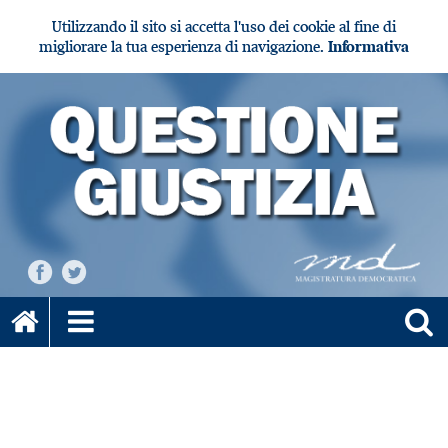
Utilizzando il sito si accetta l'uso dei cookie al fine di
migliorare la tua esperienza di navigazione.
Informativa