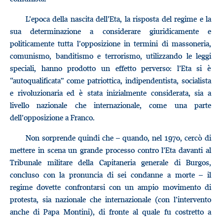
L’epoca della nascita dell’Eta, la risposta del regime e la
sua determinazione a considerare giuridicamente e
politicamente tutta l’opposizione in termini di massoneria,
comunismo, banditismo e terrorismo, utilizzando le leggi
speciali, hanno prodotto un effetto perverso: l’Eta si è
“autoqualificata” come patriottica, indipendentista, socialista
e rivoluzionaria ed è stata inizialmente considerata, sia a
livello nazionale che internazionale, come una parte
dell’opposizione a Franco.
Non sorprende quindi che – quando, nel 1970, cercò di
mettere in scena un grande processo contro l’Eta davanti al
Tribunale militare della Capitaneria generale di Burgos,
concluso con la pronuncia di sei condanne a morte – il
regime dovette confrontarsi con un ampio movimento di
protesta, sia nazionale che internazionale (con l’intervento
anche di Papa Montini), di fronte al quale fu costretto a