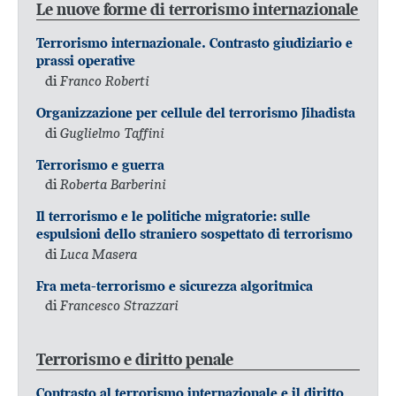
Le nuove forme di terrorismo internazionale
Terrorismo internazionale. Contrasto giudiziario e
prassi operative
di
Franco Roberti
Organizzazione per cellule del terrorismo Jihadista
di
Guglielmo Taffini
Terrorismo e guerra
di
Roberta Barberini
Il terrorismo e le politiche migratorie: sulle
espulsioni dello straniero sospettato di terrorismo
di
Luca Masera
Fra meta-terrorismo e sicurezza algoritmica
di
Francesco Strazzari
Terrorismo e diritto penale
Contrasto al terrorismo internazionale e il diritto