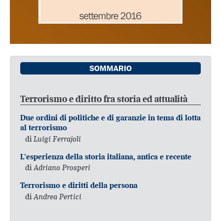
SOMMARIO
Terrorismo e diritto fra storia ed attualità
Due ordini di politiche e di garanzie in tema di lotta
al terrorismo
di
Luigi Ferrajoli
L’esperienza della storia italiana, antica e recente
di
Adriano Prosperi
Terrorismo e diritti della persona
di
Andrea Pertici