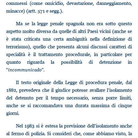
commessi (come omicidio, devastazione, danneggiamento,
minacce) (artt. 571 e segg.).
Ma se la legge penale spagnola non era sotto questo
aspetto molto diversa da quelle di altri Paesi vicini (anche se
è stata criticata una certa ambiguità nella definizione di
terrorismo), quello che presenta alcuni discussi caratteri di
specialità è il trattamento procedurale, in particolare per
quanto riguarda la possibilità di detenzione in
"
incommunicado
”.
Il testo originale della Legge di procedura penale, dal
1882, prevedeva che il giudice potesse avallare l’isolamento
del detenuto per il tempo necessario, senza porre limiti,
anche se si raccomandava una durata massima di cinque
giorni.
Nel 1983 si è estesa la previsione dell’isolamento anche
al fermo di polizia. Si consideri che, come abbiamo visto, la