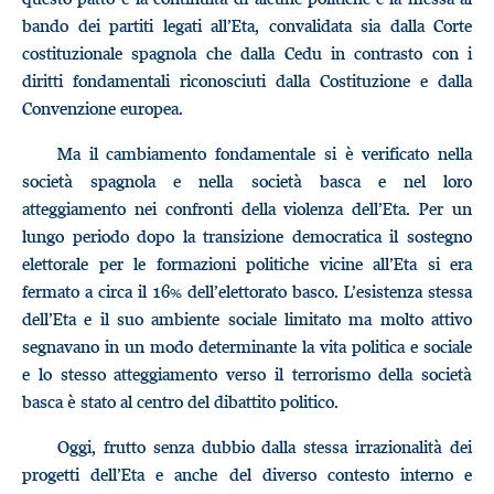
bando dei partiti legati all’Eta, convalidata sia dalla Corte
costituzionale spagnola che dalla Cedu in contrasto con i
diritti fondamentali riconosciuti dalla Costituzione e dalla
Convenzione europea.
Ma il cambiamento fondamentale si è verificato nella
società spagnola e nella società basca e nel loro
atteggiamento nei confronti della violenza dell’Eta. Per un
lungo periodo dopo la transizione democratica il sostegno
elettorale per le formazioni politiche vicine all’Eta si era
fermato a circa il 16% dell’elettorato basco. L’esistenza stessa
dell’Eta e il suo ambiente sociale limitato ma molto attivo
segnavano in un modo determinante la vita politica e sociale
e lo stesso atteggiamento verso il terrorismo della società
basca è stato al centro del dibattito politico.
Oggi, frutto senza dubbio dalla stessa irrazionalità dei
progetti dell’Eta e anche del diverso contesto interno e