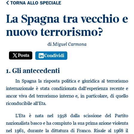
TORNA ALLO SPECIALE
La Spagna tra vecchio e
nuovo terrorismo?
di
Miguel Carmona
Posta
Condividi
1. Gli antecedenti
In Spagna la risposta politica e giuridica al terrorismo
internazionale è stata condizionata dall’esperienza recente e
ancor viva del terrorismo interno e, in particolare, di quello
riconducibile all’Eta.
L’Eta è nata nel 1958 dalla scissione del Partito
nazionalista basco e ha compiuto la sua prima azione violenta
nel 1961, durante la dittatura di Franco. Risale al 1968 il