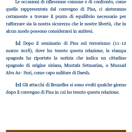
Le occasioni di riflessione comune e di confronto, come
quella rappresentata dal convegno di Pisa, ci aiuteranno
certamente a trovare il punto di equilibrio necessario per
rafforzare sia la nostra sicurezza che le nostre libertà, che in
alcun modo possono considerarsi in antitesi.
Dopo il seminario di Pisa sul terrorismo (11-12
[1]
marzo 2016), dove ho tenuto questa relazione, la stampa
spagnola ha riportato la notizia che indica un cittadino
spagnolo di origine siriana, Mustafa Setmarian, o Mussad
Abu As- Suri, come capo militare di Daesh.
Gli attacchi di Bruxelles si sono svolti qualche giorno
[2]
dopo il convegno di Pisa in cui ho tenuto questa relazione.