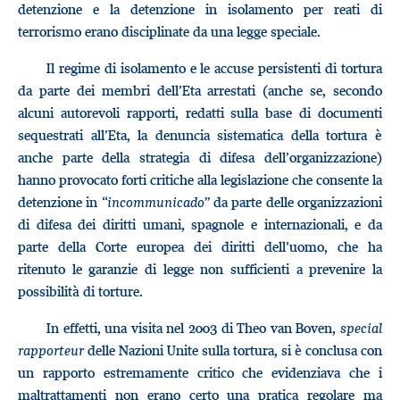
detenzione e la detenzione in isolamento per reati di
terrorismo erano disciplinate da una legge speciale.
Il regime di isolamento e le accuse persistenti di tortura
da parte dei membri dell’Eta arrestati (anche se, secondo
alcuni autorevoli rapporti, redatti sulla base di documenti
sequestrati all’Eta, la denuncia sistematica della tortura è
anche parte della strategia di difesa dell’organizzazione)
hanno provocato forti critiche alla legislazione che consente la
detenzione in “
incommunicado
” da parte delle organizzazioni
di difesa dei diritti umani, spagnole e internazionali, e da
parte della Corte europea dei diritti dell’uomo, che ha
ritenuto le garanzie di legge non sufficienti a prevenire la
possibilità di torture.
In effetti, una visita nel 2003 di Theo van Boven,
special
rapporteur
delle Nazioni Unite sulla tortura, si è conclusa con
un rapporto estremamente critico che evidenziava che i
maltrattamenti non erano certo una pratica regolare ma