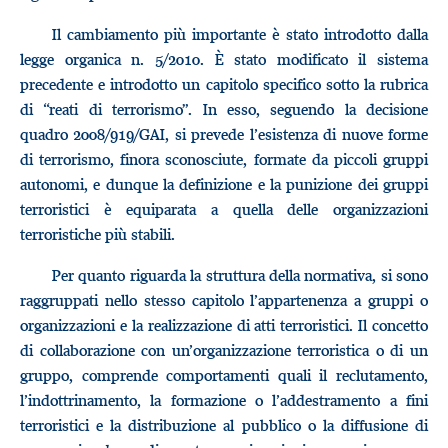
Il cambiamento più importante è stato introdotto dalla
legge organica n. 5/2010. È stato modificato il sistema
precedente e introdotto un capitolo specifico sotto la rubrica
di “reati di terrorismo”. In esso, seguendo la decisione
quadro 2008/919/GAI, si prevede l’esistenza di nuove forme
di terrorismo, finora sconosciute, formate da piccoli gruppi
autonomi, e dunque la definizione e la punizione dei gruppi
terroristici è equiparata a quella delle organizzazioni
terroristiche più stabili.
Per quanto riguarda la struttura della normativa, si sono
raggruppati nello stesso capitolo l’appartenenza a gruppi o
organizzazioni e la realizzazione di atti terroristici. Il concetto
di collaborazione con un’organizzazione terroristica o di un
gruppo, comprende comportamenti quali il reclutamento,
l’indottrinamento, la formazione o l’addestramento a fini
terroristici e la distribuzione al pubblico o la diffusione di