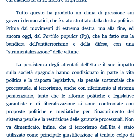
Tutto questo ha prodotto un clima di pressione sui
governi democratici, che è stato sfruttato dalla destra politica.
Prima dai movimenti di estrema destra, ma alla fine, ed
ancora oggi, dal
Partido popular
(Pp), che ha fatto sua la
bandiera dell’antiterrorismo e della difesa, con una
“strumentalizzazione” delle vittime.
La persistenza degli attentati dell’Eta e il suo impatto
sulla società spagnola hanno condizionato in parte la vita
politica e la risposta legislativa, sia penale sostanziale che
processuale, al terrorismo, anche con riferimento al sistema
penitenziario, tanto che le riforme politiche e legislative
garantiste e di liberalizzazione si sono confrontate con
proposte politiche e mediatiche per l’inasprimento del
sistema penale e la restrizione delle garanzie processuali. Non
va dimenticato, infine, che il terrorismo dell’Eta è stato
utilizzato come principale giustificazione al tentato colpo di