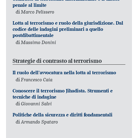
penale al limite
di
Marco Pelissero
Lotta al terrorismo e ruolo della giurisdizione. Dal
codice delle indagini preliminari a quello
postdibattimentale
di
Massimo Donini
Strategie di contrasto al terrorismo
Il ruolo dell’avvocatura nella lotta al terrorismo
di
Francesco Caia
Conoscere il terrorismo Jihadista. Strumenti e
tecniche di indagine
di
Giovanni Salvi
Politiche della sicurezza e diritti fondamentali
di
Armando Spataro