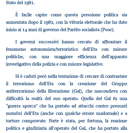
Stato del 1981.
È facile capire come questa pressione politica sia
aumentata dopo il 1982, con la vittoria elettorale che ha dato
inizio ai 14 anni di governo del Partito socialista (Psoe).
I governi successivi hanno cercato di affrontare il
fenomeno autonomista/terroristico dell’Eta con misure
politiche, con una maggiore efficienza dell’apparato
investigativo della polizia e con misure legislative.
Si è caduti però nella tentazione di cercare di contrastare
il terrorismo dell’Eta con la creazione del Gruppo
antiterrorismo della liberazione (Gal), che nascondeva con
difficoltà la realtà del suo operato. Quella del Gal fu una
“guerra sporca” che ha portato ad attacchi contro presunti
membri dell’Eta (anche con qualche errore madornale) e a
torture comprovate. Forte è stata, per fortuna, la reazione
politica e giudiziaria all’operato del Gal, che ha portato alla