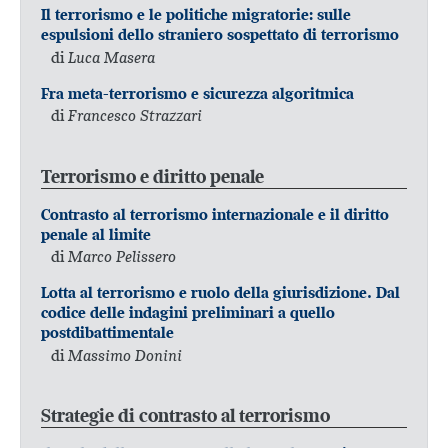
Il terrorismo e le politiche migratorie: sulle
espulsioni dello straniero sospettato di terrorismo
di
Luca Masera
Fra meta-terrorismo e sicurezza algoritmica
di
Francesco Strazzari
Terrorismo e diritto penale
Contrasto al terrorismo internazionale e il diritto
penale al limite
di
Marco Pelissero
Lotta al terrorismo e ruolo della giurisdizione. Dal
codice delle indagini preliminari a quello
postdibattimentale
di
Massimo Donini
Strategie di contrasto al terrorismo