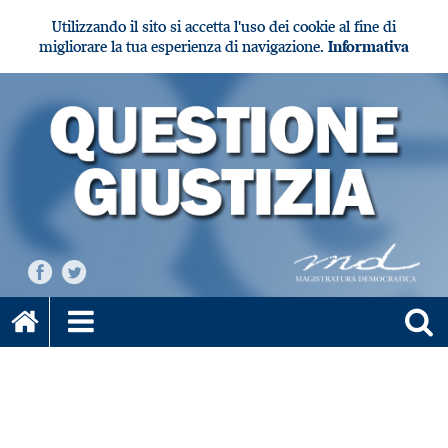
Utilizzando il sito si accetta l'uso dei cookie al fine di
migliorare la tua esperienza di navigazione.
Informativa