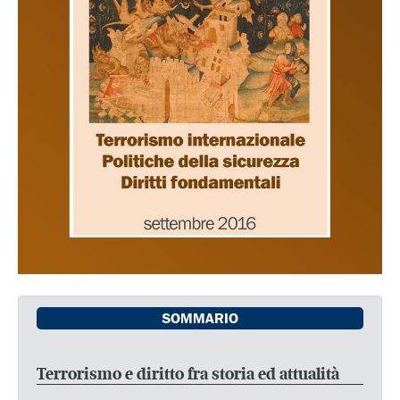
SOMMARIO
Terrorismo e diritto fra storia ed attualità