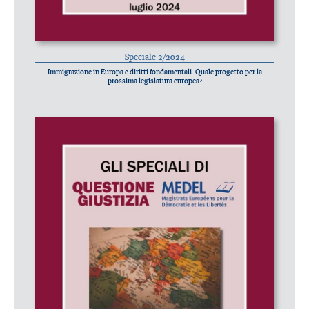
Speciale 2/2024
Immigrazione in Europa e diritti fondamentali. Quale progetto per la
prossima legislatura europea?