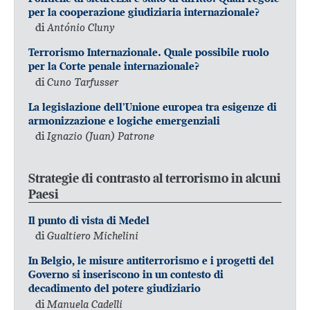
per la cooperazione giudiziaria internazionale?
di
António Cluny
Terrorismo Internazionale. Quale possibile ruolo
per la Corte penale internazionale?
di
Cuno Tarfusser
La legislazione dell’Unione europea tra esigenze di
armonizzazione e logiche emergenziali
di
Ignazio (Juan) Patrone
Strategie di contrasto al terrorismo in alcuni
Paesi
Il punto di vista di Medel
di
Gualtiero Michelini
In Belgio, le misure antiterrorismo e i progetti del
Governo si inseriscono in un contesto di
decadimento del potere giudiziario
di
Manuela Cadelli