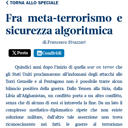
TORNA ALLO SPECIALE
Fra meta-terrorismo e
sicurezza algoritmica
di
Francesco Strazzari
Posta
Condividi
Quindici anni dopo l’inizio di quella
war on terror
che
gli Stati Uniti proclamarono all’indomani degli attacchi alle
Torri Gemelle e al Pentagono non è possibile trarre alcun
bilancio positivo della guerra. Dallo Yemen alla Siria, dalla
Libia all’Afghanistan, un conflitto porta a un altro conflitto,
senza che di alcuno di essi si intraveda la fine. Da un lato il
complesso mediatico-diplomatico ripete che non esiste
soluzione militare, dall’altro tale asserzione non trova
riconoscimento nei fatti: le guerre al terrorismo