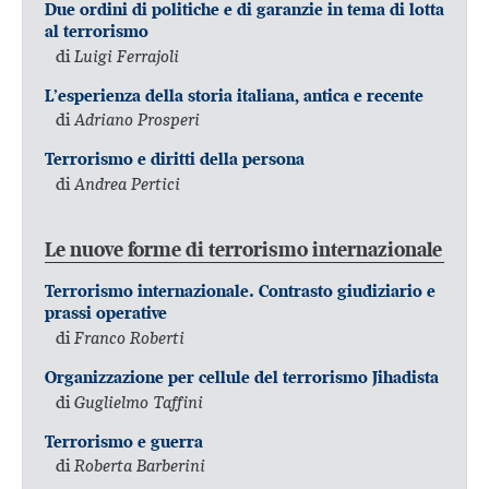
Due ordini di politiche e di garanzie in tema di lotta
al terrorismo
di
Luigi Ferrajoli
L’esperienza della storia italiana, antica e recente
di
Adriano Prosperi
Terrorismo e diritti della persona
di
Andrea Pertici
Le nuove forme di terrorismo internazionale
Terrorismo internazionale. Contrasto giudiziario e
prassi operative
di
Franco Roberti
Organizzazione per cellule del terrorismo Jihadista
di
Guglielmo Taffini
Terrorismo e guerra
di
Roberta Barberini