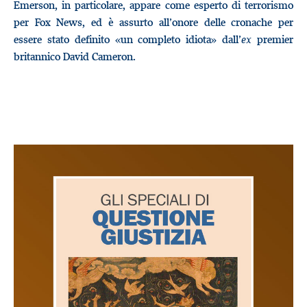
Emerson, in particolare, appare come esperto di terrorismo
per Fox News, ed è assurto all’onore delle cronache per
essere stato definito «un completo idiota» dall’
ex
premier
britannico David Cameron.