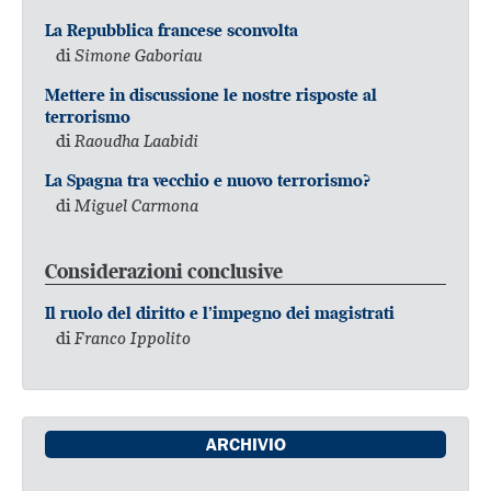
La Repubblica francese sconvolta
di
Simone Gaboriau
Mettere in discussione le nostre risposte al
terrorismo
di
Raoudha Laabidi
La Spagna tra vecchio e nuovo terrorismo?
di
Miguel Carmona
Considerazioni conclusive
Il ruolo del diritto e l’impegno dei magistrati
di
Franco Ippolito
ARCHIVIO