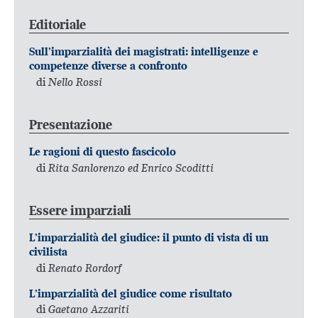
Editoriale
Sull’imparzialità dei magistrati: intelligenze e
competenze diverse a confronto
di
Nello Rossi
Presentazione
Le ragioni di questo fascicolo
di
Rita Sanlorenzo ed Enrico Scoditti
Essere imparziali
L’imparzialità del giudice: il punto di vista di un
civilista
di
Renato Rordorf
L’imparzialità del giudice come risultato
di
Gaetano Azzariti