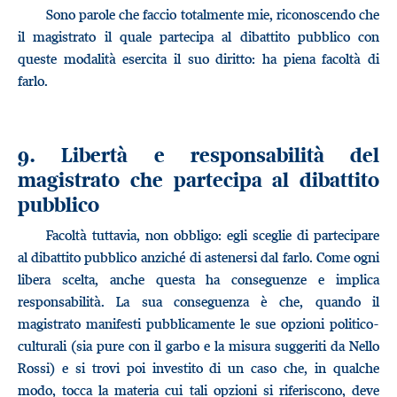
Sono parole che faccio totalmente mie, riconoscendo che
il magistrato il quale partecipa al dibattito pubblico con
queste modalità esercita il suo diritto: ha piena facoltà di
farlo.
9. Libertà e responsabilità del
magistrato che partecipa al dibattito
pubblico
Facoltà tuttavia, non obbligo: egli sceglie di partecipare
al dibattito pubblico anziché di astenersi dal farlo. Come ogni
libera scelta, anche questa ha conseguenze e implica
responsabilità. La sua conseguenza è che, quando il
magistrato manifesti pubblicamente le sue opzioni politico-
culturali (sia pure con il garbo e la misura suggeriti da Nello
Rossi) e si trovi poi investito di un caso che, in qualche
modo, tocca la materia cui tali opzioni si riferiscono, deve