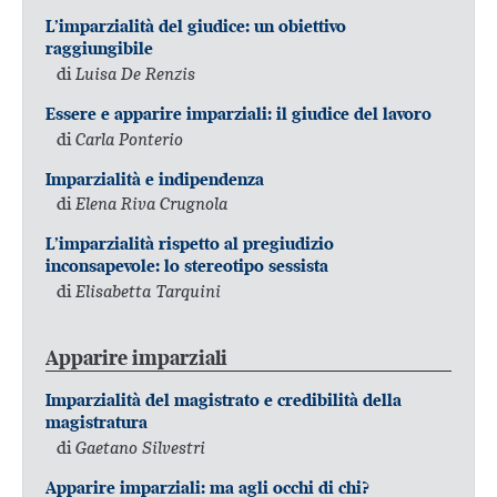
L’imparzialità del giudice: un obiettivo
raggiungibile
di
Luisa De Renzis
Essere e apparire imparziali: il giudice del lavoro
di
Carla Ponterio
Imparzialità e indipendenza
di
Elena Riva Crugnola
L’imparzialità rispetto al pregiudizio
inconsapevole: lo stereotipo sessista
di
Elisabetta Tarquini
Apparire imparziali
Imparzialità del magistrato e credibilità della
magistratura
di
Gaetano Silvestri
Apparire imparziali: ma agli occhi di chi?