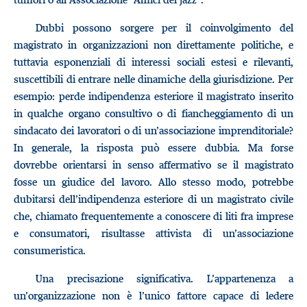
Dubbi possono sorgere per il coinvolgimento del
magistrato in organizzazioni non direttamente politiche, e
tuttavia esponenziali di interessi sociali estesi e rilevanti,
suscettibili di entrare nelle dinamiche della giurisdizione. Per
esempio: perde indipendenza esteriore il magistrato inserito
in qualche organo consultivo o di fiancheggiamento di un
sindacato dei lavoratori o di un’associazione imprenditoriale?
In generale, la risposta può essere dubbia. Ma forse
dovrebbe orientarsi in senso affermativo se il magistrato
fosse un giudice del lavoro. Allo stesso modo, potrebbe
dubitarsi dell’indipendenza esteriore di un magistrato civile
che, chiamato frequentemente a conoscere di liti fra imprese
e consumatori, risultasse attivista di un’associazione
consumeristica.
Una precisazione significativa. L’appartenenza a
un’organizzazione non è l’unico fattore capace di ledere