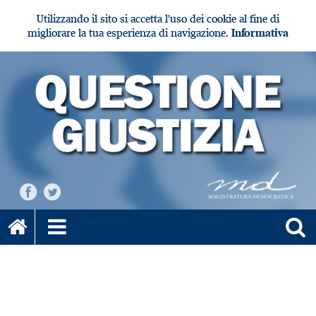
Utilizzando il sito si accetta l'uso dei cookie al fine di
migliorare la tua esperienza di navigazione.
Informativa