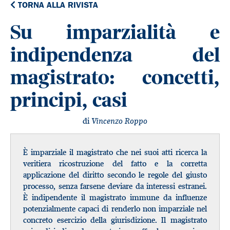
TORNA ALLA RIVISTA
Su imparzialità e
indipendenza del
magistrato: concetti,
principi, casi
di
Vincenzo Roppo
È imparziale il magistrato che nei suoi atti ricerca la
veritiera ricostruzione del fatto e la corretta
applicazione del diritto secondo le regole del giusto
processo, senza farsene deviare da interessi estranei.
È indipendente il magistrato immune da influenze
potenzialmente capaci di renderlo non imparziale nel
concreto esercizio della giurisdizione. Il magistrato