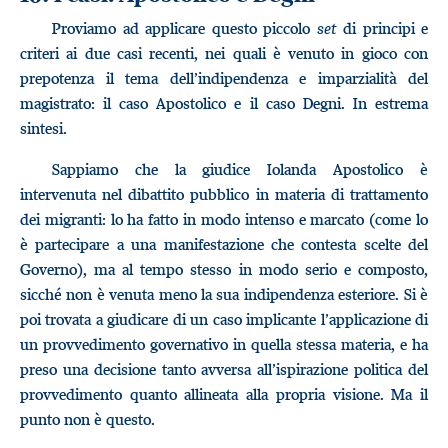
Proviamo ad applicare questo piccolo
set
di principi e
criteri ai due casi recenti, nei quali è venuto in gioco con
prepotenza il tema dell’indipendenza e imparzialità del
magistrato: il caso Apostolico e il caso Degni. In estrema
sintesi.
Sappiamo che la giudice Iolanda Apostolico è
intervenuta nel dibattito pubblico in materia di trattamento
dei migranti: lo ha fatto in modo intenso e marcato (come lo
è partecipare a una manifestazione che contesta scelte del
Governo), ma al tempo stesso in modo serio e composto,
sicché non è venuta meno la sua indipendenza esteriore. Si è
poi trovata a giudicare di un caso implicante l’applicazione di
un provvedimento governativo in quella stessa materia, e ha
preso una decisione tanto avversa all’ispirazione politica del
provvedimento quanto allineata alla propria visione. Ma il
punto non è questo.