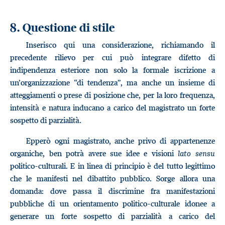
8. Questione di stile
Inserisco qui una considerazione, richiamando il
precedente rilievo per cui può integrare difetto di
indipendenza esteriore non solo la formale iscrizione a
un’organizzazione “di tendenza”, ma anche un insieme di
atteggiamenti o prese di posizione che, per la loro frequenza,
intensità e natura inducano a carico del magistrato un forte
sospetto di parzialità.
Epperò ogni magistrato, anche privo di appartenenze
organiche, ben potrà avere sue idee e visioni
lato sensu
politico-culturali. E in linea di principio è del tutto legittimo
che le manifesti nel dibattito pubblico. Sorge allora una
domanda: dove passa il discrimine fra manifestazioni
pubbliche di un orientamento politico-culturale idonee a
generare un forte sospetto di parzialità a carico del