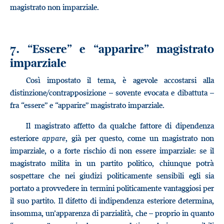
magistrato non imparziale.
7. “Essere” e “apparire” magistrato
imparziale
Così impostato il tema, è agevole accostarsi alla
distinzione/contrapposizione – sovente evocata e dibattuta –
fra “essere” e “apparire” magistrato imparziale.
Il magistrato affetto da qualche fattore di dipendenza
esteriore
appare
, già per questo, come un magistrato non
imparziale, o a forte rischio di non essere imparziale: se il
magistrato milita in un partito politico, chiunque potrà
sospettare che nei giudizi politicamente sensibili egli sia
portato a provvedere in termini politicamente vantaggiosi per
il suo partito. Il difetto di indipendenza esteriore determina,
insomma, un’apparenza di parzialità, che – proprio in quanto