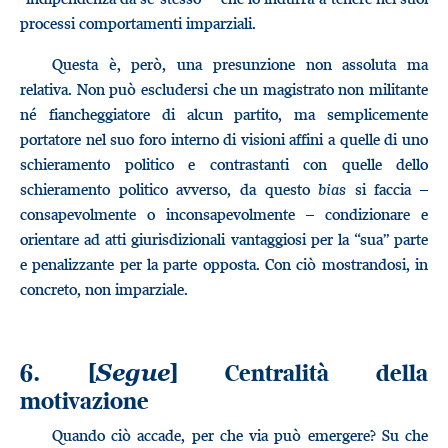
processi comportamenti imparziali.
Questa è, però, una presunzione non assoluta ma
relativa. Non può escludersi che un magistrato non militante
né fiancheggiatore di alcun partito, ma semplicemente
portatore nel suo foro interno di visioni affini a quelle di uno
schieramento politico e contrastanti con quelle dello
schieramento politico avverso, da questo
bias
si faccia –
consapevolmente o inconsapevolmente – condizionare e
orientare ad atti giurisdizionali vantaggiosi per la “sua” parte
e penalizzante per la parte opposta. Con ciò mostrandosi, in
concreto, non imparziale.
6. [
] Centralità della
Segue
motivazione
Quando ciò accade, per che via può emergere? Su che