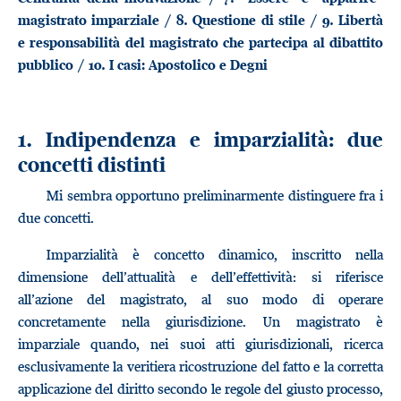
magistrato imparziale / 8. Questione di stile / 9. Libertà
e responsabilità del magistrato che partecipa al dibattito
pubblico / 10. I casi: Apostolico e Degni
1. Indipendenza e imparzialità: due
concetti distinti
Mi sembra opportuno preliminarmente distinguere fra i
due concetti.
Imparzialità è concetto dinamico, inscritto nella
dimensione dell’attualità e dell’effettività: si riferisce
all’azione del magistrato, al suo modo di operare
concretamente nella giurisdizione. Un magistrato è
imparziale quando, nei suoi atti giurisdizionali, ricerca
esclusivamente la veritiera ricostruzione del fatto e la corretta
applicazione del diritto secondo le regole del giusto processo,