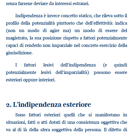
senza farsene deviare da interessi estranei.
Indipendenza è invece concetto statico, che rileva sotto il
profilo della potenzialità piuttosto che dell’effettività: indica
(non un modo di agire ma) un modo di essere del
magistrato, la sua posizione rispetto a fattori potenzialmente
capaci di renderlo non imparziale nel concreto esercizio della
giurisdizione.
I fattori lesivi dell’indipendenza (e quindi
potenzialmente lesivi dell’imparzialità) possono essere
esteriori oppure interiori.
2. L’indipendenza esteriore
Sono fattori esteriori quelli che si manifestano in
situazioni, fatti o atti dotati di una consistenza oggettiva che
va al di là della sfera soggettiva della persona. Il difetto di