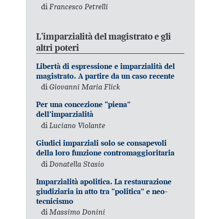
di
Francesco Petrelli
L’imparzialità del magistrato e gli
altri poteri
Libertà di espressione e imparzialità del
magistrato. A partire da un caso recente
di
Giovanni Maria Flick
Per una concezione “piena”
dell’imparzialità
di
Luciano Violante
Giudici imparziali solo se consapevoli
della loro funzione contromaggioritaria
di
Donatella Stasio
Imparzialità apolitica. La restaurazione
giudiziaria in atto tra “politica” e neo-
tecnicismo
di
Massimo Donini