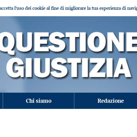
i accetta l'uso dei cookie al fine di migliorare la tua esperienza di nav
Chi siamo
Redazione