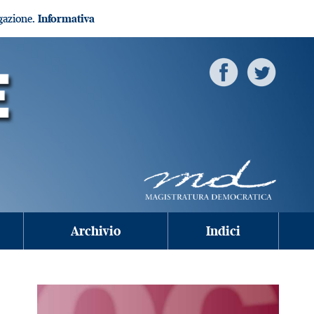
igazione.
Informativa
Archivio
Indici