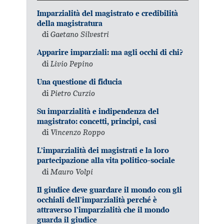
Imparzialità del magistrato e credibilità
della magistratura
di
Gaetano Silvestri
Apparire imparziali: ma agli occhi di chi?
di
Livio Pepino
Una questione di fiducia
di
Pietro Curzio
Su imparzialità e indipendenza del
magistrato: concetti, principi, casi
di
Vincenzo Roppo
L’imparzialità dei magistrati e la loro
partecipazione alla vita politico-sociale
di
Mauro Volpi
Il giudice deve guardare il mondo con gli
occhiali dell’imparzialità perché è
attraverso l’imparzialità che il mondo
guarda il giudice