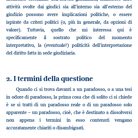
attività svolte dai giudici sia all’interno sia all’esterno del
giudizio possono avere implicazioni politiche, o essere
ispirate da criteri politici (o, più in generale, da opzioni di
valore). Tuttavia, quello che mi interessa qui è
specificamente il sostrato politico del momento
interpretativo, la (eventuale?) politicità dell’interpretazione
del diritto fatta in sede giudiziaria.
2. I termini della questione
Quando ci si trova davanti a un paradosso, o a una tesi
in odore di paradosso, la prima cosa che di solito ci si chiede
è se si tratti di un paradosso reale o di un paradosso solo
apparente – un paradosso, cioè, che è destinato a dissolversi
non appena i termini in esso contenuti vengano
accuratamente chiariti o disambiguati.