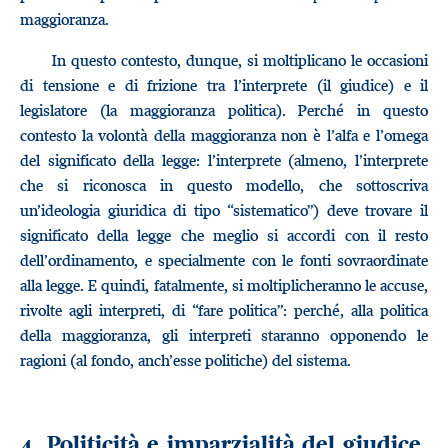
maggioranza.
In questo contesto, dunque, si moltiplicano le occasioni
di tensione e di frizione tra l’interprete (il giudice) e il
legislatore (la maggioranza politica). Perché in questo
contesto la volontà della maggioranza non è l’alfa e l’omega
del significato della legge: l’interprete (almeno, l’interprete
che si riconosca in questo modello, che sottoscriva
un’ideologia giuridica di tipo “sistematico”) deve trovare il
significato della legge che meglio si accordi con il resto
dell’ordinamento, e specialmente con le fonti sovraordinate
alla legge. E quindi, fatalmente, si moltiplicheranno le accuse,
rivolte agli interpreti, di “fare politica”: perché, alla politica
della maggioranza, gli interpreti staranno opponendo le
ragioni (al fondo, anch’esse politiche) del sistema.
4. Politicità e imparzialità del giudice.