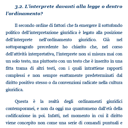
3.2. L’interprete davanti alla legge o dentro
l’ordinamento?
Il secondo ordine di fattori che fa emergere il sottofondo
politico dell’interpretazione giuridica è legato alla posizione
dell’interprete nell’ordinamento giuridico. Già nel
sottoparagrafo precedente ho chiarito che, nel corso
dell’attività interpretativa, l’interprete non si misura mai con
un solo testo, ma piuttosto con un testo che è inserito in una
fitta trama di altri testi, con i quali intrattiene rapporti
complessi e non sempre esattamente predeterminati dal
diritto positivo stesso o da convenzioni radicate nella cultura
giuridica.
Questa è la realtà degli ordinamenti giuridici
contemporanei, e non da oggi ma quantomeno dall’età della
codificazione in poi. Infatti, nel momento in cui il diritto
viene concepito non come una serie di comandi puntuali e