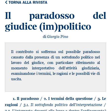
TORNA ALLA RIVISTA
Il paradosso del
giudice (im)politico
di
Giorgio Pino
Il contributo si sofferma sul possibile paradosso
causato dalla presenza di un sottofondo politico nel
lavoro del giudice, con particolare riferimento al
momento interpretativo dell’attività giudiziaria,
esaminandone i termini, le ragioni e le possibili vie di
uscita.
1. Il paradosso / 2. I termini della questione / 3. Le
3.1. Il sottofondo politico dell’interpretazione
ragioni /
/
3.2. L’interprete: davanti alla legge o dentro l’ordinamento?