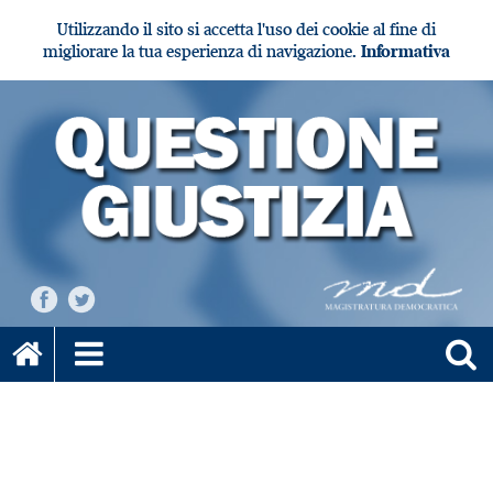
Utilizzando il sito si accetta l'uso dei cookie al fine di
migliorare la tua esperienza di navigazione.
Informativa