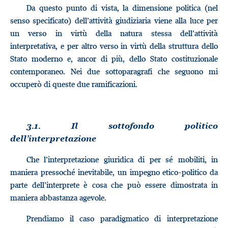
Da questo punto di vista, la dimensione politica (nel
senso specificato) dell’attività giudiziaria viene alla luce per
un verso in virtù della natura stessa dell’attività
interpretativa, e per altro verso in virtù della struttura dello
Stato moderno e, ancor di più, dello Stato costituzionale
contemporaneo. Nei due sottoparagrafi che seguono mi
occuperò di queste due ramificazioni.
3.1. Il sottofondo politico
dell’interpretazione
Che l’interpretazione giuridica di per sé mobiliti, in
maniera pressoché inevitabile, un impegno etico-politico da
parte dell’interprete è cosa che può essere dimostrata in
maniera abbastanza agevole.
Prendiamo il caso paradigmatico di interpretazione