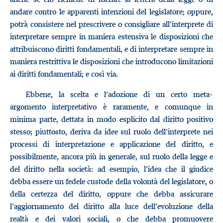
andare contro le apparenti intenzioni del legislatore; oppure,
potrà consistere nel prescrivere o consigliare all’interprete di
interpretare sempre in maniera estensiva le disposizioni che
attribuiscono diritti fondamentali, e di interpretare sempre in
maniera restrittiva le disposizioni che introducono limitazioni
ai diritti fondamentali; e così via.
Ebbene, la scelta e l’adozione di un certo meta-
argomento interpretativo è raramente, e comunque in
minima parte, dettata in modo esplicito dal diritto positivo
stesso; piuttosto, deriva da idee sul ruolo dell’interprete nei
processi di interpretazione e applicazione del diritto, e
possibilmente, ancora più in generale, sul ruolo della legge e
del diritto nella società: ad esempio, l’idea che il giudice
debba essere un fedele custode della volontà del legislatore, o
della certezza del diritto, oppure che debba assicurare
l’aggiornamento del diritto alla luce dell’evoluzione della
realtà e dei valori sociali, o che debba promuovere