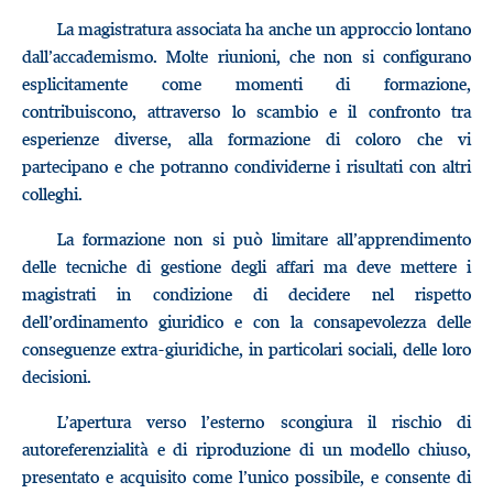
La magistratura associata ha anche un approccio lontano
dall’accademismo. Molte riunioni, che non si configurano
esplicitamente come momenti di formazione,
contribuiscono, attraverso lo scambio e il confronto tra
esperienze diverse, alla formazione di coloro che vi
partecipano e che potranno condividerne i risultati con altri
colleghi.
La formazione non si può limitare all’apprendimento
delle tecniche di gestione degli affari ma deve mettere i
magistrati in condizione di decidere nel rispetto
dell’ordinamento giuridico e con la consapevolezza delle
conseguenze extra-giuridiche, in particolari sociali, delle loro
decisioni.
L’apertura verso l’esterno scongiura il rischio di
autoreferenzialità e di riproduzione di un modello chiuso,
presentato e acquisito come l’unico possibile, e consente di