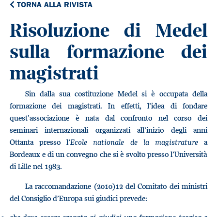
TORNA ALLA RIVISTA
Risoluzione di Medel
sulla formazione dei
magistrati
Sin dalla sua costituzione Medel si è occupata della
formazione dei magistrati. In effetti, l’idea di fondare
quest’associazione è nata dal confronto nel corso dei
seminari internazionali organizzati all’inizio degli anni
Ottanta presso l’
Ecole nationale de la magistrature
a
Bordeaux e di un convegno che si è svolto presso l’Università
di Lille nel 1983.
La raccomandazione (2010)12 del Comitato dei ministri
del Consiglio d’Europa sui giudici prevede: