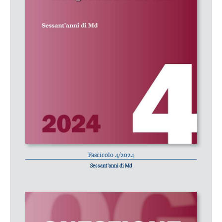
Fascicolo 4/2024
Sessant’anni di Md