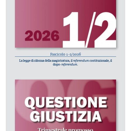
Fascicolo 1-2/2026
La legge di riforma della magistratura, il
referendum
costituzionale, il
dopo-
referendum
.