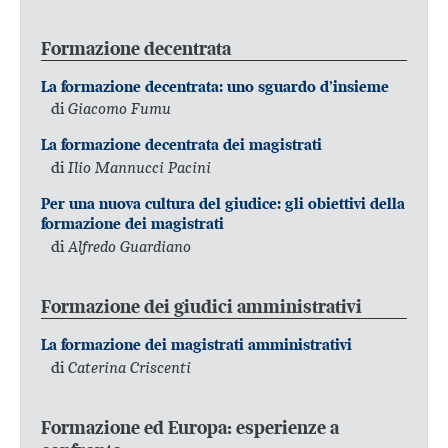
Formazione decentrata
La formazione decentrata: uno sguardo d’insieme
di
Giacomo Fumu
La formazione decentrata dei magistrati
di
Ilio Mannucci Pacini
Per una nuova cultura del giudice: gli obiettivi della
formazione dei magistrati
di
Alfredo Guardiano
Formazione dei giudici amministrativi
La formazione dei magistrati amministrativi
di
Caterina Criscenti
Formazione ed Europa: esperienze a