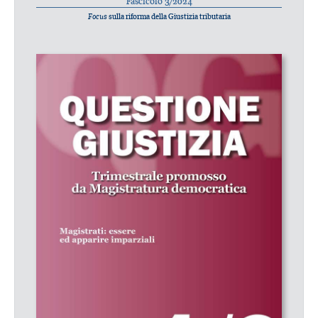
Fascicolo 3/2024
Focus
sulla riforma della Giustizia tributaria