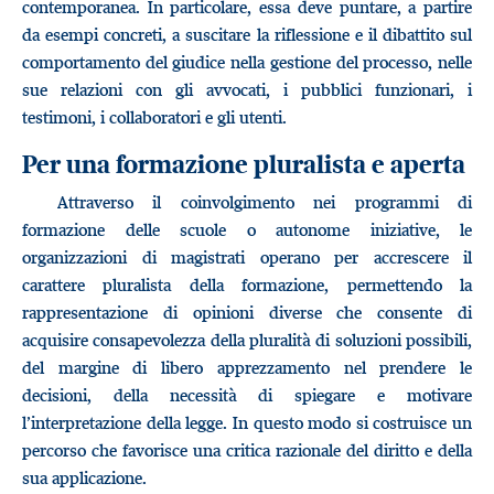
contemporanea. In particolare, essa deve puntare, a partire
da esempi concreti, a suscitare la riflessione e il dibattito sul
comportamento del giudice nella gestione del processo, nelle
sue relazioni con gli avvocati, i pubblici funzionari, i
testimoni, i collaboratori e gli utenti.
Per una formazione pluralista e aperta
Attraverso il coinvolgimento nei programmi di
formazione delle scuole o autonome iniziative, le
organizzazioni di magistrati operano per accrescere il
carattere pluralista della formazione, permettendo la
rappresentazione di opinioni diverse che consente di
acquisire consapevolezza della pluralità di soluzioni possibili,
del margine di libero apprezzamento nel prendere le
decisioni, della necessità di spiegare e motivare
l’interpretazione della legge. In questo modo si costruisce un
percorso che favorisce una critica razionale del diritto e della
sua applicazione.