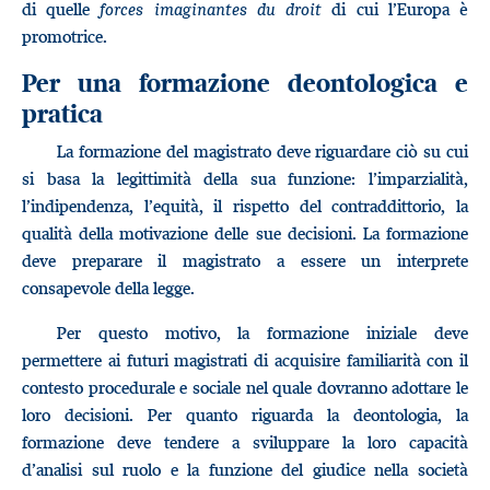
di quelle
forces imaginantes du droit
di cui l’Europa è
promotrice.
Per una formazione deontologica e
pratica
La formazione del magistrato deve riguardare ciò su cui
si basa la legittimità della sua funzione: l’imparzialità,
l’indipendenza, l’equità, il rispetto del contraddittorio, la
qualità della motivazione delle sue decisioni. La formazione
deve preparare il magistrato a essere un interprete
consapevole della legge.
Per questo motivo, la formazione iniziale deve
permettere ai futuri magistrati di acquisire familiarità con il
contesto procedurale e sociale nel quale dovranno adottare le
loro decisioni. Per quanto riguarda la deontologia, la
formazione deve tendere a sviluppare la loro capacità
d’analisi sul ruolo e la funzione del giudice nella società