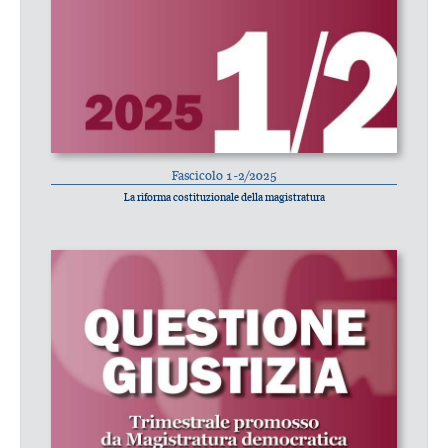
Fascicolo 1-2/2025
La riforma costituzionale della magistratura