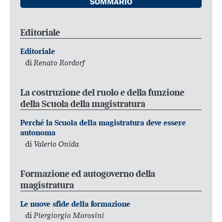
SOMMARIO
Editoriale
Editoriale
di
Renato Rordorf
La costruzione del ruolo e della funzione
della Scuola della magistratura
Perché la Scuola della magistratura deve essere
autonoma
di
Valerio Onida
Formazione ed autogoverno della
magistratura
Le nuove sfide della formazione
di
Piergiorgio Morosini