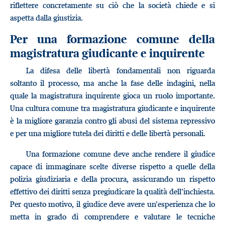
riflettere concretamente su ciò che la società chiede e si
aspetta dalla giustizia.
Per una formazione comune della
magistratura giudicante e inquirente
La difesa delle libertà fondamentali non riguarda
soltanto il processo, ma anche la fase delle indagini, nella
quale la magistratura inquirente gioca un ruolo importante.
Una cultura comune tra magistratura giudicante e inquirente
è la migliore garanzia contro gli abusi del sistema repressivo
e per una migliore tutela dei diritti e delle libertà personali.
Una formazione comune deve anche rendere il giudice
capace di immaginare scelte diverse rispetto a quelle della
polizia giudiziaria e della procura, assicurando un rispetto
effettivo dei diritti senza pregiudicare la qualità dell’inchiesta.
Per questo motivo, il giudice deve avere un’esperienza che lo
metta in grado di comprendere e valutare le tecniche