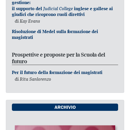
gestione:
Judicial College
il supporto del
inglese e gallese ai
giudici che ricoprono ruoli direttivi
di
Kay Evans
Risoluzione di Medel sulla formazione dei
magistrati
Prospettive e proposte per la Scuola del
futuro
Per il futuro della formazione dei magistrati
di
Rita Sanlorenzo
ARCHIVIO