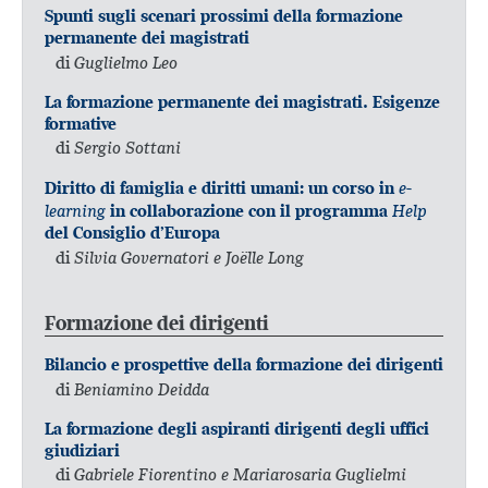
Spunti sugli scenari prossimi della formazione
permanente dei magistrati
di
Guglielmo Leo
La formazione permanente dei magistrati. Esigenze
formative
di
Sergio Sottani
e-
Diritto di famiglia e diritti umani: un corso in
learning
Help
in collaborazione con il programma
del Consiglio d’Europa
di
Silvia Governatori e Joëlle Long
Formazione dei dirigenti
Bilancio e prospettive della formazione dei dirigenti
di
Beniamino Deidda
La formazione degli aspiranti dirigenti degli uffici
giudiziari
di
Gabriele Fiorentino e Mariarosaria Guglielmi