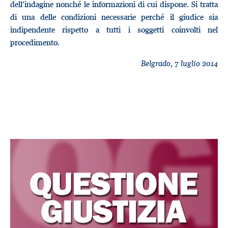
dell’indagine nonché le informazioni di cui dispone. Si tratta
di una delle condizioni necessarie perché il giudice sia
indipendente rispetto a tutti i soggetti coinvolti nel
procedimento.
Belgrado, 7 luglio 2014