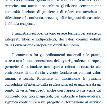
tecniche, ma anche una cultura giudiziaria comune: una
comunità d’azione, di pensiero e di valori, che favorisca la
riflessione e il confronto, senza i quali è impossibile costruire
la fiducia reciproca.
I magistrati europei devono essere formati per essere gli
interpreti, liberi e indipendenti, dei valori comuni definiti
dalla Convenzione europea dei diritti dell’uomo.
Il confronto fra gli ordinamenti nazionali e le prassi,
oltre a una buona conoscenza della giurisprudenza europea,
permette di stimolare uno spirito critico necessario alla
costruzione di un diritto vivente fondato su comuni valori
umani, e sociali. Rimettere in discussione le pratiche
consolidate all’interno della professione, ed esaminarle da un
punto di vista “europeo”, anche con l’apporto che viene dal
confronto con non magistrati, per criticarle e farle evolvere,
significa contribuire a un progetto di formazione al servizio