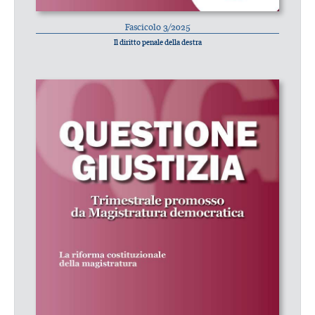
Fascicolo 3/2025
Il diritto penale della destra