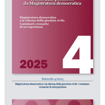
Fascicolo 4/2025
Magistratura democratica e la riforma della giustizia civile. I seminari:
cronache di un’esperienza