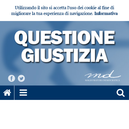
Utilizzando il sito si accetta l'uso dei cookie al fine di
migliorare la tua esperienza di navigazione.
Informativa