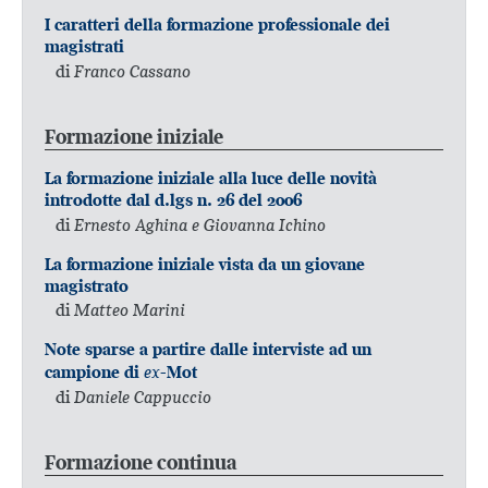
I caratteri della formazione professionale dei
magistrati
di
Franco Cassano
Formazione iniziale
La formazione iniziale alla luce delle novità
introdotte dal d.lgs n. 26 del 2006
di
Ernesto Aghina e Giovanna Ichino
La formazione iniziale vista da un giovane
magistrato
di
Matteo Marini
Note sparse a partire dalle interviste ad un
ex
campione di
-Mot
di
Daniele Cappuccio
Formazione continua