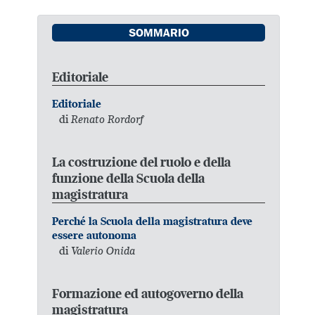
SOMMARIO
Editoriale
Editoriale
di
Renato Rordorf
La costruzione del ruolo e della
funzione della Scuola della
magistratura
Perché la Scuola della magistratura deve
essere autonoma
di
Valerio Onida
Formazione ed autogoverno della
magistratura