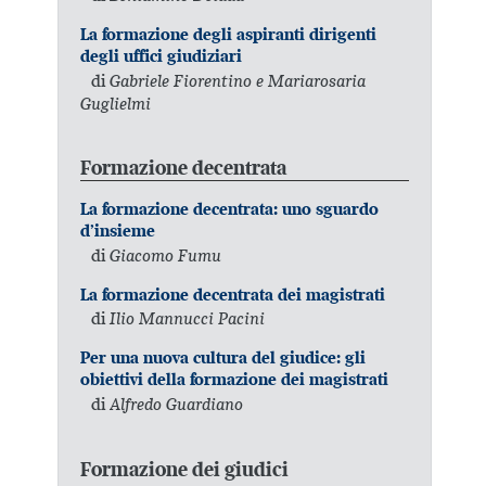
La formazione degli aspiranti dirigenti
degli uffici giudiziari
di
Gabriele Fiorentino e Mariarosaria
Guglielmi
Formazione decentrata
La formazione decentrata: uno sguardo
d’insieme
di
Giacomo Fumu
La formazione decentrata dei magistrati
di
Ilio Mannucci Pacini
Per una nuova cultura del giudice: gli
obiettivi della formazione dei magistrati
di
Alfredo Guardiano
Formazione dei giudici