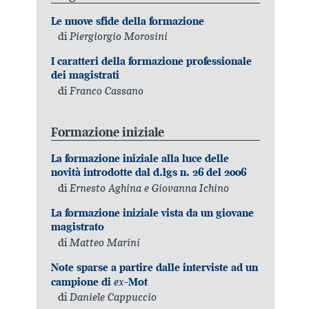
Le nuove sfide della formazione
di
Piergiorgio Morosini
I caratteri della formazione professionale
dei magistrati
di
Franco Cassano
Formazione iniziale
La formazione iniziale alla luce delle
novità introdotte dal d.lgs n. 26 del 2006
di
Ernesto Aghina e Giovanna Ichino
La formazione iniziale vista da un giovane
magistrato
di
Matteo Marini
Note sparse a partire dalle interviste ad un
ex
campione di
-Mot
di
Daniele Cappuccio