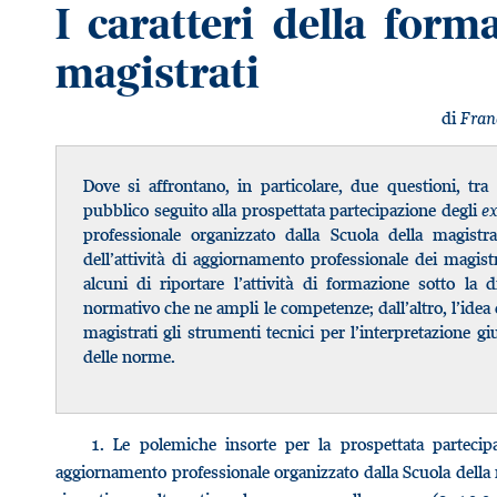
I caratteri della form
magistrati
di
Fran
Dove si affrontano, in particolare, due questioni, tra 
pubblico seguito alla prospettata partecipazione degli
e
professionale organizzato dalla Scuola della magistr
dell’attività di aggiornamento professionale dei magistra
alcuni di riportare l’attività di formazione sotto la
normativo che ne ampli le competenze; dall’altro, l’idea
magistrati gli strumenti tecnici per l’interpretazione 
delle norme.
1.
Le polemiche insorte per la prospettata partecip
aggiornamento professionale organizzato dalla Scuola della m