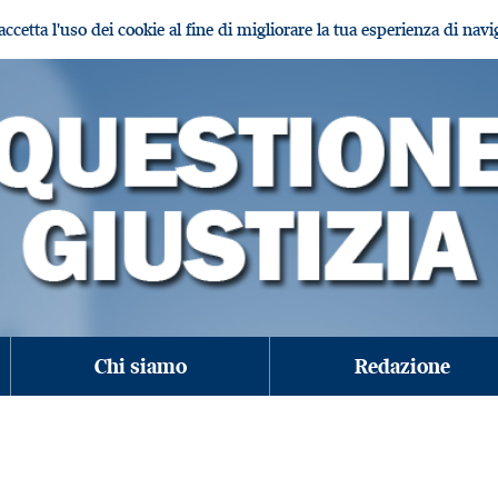
i accetta l'uso dei cookie al fine di migliorare la tua esperienza di nav
Chi siamo
Redazione