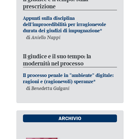
prescrizione
Appunti sulla disciplina
dell’improcedibilità per irragionevole
durata dei giudizi di impugnazione*
di
Aniello Nappi
Il giudice e il suo tempo: la
modernità nel processo
Il processo penale in “ambiente” digitale:
ragioni e (ragionevoli) speranze*
di
Benedetta Galgani
ARCHIVIO