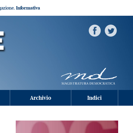
igazione.
Informativa
Archivio
Indici