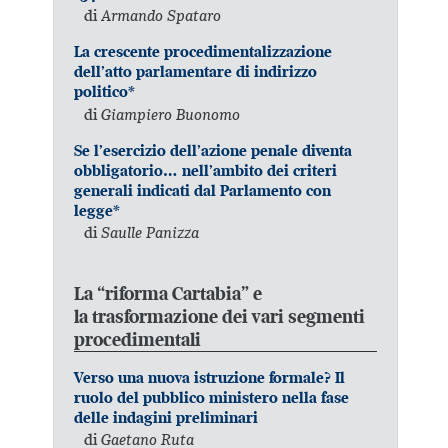
di
Armando Spataro
La crescente procedimentalizzazione
dell’atto parlamentare di indirizzo
politico*
di
Giampiero Buonomo
Se l’esercizio dell’azione penale diventa
obbligatorio… nell’ambito dei criteri
generali indicati dal Parlamento con
legge*
di
Saulle Panizza
La “riforma Cartabia” e
la trasformazione dei vari segmenti
procedimentali
Verso una nuova istruzione formale? Il
ruolo del pubblico ministero nella fase
delle indagini preliminari
di
Gaetano Ruta