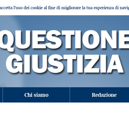
i accetta l'uso dei cookie al fine di migliorare la tua esperienza di nav
Chi siamo
Redazione