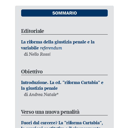
SOMMARIO
Editoriale
La riforma della giustizia penale e la
referendum
variabile
di
Nello Rossi
Obiettivo
Introduzione. La cd. “riforma Cartabia” e
la giustizia penale
di
Andrea Natale*
Verso una nuova penalità
Fuori dal carcere? La “riforma Cartabia”,