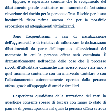
Eppure, è esperienza comune che lo svolgimento del
dibattimento penale costituisce un momento di fortissima
elevazione del rischio per la persona offesa. Rischio per la sua
incolumità fisica prima ancora che per la possibile
esposizione ad atteggiamenti vittimizzanti.
Sono frequentissimi i casi di riacutizzazione
dell’aggressività e di tentativi di influenzare le dichiarazioni
dibattimentali da parte dell’imputato, all’avvicinarsi del
momento in cui la persona offesa sarà esaminata. È
drammaticamente nell’ordine delle cose che il processo
riporti all’attualità le dinamiche che, spesso, sono state sino a
quel momento contenute con un intervento cautelare o con
l’allontanamento autonomamente operato dalla persona
offesa, grazie all’appoggio di amici o familiari.
L’esperienza quotidiana della trattazione dei reati in
questione consente spesso di toccare con mano lo stato di
paura e di preoccupazione nel quale la persona offesa si trova