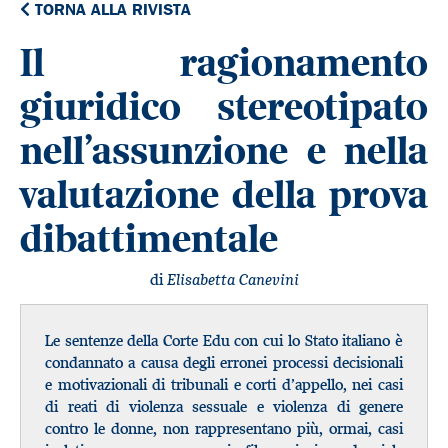
TORNA ALLA RIVISTA
Il ragionamento
giuridico stereotipato
nell’assunzione e nella
valutazione della prova
dibattimentale
di
Elisabetta Canevini
Le sentenze della Corte Edu con cui lo Stato italiano è
condannato a causa degli erronei processi decisionali
e motivazionali di tribunali e corti d’appello, nei casi
di reati di violenza sessuale e violenza di genere
contro le donne, non rappresentano più, ormai, casi