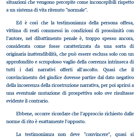
situazioni che vengono percepite come inconcepibili rispetto
a un sistema di vita ritenuto “normale”.
Ed è così che la testimonianza della persona offesa,
vittima di reati commessi in condizioni di prossimità con
l’autore, nel dibattimento penale è, troppo spesso ancora,
considerata come fosse caratterizzata da una sorta di
originaria inattendibilità, che può essere esclusa solo con un
approfondito e scrupoloso vaglio della coerenza intrinseca di
tutti i dati narrativi offerti all’ascolto. Quasi che il
convincimento del giudice dovesse partire dal dato negativo
della incoerenza della ricostruzione narrativa, per poi aprirsi a
una eventuale mutazione di prospettiva solo ove risultasse
evidente il contrario.
Ebbene, occorre ricordare che l’approccio richiesto dalle
norme di rito è esattamente l’opposto.
La testimonianza non deve “convincere”, quasi si