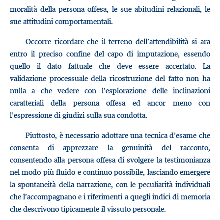
moralità della persona offesa, le sue abitudini relazionali, le
sue attitudini comportamentali.
Occorre ricordare che il terreno dell’attendibilità si ara
entro il preciso confine del capo di imputazione, essendo
quello il dato fattuale che deve essere accertato. La
validazione processuale della ricostruzione del fatto non ha
nulla a che vedere con l’esplorazione delle inclinazioni
caratteriali della persona offesa ed ancor meno con
l’espressione di giudizi sulla sua condotta.
Piuttosto, è necessario adottare una tecnica d’esame che
consenta di apprezzare la genuinità del racconto,
consentendo alla persona offesa di svolgere la testimonianza
nel modo più fluido e continuo possibile, lasciando emergere
la spontaneità della narrazione, con le peculiarità individuali
che l’accompagnano e i riferimenti a quegli indici di memoria
che descrivono tipicamente il vissuto personale.