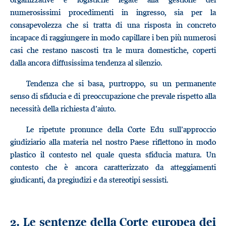
numerosissimi procedimenti in ingresso, sia per la
consapevolezza che si tratta di una risposta in concreto
incapace di raggiungere in modo capillare i ben più numerosi
casi che restano nascosti tra le mura domestiche, coperti
dalla ancora diffusissima tendenza al silenzio.
Tendenza che si basa, purtroppo, su un permanente
senso di sfiducia e di preoccupazione che prevale rispetto alla
necessità della richiesta d’aiuto.
Le ripetute pronunce della Corte Edu sull’approccio
giudiziario alla materia nel nostro Paese riflettono in modo
plastico il contesto nel quale questa sfiducia matura. Un
contesto che è ancora caratterizzato da atteggiamenti
giudicanti, da pregiudizi e da stereotipi sessisti.
2. Le sentenze della Corte europea dei