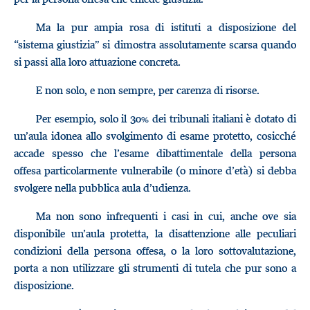
Ma la pur ampia rosa di istituti a disposizione del
“sistema giustizia” si dimostra assolutamente scarsa quando
si passi alla loro attuazione concreta.
E non solo, e non sempre, per carenza di risorse.
Per esempio, solo il 30% dei tribunali italiani è dotato di
un’aula idonea allo svolgimento di esame protetto, cosicché
accade spesso che l’esame dibattimentale della persona
offesa particolarmente vulnerabile (o minore d’età) si debba
svolgere nella pubblica aula d’udienza.
Ma non sono infrequenti i casi in cui, anche ove sia
disponibile un’aula protetta, la disattenzione alle peculiari
condizioni della persona offesa, o la loro sottovalutazione,
porta a non utilizzare gli strumenti di tutela che pur sono a
disposizione.