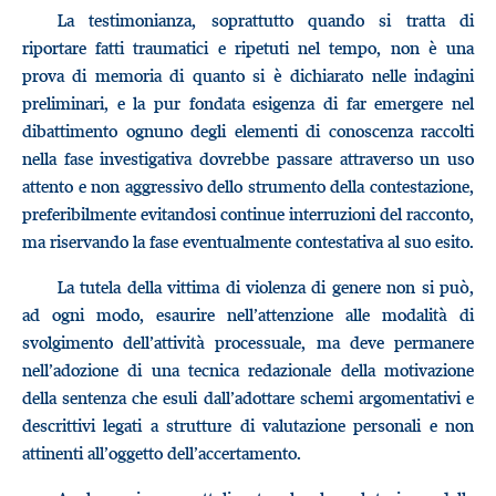
La testimonianza, soprattutto quando si tratta di
riportare fatti traumatici e ripetuti nel tempo, non è una
prova di memoria di quanto si è dichiarato nelle indagini
preliminari, e la pur fondata esigenza di far emergere nel
dibattimento ognuno degli elementi di conoscenza raccolti
nella fase investigativa dovrebbe passare attraverso un uso
attento e non aggressivo dello strumento della contestazione,
preferibilmente evitandosi continue interruzioni del racconto,
ma riservando la fase eventualmente contestativa al suo esito.
La tutela della vittima di violenza di genere non si può,
ad ogni modo, esaurire nell’attenzione alle modalità di
svolgimento dell’attività processuale, ma deve permanere
nell’adozione di una tecnica redazionale della motivazione
della sentenza che esuli dall’adottare schemi argomentativi e
descrittivi legati a strutture di valutazione personali e non
attinenti all’oggetto dell’accertamento.