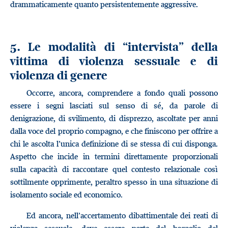
drammaticamente quanto persistentemente aggressive.
5. Le modalità di “intervista” della
vittima di violenza sessuale e di
violenza di genere
Occorre, ancora, comprendere a fondo quali possono
essere i segni lasciati sul senso di sé, da parole di
denigrazione, di svilimento, di disprezzo, ascoltate per anni
dalla voce del proprio compagno, e che finiscono per offrire a
chi le ascolta l’unica definizione di se stessa di cui disponga.
Aspetto che incide in termini direttamente proporzionali
sulla capacità di raccontare quel contesto relazionale così
sottilmente opprimente, peraltro spesso in una situazione di
isolamento sociale ed economico.
Ed ancora, nell’accertamento dibattimentale dei reati di