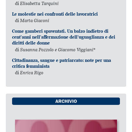
di
Elisabetta Tarquini
Le molestie nei confronti delle lavoratrici
di
Marta Giaconi
Come gamberi spaventati. Un balzo indietro di
cent’anni nell’affermazione dell’uguaglianza e dei
diritti delle donne
di
Susanna Pozzolo e Giacomo Viggiani*
Cittadinanza, sangue e patriarcato: note per una
critica femminista
di
Enrica Rigo
ARCHIVIO