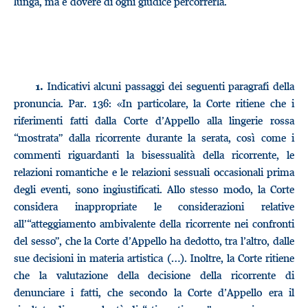
lunga, ma è dovere di ogni giudice percorrerla.
Indicativi alcuni passaggi dei seguenti paragrafi della
1.
pronuncia. Par. 136: «In particolare, la Corte ritiene che i
riferimenti fatti dalla Corte d’Appello alla lingerie rossa
“mostrata” dalla ricorrente durante la serata, così come i
commenti riguardanti la bisessualità della ricorrente, le
relazioni romantiche e le relazioni sessuali occasionali prima
degli eventi, sono ingiustificati. Allo stesso modo, la Corte
considera inappropriate le considerazioni relative
all’“atteggiamento ambivalente della ricorrente nei confronti
del sesso”, che la Corte d’Appello ha dedotto, tra l’altro, dalle
sue decisioni in materia artistica (…). Inoltre, la Corte ritiene
che la valutazione della decisione della ricorrente di
denunciare i fatti, che secondo la Corte d’Appello era il