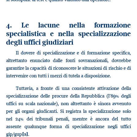
4. Le lacune nella formazione
specialistica e nella specializzazione
degli uffici giudiziari
Il dovere di specializzazione e di formazione specifica,
altrettanto enunciato dalle fonti sovranazionali, dovrebbe
garantire la capacità di riconoscere le situazioni di rischio e di
intervenire con tutti i mezzi di tutela a disposizione.
Tuttavia, a fronte di una consistente attivazione della
specializzazione delle procure della Repubblica (l’89% degli
uffici su scala nazionale), non altrettanto è sinora avvenuto
per gli organi giudicanti. Si registra la specializzazione solo
nel 24% dei tribunali penali, mentre è ancora del tutto
assente qualunque forma di specializzazione negli uffici
gip/gup
.
[2]