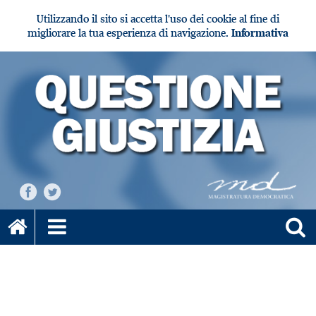
Utilizzando il sito si accetta l'uso dei cookie al fine di
migliorare la tua esperienza di navigazione.
Informativa