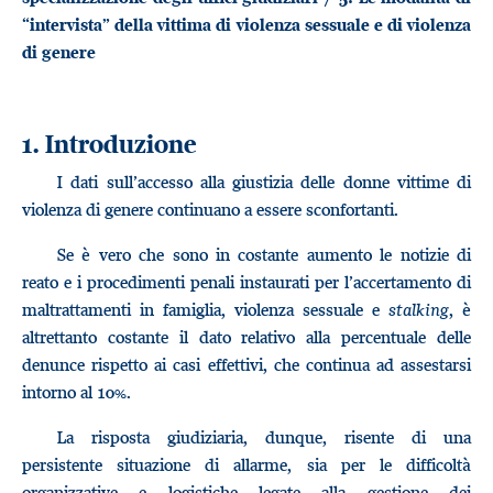
“intervista” della vittima di violenza sessuale e di violenza
di genere
1. Introduzione
I dati sull’accesso alla giustizia delle donne vittime di
violenza di genere continuano a essere sconfortanti.
Se è vero che sono in costante aumento le notizie di
reato e i procedimenti penali instaurati per l’accertamento di
maltrattamenti in famiglia, violenza sessuale e
stalking
, è
altrettanto costante il dato relativo alla percentuale delle
denunce rispetto ai casi effettivi, che continua ad assestarsi
intorno al 10%.
La risposta giudiziaria, dunque, risente di una
persistente situazione di allarme, sia per le difficoltà
organizzative e logistiche legate alla gestione dei