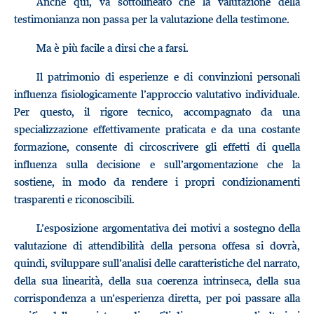
Anche qui, va sottolineato che la valutazione della
testimonianza non passa per la valutazione della testimone.
Ma è più facile a dirsi che a farsi.
Il patrimonio di esperienze e di convinzioni personali
influenza fisiologicamente l’approccio valutativo individuale.
Per questo, il rigore tecnico, accompagnato da una
specializzazione effettivamente praticata e da una costante
formazione, consente di circoscrivere gli effetti di quella
influenza sulla decisione e sull’argomentazione che la
sostiene, in modo da rendere i propri condizionamenti
trasparenti e riconoscibili.
L’esposizione argomentativa dei motivi a sostegno della
valutazione di attendibilità della persona offesa si dovrà,
quindi, sviluppare sull’analisi delle caratteristiche del narrato,
della sua linearità, della sua coerenza intrinseca, della sua
corrispondenza a un’esperienza diretta, per poi passare alla