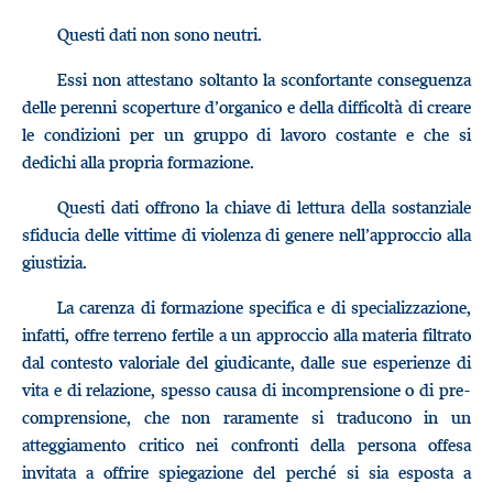
Questi dati non sono neutri.
Essi non attestano soltanto la sconfortante conseguenza
delle perenni scoperture d’organico e della difficoltà di creare
le condizioni per un gruppo di lavoro costante e che si
dedichi alla propria formazione.
Questi dati offrono la chiave di lettura della sostanziale
sfiducia delle vittime di violenza di genere nell’approccio alla
giustizia.
La carenza di formazione specifica e di specializzazione,
infatti, offre terreno fertile a un approccio alla materia filtrato
dal contesto valoriale del giudicante, dalle sue esperienze di
vita e di relazione, spesso causa di incomprensione o di pre-
comprensione, che non raramente si traducono in un
atteggiamento critico nei confronti della persona offesa
invitata a offrire spiegazione del perché si sia esposta a