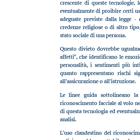
crescente di queste tecnologie, 
eventualmente di proibire certi u
adeguate previste dalla legge - 
credenze religiose o di altro tipo, 
stato sociale di una persona.
Questo divieto dovrebbe ugualmen
affetti", che identificano le emozi
personalità, i sentimenti più in
quanto rappresentano rischi sig
all'assicurazione o all'istruzione.
Le linee guida sottolineano la
riconoscimento facciale al volo ne
di questa tecnologia ed eventualme
analisi.
L'uso clandestino del riconoscim