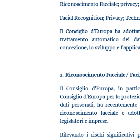
Riconoscimento Facciale; privacy; 
Facial Recognition; Privacy; Techn
Il Consiglio d’Europa ha adottat
trattamento automatico dei dat
concezione, lo sviluppo e l’applicaz
1. Riconoscimento Facciale/ Faci
Il Consiglio d'Europa, in parti
Consiglio d'Europa per la protezi
dati personali, ha recentemente 
riconoscimento facciale e adotta
legislatori e imprese.
Rilevando i rischi significativi