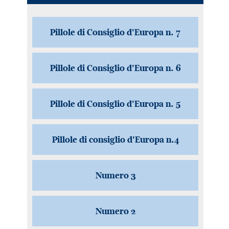
Pillole di Consiglio d'Europa n. 7
Pillole di Consiglio d'Europa n. 6
Pillole di Consiglio d'Europa n. 5
Pillole di consiglio d'Europa n.4
Numero 3
Numero 2