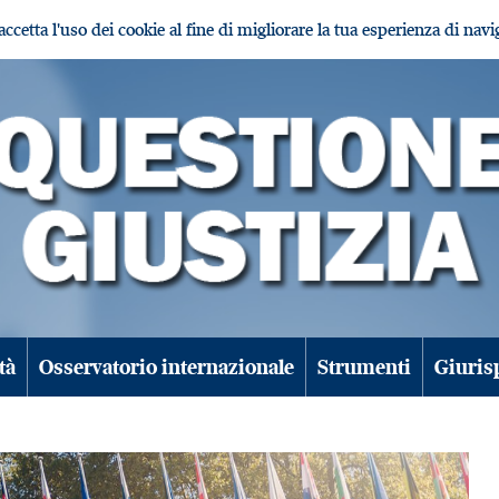
i accetta l'uso dei cookie al fine di migliorare la tua esperienza di nav
tà
Osservatorio internazionale
Strumenti
Giuris