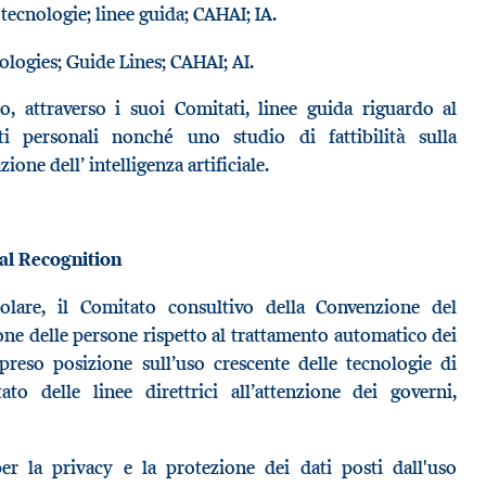
tecnologie; linee guida; CAHAI; IA.
ologies; Guide Lines; CAHAI; AI.
o, attraverso i suoi Comitati, linee guida riguardo al
i personali nonché uno studio di fattibilità sulla
ione dell’ intelligenza artificiale.
al Recognition
colare, il Comitato consultivo della Convenzione del
one delle persone rispetto al trattamento automatico dei
preso posizione sull’uso crescente delle tecnologie di
to delle linee direttrici all’attenzione dei governi,
 per la privacy e la protezione dei dati posti dall'uso