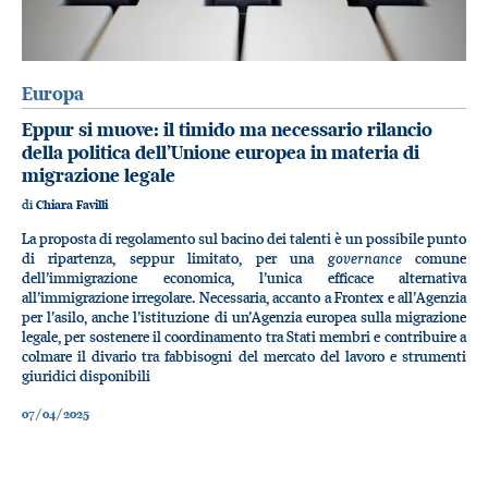
Europa
Eppur si muove: il timido ma necessario rilancio
della politica dell’Unione europea in materia di
migrazione legale
di
Chiara Favilli
La proposta di regolamento sul bacino dei talenti è un possibile punto
governance
di ripartenza, seppur limitato, per una
comune
dell’immigrazione economica, l’unica efficace alternativa
all’immigrazione irregolare. Necessaria, accanto a Frontex e all’Agenzia
per l’asilo, anche l’istituzione di un’Agenzia europea sulla migrazione
legale, per sostenere il coordinamento tra Stati membri e contribuire a
colmare il divario tra fabbisogni del mercato del lavoro e strumenti
giuridici disponibili
07/04/2025