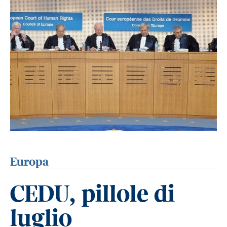
Europa
CEDU, pillole di
luglio