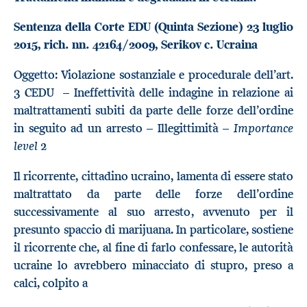
Sentenza della Corte EDU (Quinta Sezione) 23 luglio
2015, rich. nn.
42164/2009, Serikov c. Ucraina
Oggetto: Violazione sostanziale e procedurale dell’art.
3 CEDU – Ineffettività delle indagine in relazione ai
maltrattamenti subiti da parte delle forze dell’ordine
Importance
in seguito ad un arresto – Illegittimità –
level
2
Il ricorrente, cittadino ucraino, lamenta di essere stato
maltrattato da parte delle forze dell’ordine
successivamente al suo arresto, avvenuto per il
presunto spaccio di marijuana. In particolare, sostiene
il ricorrente che, al fine di farlo confessare, le autorità
ucraine lo avrebbero minacciato di stupro, preso a
calci, colpito a