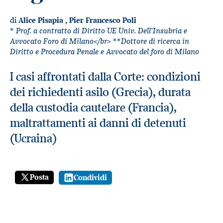
di
Alice Pisapia
,
Pier Francesco Poli
* Prof. a contratto di Diritto UE Univ. Dell’Insubria e
Avvocato Foro di Milano</br> **Dottore di ricerca in
Diritto e Procedura Penale e Avvocato del foro di Milano
I casi affrontati dalla Corte: condizioni
dei richiedenti asilo (Grecia), durata
della custodia cautelare (Francia),
maltrattamenti ai danni di detenuti
(Ucraina)
Posta
Condividi