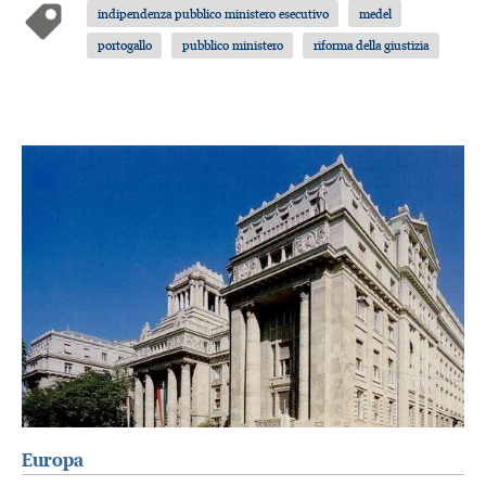
indipendenza pubblico ministero esecutivo
medel
portogallo
pubblico ministero
riforma della giustizia
Europa