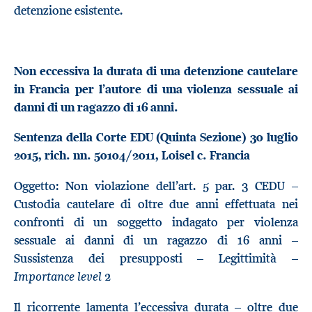
detenzione esistente.
Non eccessiva la durata di una detenzione cautelare
in Francia per l’autore di una violenza sessuale ai
danni di un ragazzo di 16 anni.
Sentenza della Corte EDU (Quinta Sezione) 30 luglio
2015, rich. nn.
50104/2011, Loisel c. Francia
Oggetto: Non violazione dell’art. 5 par. 3 CEDU –
Custodia cautelare di oltre due anni effettuata nei
confronti di un soggetto indagato per violenza
sessuale ai danni di un ragazzo di 16 anni –
Sussistenza dei presupposti – Legittimità –
Importance level
2
Il ricorrente lamenta l’eccessiva durata – oltre due