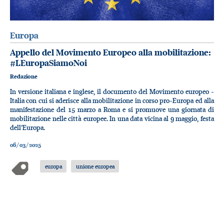
Europa
Appello del Movimento Europeo alla mobilitazione:
#LEuropaSiamoNoi
Redazione
In versione italiana e inglese, il documento del Movimento europeo -
Italia con cui si aderisce alla mobilitazione in corso pro-Europa ed alla
manifestazione del 15 marzo a Roma e si promuove una giornata di
mobilitazione nelle città europee. In una data vicina al 9 maggio, festa
dell’Europa.
06/03/2025
europa
unione europea