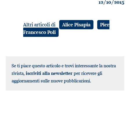
12/10/2015
Altri articoli di
Alice Pisapia
Pier
Francesco Poli
Se ti piace questo articolo e trovi interessante la nostra
rivista,
iscriviti alla newsletter
per ricevere gli
aggiornamenti sulle nuove pubblicazioni.