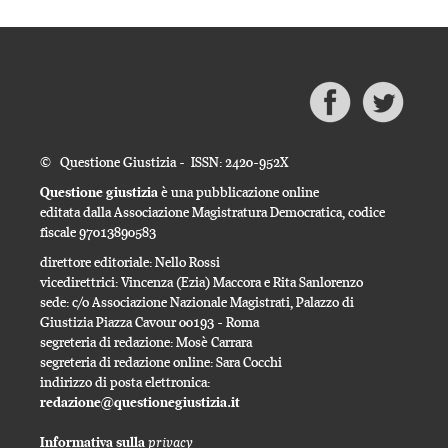
© Questione Giustizia - ISSN: 2420-952X
Questione giustizia
è una pubblicazione online
editata dalla Associazione Magistratura Democratica, codice
fiscale 97013890583
direttore editoriale: Nello Rossi
vicedirettrici: Vincenza (Ezia) Maccora e Rita Sanlorenzo
sede: c/o Associazione Nazionale Magistrati, Palazzo di
Giustizia Piazza Cavour 00193 - Roma
segreteria di redazione: Mosè Carrara
segreteria di redazione online: Sara Cocchi
indirizzo di posta elettronica:
redazione@questionegiustizia.it
privacy
Informativa sulla