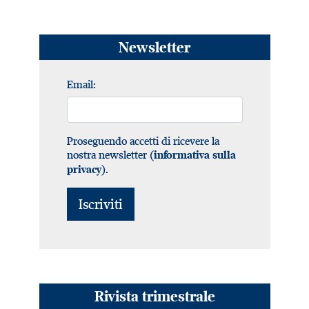
Newsletter
Email:
Proseguendo accetti di ricevere la
nostra newsletter (
informativa sulla
).
privacy
Rivista trimestrale