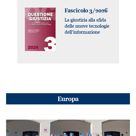
Fascicolo 3/2026
La giustizia alla sfida
delle nuove tecnologie
dell’informazione
Europa