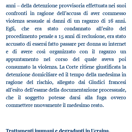
anni – della detenzione provvisoria effettuata nei suoi
confronti in ragione dell’accusa di aver commesso
violenza sessuale ai danni di un ragazzo di 16 anni.
Egli, che era stato condannato all’esito del
procedimento penale a 15 anni di reclusione, era stato
accusato di essersi fatto passare per donna su internet
e di avere così organizzato con il ragazzo un
appuntamento nel corso del quale aveva poi
consumato la violenza. La Corte ritiene giustificata la
detenzione domiciliare ed il tempo della medesima in
ragione del rischio, allegato dai Giudici francesi
all’esito dell’esame della documentazione processuale,
che il soggetto potesse darsi alla fuga ovvero
commettere nuovamente il medesimo reato.
Trattamenti inumani e degradanti in Ucraina.