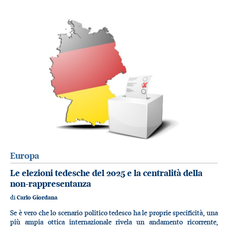
Europa
Le elezioni tedesche del 2025 e la centralità della
non-rappresentanza
di
Carlo Giordana
Se è vero che lo scenario politico tedesco ha le proprie specificità, una
più ampia ottica internazionale rivela un andamento ricorrente,