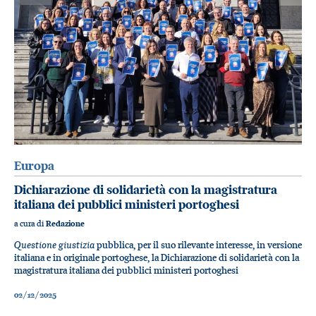
Europa
Dichiarazione di solidarietà con la magistratura
italiana dei pubblici ministeri portoghesi
a cura di
Redazione
Questione giustizia
pubblica, per il suo rilevante interesse, in versione
italiana e in originale portoghese, la Dichiarazione di solidarietà con la
magistratura italiana dei pubblici ministeri portoghesi
02/12/2025