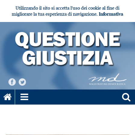
Utilizzando il sito si accetta l'uso dei cookie al fine di
migliorare la tua esperienza di navigazione.
Informativa