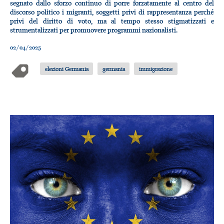
segnato dallo sforzo continuo di porre forzatamente al centro del
discorso politico i migranti, soggetti privi di rappresentanza perché
privi del diritto di voto, ma al tempo stesso stigmatizzati e
strumentalizzati per promuovere programmi nazionalisti.
02/04/2025
elezioni Germania
germania
immigrazione