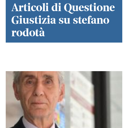
Articoli di Questione
Giustizia su stefano
rodotà