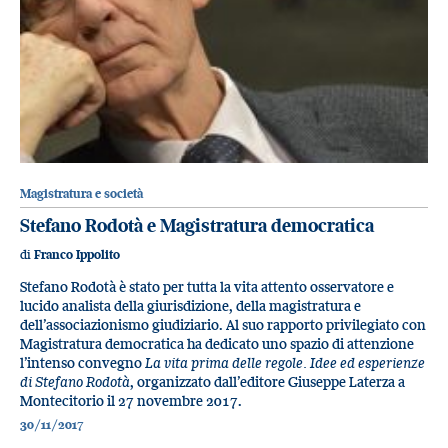
Magistratura e società
Stefano Rodotà e Magistratura democratica
di
Franco Ippolito
Stefano Rodotà è stato per tutta la vita attento osservatore e
lucido analista della giurisdizione, della magistratura e
dell’associazionismo giudiziario. Al suo rapporto privilegiato con
Magistratura democratica ha dedicato uno spazio di attenzione
l’intenso convegno
La vita prima delle regole. Idee ed esperienze
di Stefano Rodotà
, organizzato dall’editore Giuseppe Laterza a
Montecitorio il 27 novembre 2017.
30/11/2017