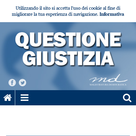
Utilizzando il sito si accetta l'uso dei cookie al fine di
migliorare la tua esperienza di navigazione.
Informativa