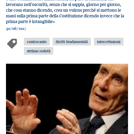
lavorano nell’oscurità, senza che si sappia, giorno per giorno,
che cosa stanno dicendo, crea un vulnus perché si mettono le
mani sulla prima parte della Costituzione dicendo invece che la
prima parte è intangibile»
30/06/2017
controcanto
diritti fondamentali
intercettazioni
stefano rodotà