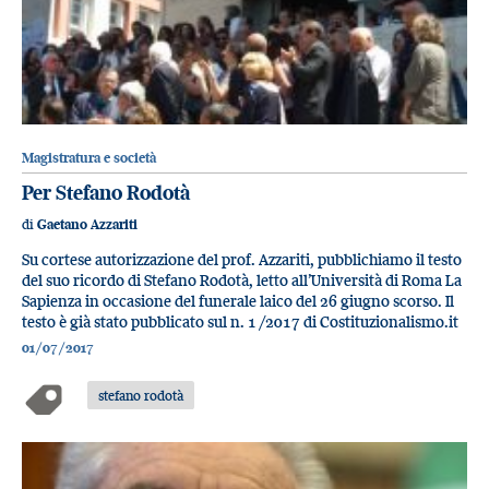
Magistratura e società
Per Stefano Rodotà
di
Gaetano Azzariti
Su cortese autorizzazione del prof. Azzariti, pubblichiamo il testo
del suo ricordo di Stefano Rodotà, letto all’Università di Roma La
Sapienza in occasione del funerale laico del 26 giugno scorso. Il
testo è già stato pubblicato sul n. 1 /2017 di Costituzionalismo.it
01/07/2017
stefano rodotà