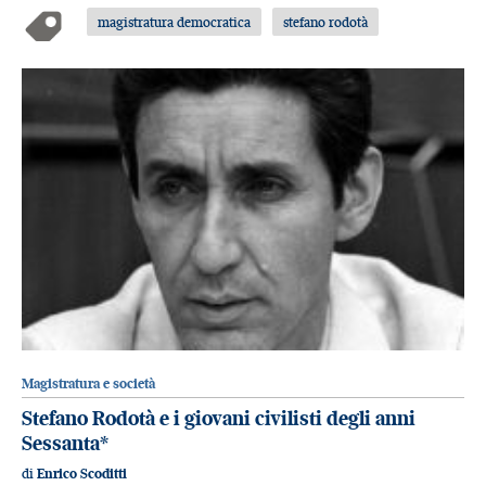
magistratura democratica
stefano rodotà
Magistratura e società
Stefano Rodotà e i giovani civilisti degli anni
Sessanta*
di
Enrico Scoditti