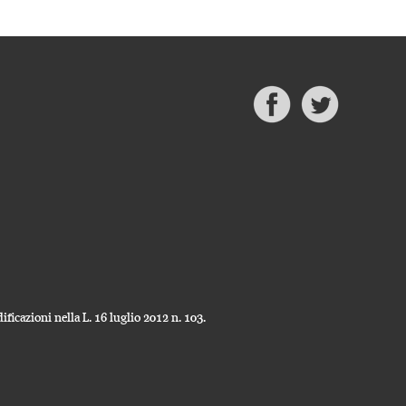
ficazioni nella L. 16 luglio 2012 n. 103.