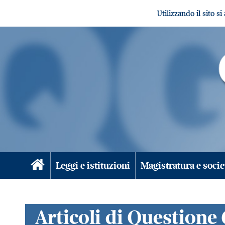
Utilizzando il sito s
Leggi e istituzioni
Magistratura e socie
Articoli di Questione 