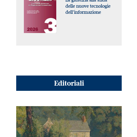
delle nuove tecnologie
dell’informazione
Editoriali