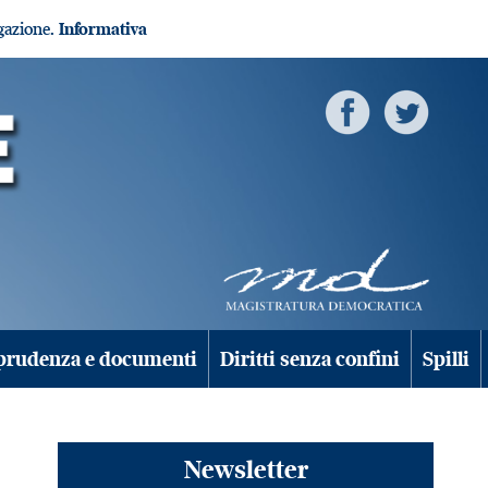
igazione.
Informativa
prudenza e documenti
Diritti senza confini
Spilli
Newsletter