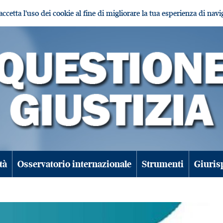
i accetta l'uso dei cookie al fine di migliorare la tua esperienza di nav
tà
Osservatorio internazionale
Strumenti
Giuris