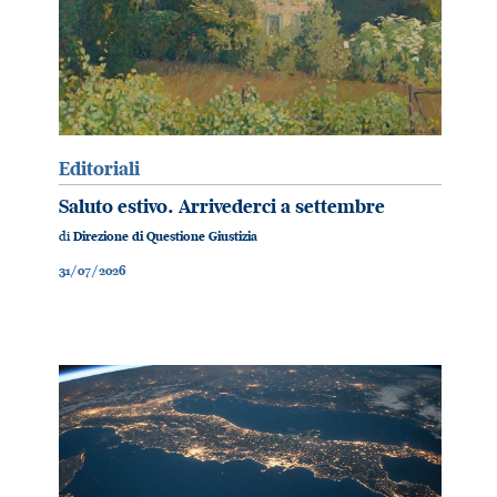
Editoriali
Saluto estivo. Arrivederci a settembre
di
Direzione di Questione Giustizia
31/07/2026