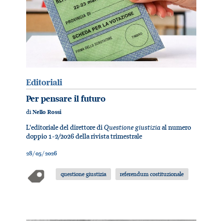
Editoriali
Per pensare il futuro
di
Nello Rossi
Questione giustizia
L'editoriale del direttore di
al numero
doppio 1-2/2026 della rivista trimestrale
28/05/2026
questione giustizia
referendum costituzionale