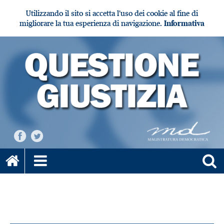
Utilizzando il sito si accetta l'uso dei cookie al fine di
migliorare la tua esperienza di navigazione.
Informativa