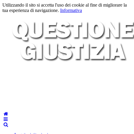
Utilizzando il sito si accetta l'uso dei cookie al fine di migliorare la
tua esperienza di navigazione.
Informativa