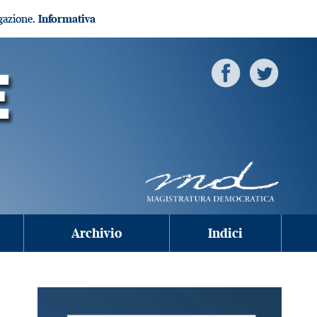
igazione.
Informativa
Archivio
Indici