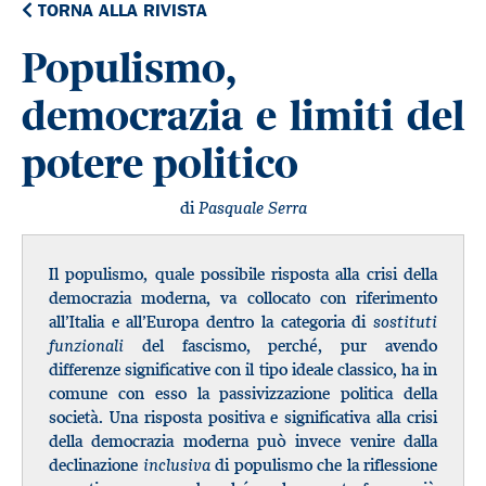
TORNA ALLA RIVISTA
Populismo,
democrazia e limiti del
potere politico
di
Pasquale Serra
Il populismo, quale possibile risposta alla crisi della
democrazia moderna, va collocato con riferimento
all’Italia e all’Europa dentro la categoria di
sostituti
funzionali
del fascismo, perché, pur avendo
differenze significative con il tipo ideale classico, ha in
comune con esso la passivizzazione politica della
società. Una risposta positiva e significativa alla crisi
della democrazia moderna può invece venire dalla
declinazione
inclusiva
di populismo che la riflessione