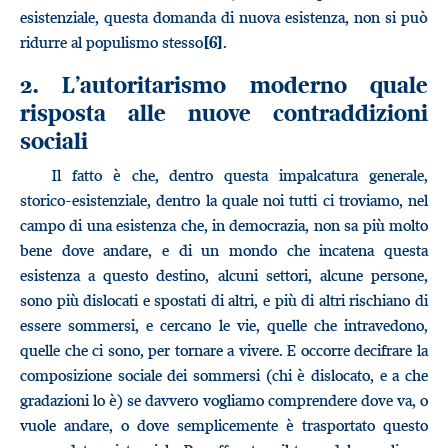
esistenziale, questa domanda di nuova esistenza, non si può
ridurre al populismo stesso
.
[6]
2. L’autoritarismo moderno quale
risposta alle nuove contraddizioni
sociali
Il fatto è che, dentro questa impalcatura generale,
storico-esistenziale, dentro la quale noi tutti ci troviamo, nel
campo di una esistenza che, in democrazia, non sa più molto
bene dove andare, e di un mondo che incatena questa
esistenza a questo destino, alcuni settori, alcune persone,
sono più dislocati e spostati di altri, e più di altri rischiano di
essere sommersi, e cercano le vie, quelle che intravedono,
quelle che ci sono, per tornare a vivere. E occorre decifrare la
composizione sociale dei sommersi (chi è dislocato, e a che
gradazioni lo è) se davvero vogliamo comprendere dove va, o
vuole andare, o dove semplicemente è trasportato questo