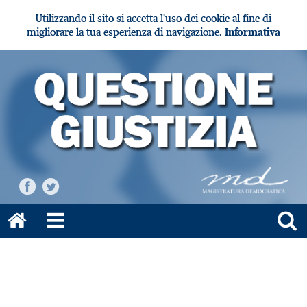
Utilizzando il sito si accetta l'uso dei cookie al fine di
migliorare la tua esperienza di navigazione.
Informativa