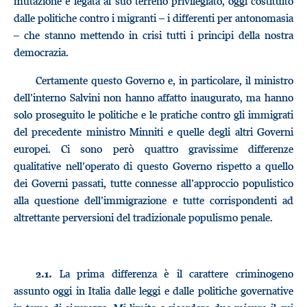
mutazione è legata al suo terreno privilegiato, oggi costituito
dalle politiche contro i migranti – i differenti per antonomasia
– che stanno mettendo in crisi tutti i principi della nostra
democrazia.
Certamente questo Governo e, in particolare, il ministro
dell’interno Salvini non hanno affatto inaugurato, ma hanno
solo proseguito le politiche e le pratiche contro gli immigrati
del precedente ministro Minniti e quelle degli altri Governi
europei. Ci sono però quattro gravissime differenze
qualitative nell’operato di questo Governo rispetto a quello
dei Governi passati, tutte connesse all’approccio populistico
alla questione dell’immigrazione e tutte corrispondenti ad
altrettante perversioni del tradizionale populismo penale.
La prima differenza è il carattere criminogeno
2.1.
assunto oggi in Italia dalle leggi e dalle politiche governative