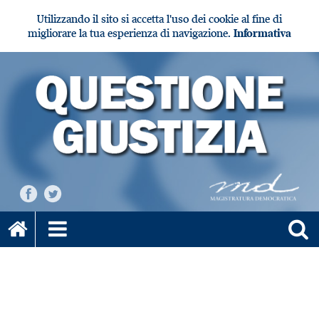
Utilizzando il sito si accetta l'uso dei cookie al fine di
migliorare la tua esperienza di navigazione.
Informativa