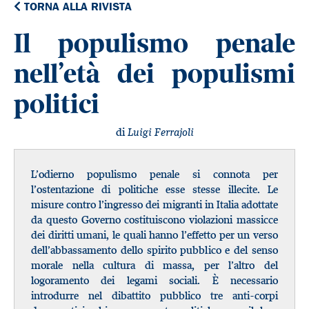
TORNA ALLA RIVISTA
Il populismo penale
nell’età dei populismi
politici
di
Luigi Ferrajoli
L’odierno populismo penale si connota per
l’ostentazione di politiche esse stesse illecite. Le
misure contro l’ingresso dei migranti in Italia adottate
da questo Governo costituiscono violazioni massicce
dei diritti umani, le quali hanno l’effetto per un verso
dell’abbassamento dello spirito pubblico e del senso
morale nella cultura di massa, per l’altro del
logoramento dei legami sociali. È necessario
introdurre nel dibattito pubblico tre anti-corpi