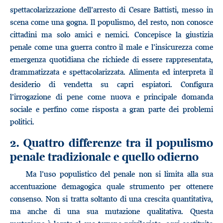
spettacolarizzazione dell’arresto di Cesare Battisti, messo in
scena come una gogna. Il populismo, del resto, non conosce
cittadini ma solo amici e nemici. Concepisce la giustizia
penale come una guerra contro il male e l’insicurezza come
emergenza quotidiana che richiede di essere rappresentata,
drammatizzata e spettacolarizzata. Alimenta ed interpreta il
desiderio di vendetta su capri espiatori. Configura
l’irrogazione di pene come nuova e principale domanda
sociale e perfino come risposta a gran parte dei problemi
politici.
2. Quattro differenze tra il populismo
penale tradizionale e quello odierno
Ma l’uso populistico del penale non si limita alla sua
accentuazione demagogica quale strumento per ottenere
consenso. Non si tratta soltanto di una crescita quantitativa,
ma anche di una sua mutazione qualitativa. Questa