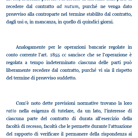
recedere dal contratto
ad nutum
, purché ne venga dato
preavviso alla controparte nel termine stabilito dal contratto,
dagli usi o, in mancanza, in quello di quindici giorni.
Analogamente per le operazioni bancarie regolate in
conto corrente l’art. 1855 cc sancisce che se l’operazione è
regolata a tempo indeterminato ciascuna delle parti può
liberamente recedere dal contratto, purché vi sia il rispetto
del termine di preavviso suddetto.
Com’è noto dette previsioni normative trovano la loro
ratio
nella esigenza di tutelare, da un lato, l’interesse di
ciascuna parte del contratto di durata all’esercizio della
facoltà di recesso, facoltà che le permette durante l’attuazione
del rapporto di verificare il permanere della rispondenza ai