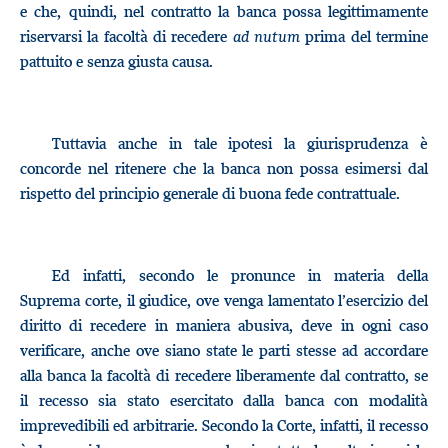
e che, quindi, nel contratto la banca possa legittimamente
riservarsi la facoltà di recedere
ad nutum
prima del termine
pattuito e senza giusta causa.
Tuttavia anche in tale ipotesi la giurisprudenza è
concorde nel ritenere che la banca non possa esimersi dal
rispetto del principio generale di buona fede contrattuale.
Ed infatti, secondo le pronunce in materia della
Suprema corte, il giudice, ove venga lamentato l’esercizio del
diritto di recedere in maniera abusiva, deve in ogni caso
verificare, anche ove siano state le parti stesse ad accordare
alla banca la facoltà di recedere liberamente dal contratto, se
il recesso sia stato esercitato dalla banca con modalità
imprevedibili ed arbitrarie. Secondo la Corte, infatti, il recesso