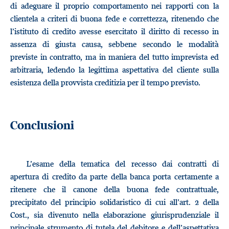
di adeguare il proprio comportamento nei rapporti con la
clientela a criteri di buona fede e correttezza, ritenendo che
l’istituto di credito avesse esercitato il diritto di recesso in
assenza di giusta causa, sebbene secondo le modalità
previste in contratto, ma in maniera del tutto imprevista ed
arbitraria, ledendo la legittima aspettativa del cliente sulla
esistenza della provvista creditizia per il tempo previsto.
Conclusioni
L’esame della tematica del recesso dai contratti di
apertura di credito da parte della banca porta certamente a
ritenere che il canone della buona fede contrattuale,
precipitato del principio solidaristico di cui all’art. 2 della
Cost., sia divenuto nella elaborazione giurisprudenziale il
principale strumento di tutela del debitore e dell’aspettativa