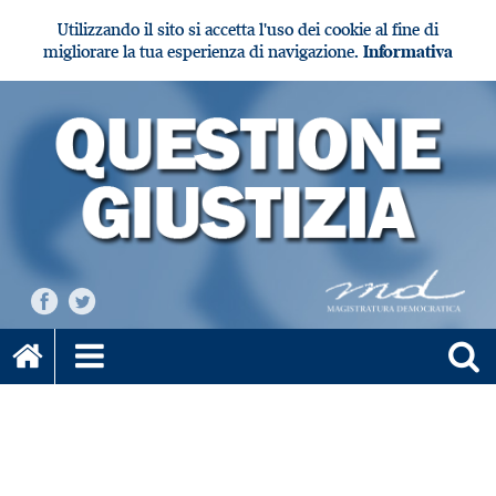
Utilizzando il sito si accetta l'uso dei cookie al fine di
migliorare la tua esperienza di navigazione.
Informativa