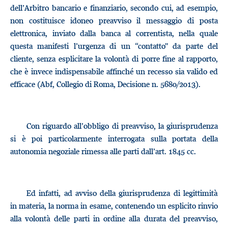
dell’Arbitro bancario e finanziario, secondo cui, ad esempio,
non costituisce idoneo preavviso il messaggio di posta
elettronica, inviato dalla banca al correntista, nella quale
questa manifesti l’urgenza di un “contatto” da parte del
cliente, senza esplicitare la volontà di porre fine al rapporto,
che è invece indispensabile affinché un recesso sia valido ed
efficace (Abf, Collegio di Roma, Decisione n. 5680/2013).
Con riguardo all’obbligo di preavviso, la giurisprudenza
si è poi particolarmente interrogata sulla portata della
autonomia negoziale rimessa alle parti dall’art. 1845 cc.
Ed infatti, ad avviso della giurisprudenza di legittimità
in materia, la norma in esame, contenendo un esplicito rinvio
alla volontà delle parti in ordine alla durata del preavviso,