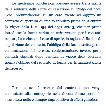
Le medesime conclusioni possono essere tratte anche
dalla sentenza della Corte di cassazione n. 17090 del 2008
che, pronunciandosi su un caso avente ad oggetto un
contratto di apertura di credito stipulato prima della entrata
in vigore della
, che per prima
l. n. 154 del 1992 art. 3
introdusse la forma scritta
ad substantiam
per i contratti
bancari, ha escluso, nel caso di specie, in ragione della data di
stipulazione del contratto, l’obbligo della forma scritta per la
comunicazione del recesso, confermandone, invece, per i
contratti stipulati dopo l’entrata in vigore della succitata
norma l’obbligo del requisito di forma per la manifestazione
del recesso.
Pertanto ove il recesso dal contratto non venga
comunicato alla controparte nella dovuta forma scritta lo
stesso sarà nullo e dunque improduttivo di effetti giuridici.