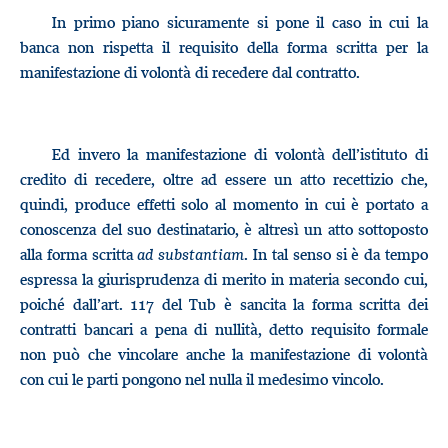
In primo piano sicuramente si pone il caso in cui la
banca non rispetta il requisito della forma scritta per la
manifestazione di volontà di recedere dal contratto.
Ed invero la manifestazione di volontà dell’istituto di
credito di recedere, oltre ad essere un atto recettizio che,
quindi, produce effetti solo al momento in cui è portato a
conoscenza del suo destinatario, è altresì un atto sottoposto
alla forma scritta
ad substantiam
. In tal senso si è da tempo
espressa la giurisprudenza di merito in materia secondo cui,
poiché dall’art. 117 del Tub è sancita la forma scritta dei
contratti bancari a pena di nullità, detto requisito formale
non può che vincolare anche la manifestazione di volontà
con cui le parti pongono nel nulla il medesimo vincolo.