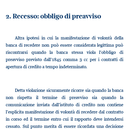
2. Recesso: obbligo di preavviso
Altra ipotesi in cui la manifestazione di volontà della
banca di recedere non può essere considerata legittima può
riscontrarsi quando la banca stessa viola l’obbligo di
preavviso previsto dall’1845 comma 3 cc per i contratti di
apertura di credito a tempo indeterminato.
Detta violazione sicuramente ricorre sia quando la banca
non rispetta il termine di preavviso sia quando la
comunicazione inviata dall’istituto di credito non contiene
l’esplicita manifestazione di volontà di recedere dal contratto
in corso ed il termine entro cui il rapporto deve intendersi
cessato. Sul punto merita di essere ricordata una decisione