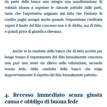
da parte della banca non integra una manifestazione di
volontà idonea a superare le clausole pattuite dalle parti,
tanto che l'aspettativa originata dal fatto che l'istituto di
credito paghi assegni anche quando l'esposizione creditoria
superi il limite del fido concesso non è di diritto, ma di fatto,
e quindi priva di giuridica rilevanza.
Anche se la condotta della banca che di fatto accetta per
lungo tempo il superamento del fido formalmente concesso
non può non avere un rilievo nella valutazione, secondo
buona fede, della condotta della banca che esiga
improvvisamente il rispetto del fido formalmente pattuito.
4. Recesso immediato senza giusta
causa e obbligo di buona fede