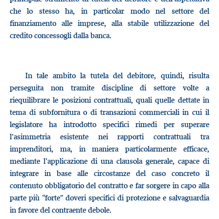
che lo stesso ha, in particolar modo nel settore del
finanziamento alle imprese, alla stabile utilizzazione del
credito concessogli dalla banca.
In tale ambito la tutela del debitore, quindi, risulta
perseguita non tramite discipline di settore volte a
riequilibrare le posizioni contrattuali, quali quelle dettate in
tema di subfornitura o di transazioni commerciali in cui il
legislatore ha introdotto specifici rimedi per superare
l’asimmetria esistente nei rapporti contrattuali tra
imprenditori, ma, in maniera particolarmente efficace,
mediante l’applicazione di una clausola generale, capace di
integrare in base alle circostanze del caso concreto il
contenuto obbligatorio del contratto e far sorgere in capo alla
parte più “forte” doveri specifici di protezione e salvaguardia
in favore del contraente debole.