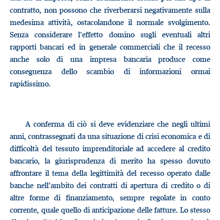
contratto, non possono che riverberarsi negativamente sulla
medesima attività, ostacolandone il normale svolgimento.
Senza considerare l’effetto domino sugli eventuali altri
rapporti bancari ed in generale commerciali che il recesso
anche solo di una impresa bancaria produce come
conseguenza dello scambio di informazioni ormai
rapidissimo.
A conferma di ciò si deve evidenziare che negli ultimi
anni, contrassegnati da una situazione di crisi economica e di
difficoltà del tessuto imprenditoriale ad accedere al credito
bancario, la giurisprudenza di merito ha spesso dovuto
affrontare il tema della legittimità del recesso operato dalle
banche nell’ambito dei contratti di apertura di credito o di
altre forme di finanziamento, sempre regolate in conto
corrente, quale quello di anticipazione delle fatture. Lo stesso