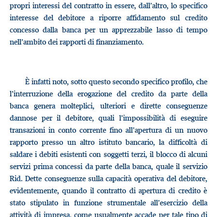
propri interessi del contratto in essere, dall’altro, lo specifico
interesse del debitore a riporre affidamento sul credito
concesso dalla banca per un apprezzabile lasso di tempo
nell’ambito dei rapporti di finanziamento.
È infatti noto, sotto questo secondo specifico profilo, che
l’interruzione della erogazione del credito da parte della
banca genera molteplici, ulteriori e dirette conseguenze
dannose per il debitore, quali l’impossibilità di eseguire
transazioni in conto corrente fino all’apertura di un nuovo
rapporto presso un altro istituto bancario, la difficoltà di
saldare i debiti esistenti con soggetti terzi, il blocco di alcuni
servizi prima concessi da parte della banca, quale il servizio
Rid. Dette conseguenze sulla capacità operativa del debitore,
evidentemente, quando il contratto di apertura di credito è
stato stipulato in funzione strumentale all’esercizio della
attività di impresa, come usualmente accade per tale tipo di