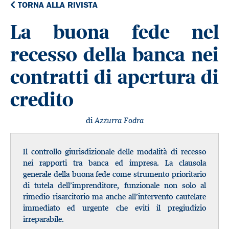
TORNA ALLA RIVISTA
La buona fede nel
recesso della banca nei
contratti di apertura di
credito
di
Azzurra Fodra
Il controllo giurisdizionale delle modalità di recesso
nei rapporti tra banca ed impresa. La clausola
generale della buona fede come strumento prioritario
di tutela dell’imprenditore, funzionale non solo al
rimedio risarcitorio ma anche all’intervento cautelare
immediato ed urgente che eviti il pregiudizio
irreparabile.