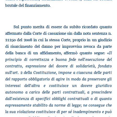
brutale del finanziamento.
Sul punto merita di essere da subito ricordato quanto
affermato dalla Corte di cassazione sin dalla nota sentenza n.
21250 del 2008 in cui la stessa Corte, proprio in un giudizio
di risarcimento del danno per improvvisa revoca da parte
della banca di un affidamento, affermò quanto segue: «
Il
principio di correttezza e buona fede nell'esecuzione del
contratto, espressione del dovere di solidarietà, fondato
sull'art. 2 della Costituzione, impone a ciascuna delle parti
del rapporto obbligatorio di agire in modo da preservare gli
interessi dell'altra e costituisce un dovere giuridico
autonomo a carico delle parti contrattuali, a prescindere
dall'esistenza di specifici obblighi contrattuali o di quanto
espressamente stabilito da norme di legge; ne consegue che
la sua violazione costituisce di per sé inadempimento e può