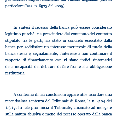
particolare Cass. n. 6923 del 2005).
In sintesi il recesso della banca può essere considerato
legittimo purché, e a prescindere dal contenuto del contratto
stipulato tra le parti, sia stato in concreto esercitato dalla
banca per soddisfare un interesse meritevole di tutela della
banca stessa e, segnatamente, l’interesse a non continuare il
rapporto di finanziamento ove vi siano indici sintomatici
della incapacità del debitore di fare fronte alla obbligazione
restitutoria.
A conferma di tali conclusioni appare utile ricordare una
recentissima sentenza del Tribunale di Roma, la n. 4104 del
1.3.17. In tale pronuncia il Tribunale, chiamato ad indagare
sulla natura abusiva o meno del recesso operato dalla banca