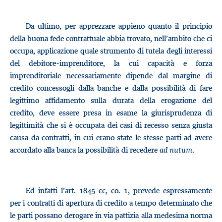
Da ultimo, per apprezzare appieno quanto il principio
della buona fede contrattuale abbia trovato, nell’ambito che ci
occupa, applicazione quale strumento di tutela degli interessi
del debitore-imprenditore, la cui capacità e forza
imprenditoriale necessariamente dipende dal margine di
credito concessogli dalla banche e dalla possibilità di fare
legittimo affidamento sulla durata della erogazione del
credito, deve essere presa in esame la giurisprudenza di
legittimità che si è occupata dei casi di recesso senza giusta
causa da contratti, in cui erano state le stesse parti ad avere
accordato alla banca la possibilità di recedere
ad nutum
.
Ed infatti l’art. 1845 cc, co. 1, prevede espressamente
per i contratti di apertura di credito a tempo determinato che
le parti possano derogare in via pattizia alla medesima norma