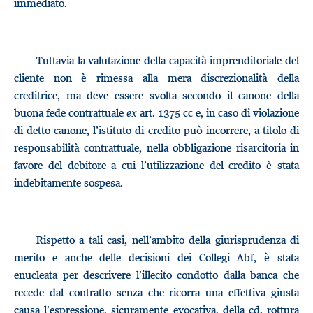
immediato.
Tuttavia la valutazione della capacità imprenditoriale del
cliente non è rimessa alla mera discrezionalità della
creditrice, ma deve essere svolta secondo il canone della
buona fede contrattuale
ex
art. 1375 cc e, in caso di violazione
di detto canone, l’istituto di credito può incorrere, a titolo di
responsabilità contrattuale, nella obbligazione risarcitoria in
favore del debitore a cui l’utilizzazione del credito è stata
indebitamente sospesa.
Rispetto a tali casi, nell’ambito della giurisprudenza di
merito e anche delle decisioni dei Collegi Abf, è stata
enucleata per descrivere l’illecito condotto dalla banca che
recede dal contratto senza che ricorra una effettiva giusta
causa l’espressione, sicuramente evocativa, della cd. rottura