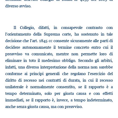
diverso avviso.
Il Collegio, difatti, in consapevole contrasto con
l’orientamento della Suprema corte, ha sostenuto in tale
decisione che l’art. 1845 cc consente sicuramente alle parti di
decidere autonomamente il termine concreto entro cui il
preavviso va comunicato, mentre non permette loro di
eliminare in toto il medesimo obbligo. Secondo gli arbitri,
infatti, una diversa interpretazione della norma non sarebbe
conforme ai principi generali che regolano l’esercizio del
diritto di recesso nei contratti di durata, in cui il recesso
unilaterale è normalmente consentito, se il rapporto è a
tempo determinato, solo per giusta causa e con effetti
immediati, se il rapporto è, invece, a tempo indeterminato,
anche senza giusta causa, ma con preavviso.