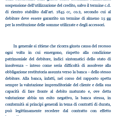
sospensione dell’utilizzazione del credito, salvo il termine c.d.
di rientro stabilito dall’art. 1845 cc, co.2, secondo cui al
debitore deve essere garantito un termine di almeno 15 gg
per la restituzione delle somme utilizzate e degli accessori.
In generale si ritiene che ricorra giusta causa del recesso
ogni volta in cui emergono, rispetto alla condizione
patrimoniale del debitore, indici sintomatici dello stato di
insolvenza – inteso come seria difficoltà di assolvere alla
obbligazione restitutoria assunta verso la banca – dello stesso
debitore. Alla banca, infatti, nel corso del rapporto spetta
sempre la valutazione imprenditoriale del cliente e della sua
capacità di fare fronte al debito maturato e, ove detta
valutazione abbia un esito negativo, la banca stessa, in
conformità ai principi generali in tema di contratti di durata,
può legittimamente recedere dal contratto con effetto