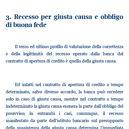
3. Recesso per giusta causa e obbligo
di buona fede
Il terzo ed ultimo profilo di valutazione della correttezza
e della legittimità del recesso operato dalla banca dal
contratto di apertura di credito è quello della giusta causa.
Ed infatti nel contratto di apertura di credito a tempo
determinato, salvo diverso accordo, la banca può recedere
solo in caso di giusta causa, mentre nel contratto a tempo
indeterminato la giusta causa esonera la parte dall’obbligo del
preavviso; in entrambi i casi, comunque, il recesso
manifestato da parte dell’istituto bancario sul presupposto
della sussistenza della giusta causa determina l’immediata