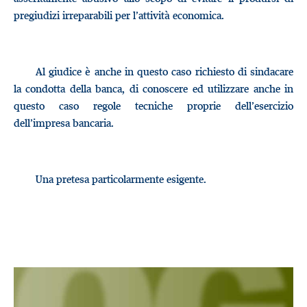
pregiudizi irreparabili per l’attività economica.
Al giudice è anche in questo caso richiesto di sindacare
la condotta della banca, di conoscere ed utilizzare anche in
questo caso regole tecniche proprie dell’esercizio
dell’impresa bancaria.
Una pretesa particolarmente esigente.