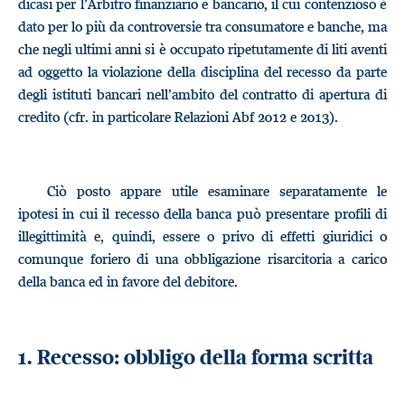
dicasi per l’Arbitro finanziario e bancario, il cui contenzioso è
dato per lo più da controversie tra consumatore e banche, ma
che negli ultimi anni si è occupato ripetutamente di liti aventi
ad oggetto la violazione della disciplina del recesso da parte
degli istituti bancari nell’ambito del contratto di apertura di
credito (cfr. in particolare Relazioni Abf 2012 e 2013).
Ciò posto appare utile esaminare separatamente le
ipotesi in cui il recesso della banca può presentare profili di
illegittimità e, quindi, essere o privo di effetti giuridici o
comunque foriero di una obbligazione risarcitoria a carico
della banca ed in favore del debitore.
1. Recesso: obbligo della forma scritta