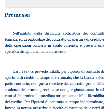
Premessa
Nell’ambito della disciplina codicistica dei contratti
bancari, ed in particolare del contratto di apertura di credito e
delle operazioni bancarie in conto corrente, è prevista una
specifica disciplina in tema di recesso.
L’art. 1845 cc prevede, infatti, per l’ipotesi di contratto di
apertura di credito a tempo determinato, che la banca, salvo
patto contrario, non possa recedere dal contratto prima della
scadenza del termine previsto, se non per giusta causa. In tal
caso si determina l’immediata sospensione dell’utilizzabilità
del credito. Per l’ipotesi di contratto a tempo indeterminato,
invece, la norma prescrive la facoltà di ciascuna delle parti di