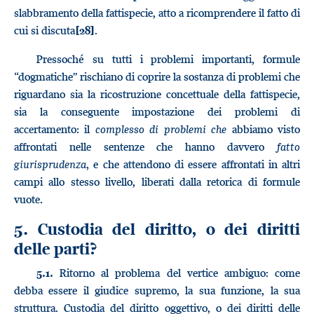
slabbramento della fattispecie, atto a ricomprendere il fatto di
cui si discuta
.
[28]
Pressoché su tutti i problemi importanti, formule
“dogmatiche” rischiano di coprire la sostanza di problemi che
riguardano sia la ricostruzione concettuale della fattispecie,
sia la conseguente impostazione dei problemi di
accertamento: il
complesso di problemi che
abbiamo visto
affrontati nelle sentenze che hanno davvero
fatto
giurisprudenza
, e che attendono di essere affrontati in altri
campi allo stesso livello, liberati dalla retorica di formule
vuote.
5. Custodia del diritto, o dei diritti
delle parti?
Ritorno al problema del vertice ambiguo: come
5.1.
debba essere il giudice supremo, la sua funzione, la sua
struttura. Custodia del diritto oggettivo, o dei diritti delle