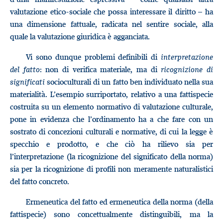
valutazione etico-sociale che possa interessare il diritto – ha
una dimensione fattuale, radicata nel sentire sociale, alla
quale la valutazione giuridica è agganciata.
Vi sono dunque problemi definibili di
interpretazione
del fatto
: non di verifica materiale, ma di
ricognizione di
significati
socioculturali di un fatto ben individuato nella sua
materialità. L’esempio surriportato, relativo a una fattispecie
costruita su un elemento normativo di valutazione culturale,
pone in evidenza che l’ordinamento ha a che fare con un
sostrato di concezioni culturali e normative, di cui la legge è
specchio e prodotto, e che ciò ha rilievo sia per
l’interpretazione (la ricognizione del significato della norma)
sia per la ricognizione di profili non meramente naturalistici
del fatto concreto.
Ermeneutica del fatto ed ermeneutica della norma (della
fattispecie) sono concettualmente distinguibili, ma la