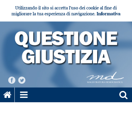
Utilizzando il sito si accetta l'uso dei cookie al fine di
migliorare la tua esperienza di navigazione.
Informativa