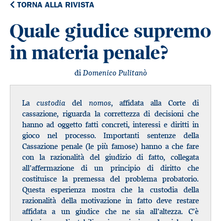
TORNA ALLA RIVISTA
Quale giudice supremo
in materia penale?
di
Domenico Pulitanò
La
custodia
del
nomos
, affidata alla Corte di
cassazione, riguarda la correttezza di decisioni che
hanno ad oggetto fatti concreti, interessi e diritti in
gioco nel processo. Importanti sentenze della
Cassazione penale (le più famose) hanno a che fare
con la razionalità del giudizio di fatto, collegata
all’affermazione di un principio di diritto che
costituisce la premessa del problema probatorio.
Questa esperienza mostra che la custodia della
razionalità della motivazione in fatto deve restare
affidata a un giudice che ne sia all’altezza. C’è