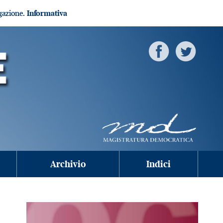
igazione.
Informativa
Archivio
Indici