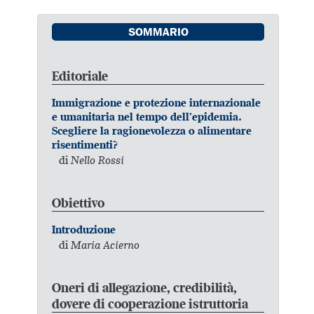
SOMMARIO
Editoriale
Immigrazione e protezione internazionale
e umanitaria nel tempo dell’epidemia.
Scegliere la ragionevolezza o alimentare
risentimenti?
di
Nello Rossi
Obiettivo
Introduzione
di
Maria Acierno
Oneri di allegazione, credibilità,
dovere di cooperazione istruttoria