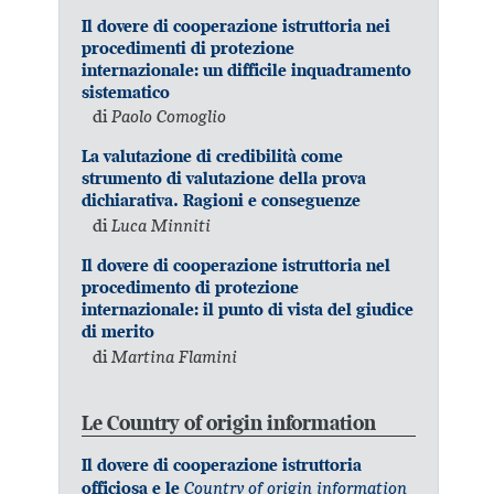
Il dovere di cooperazione istruttoria nei
procedimenti di protezione
internazionale: un difficile inquadramento
sistematico
di
Paolo Comoglio
La valutazione di credibilità come
strumento di valutazione della prova
dichiarativa. Ragioni e conseguenze
di
Luca Minniti
Il dovere di cooperazione istruttoria nel
procedimento di protezione
internazionale: il punto di vista del giudice
di merito
di
Martina Flamini
Le Country of origin information
Il dovere di cooperazione istruttoria
Country of origin information
officiosa e le