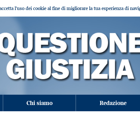
i accetta l'uso dei cookie al fine di migliorare la tua esperienza di nav
Chi siamo
Redazione