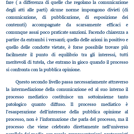
fare ( a differenza di quelle che regolano la comunicazione
degli atti alle parti) alcune norme impongono divieti (di
comunicazione, di pubblicazione, di esposizione dei
contenuti) accompagnate da scarsamente efficaci e
comunque assai poco praticate sanzioni. Facendo chiarezza a
partire da entrambi i versanti; quello delle azioni in positivo e
quello delle condotte vietate, è forse possibile trovare più
facilmente il punto di equilibrio tra gli interessi, tutti
meritevoli di tutela, che entrano in gioco quando il processo
si confronta con la pubblica opinione.
Questo secondo livello passa necessariamente attraverso
la intermediazione della comunicazione ed al suo interno il
processo mediatico costituisce un sottoinsieme tanto
patologico quanto diffuso. Il processo mediatico è
l’esasperazione dell’interesse della pubblica opinione al
processo, non è l’informazione che parla del processo, ma il
processo che viene celebrato direttamente nell’universo