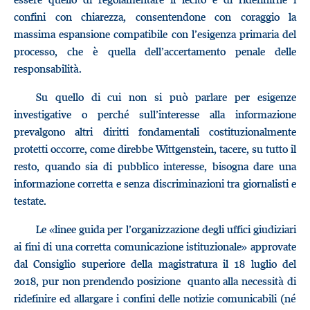
confini con chiarezza, consentendone con coraggio la
massima espansione compatibile con l’esigenza primaria del
processo, che è quella dell’accertamento penale delle
responsabilità.
Su quello di cui non si può parlare per esigenze
investigative o perché sull’interesse alla informazione
prevalgono altri diritti fondamentali costituzionalmente
protetti occorre, come direbbe Wittgenstein, tacere, su tutto il
resto, quando sia di pubblico interesse, bisogna dare una
informazione corretta e senza discriminazioni tra giornalisti e
testate.
Le «linee guida per l’organizzazione degli uffici giudiziari
ai fini di una corretta comunicazione istituzionale» approvate
dal Consiglio superiore della magistratura il 18 luglio del
2018, pur non prendendo posizione quanto alla necessità di
ridefinire ed allargare i confini delle notizie comunicabili (né