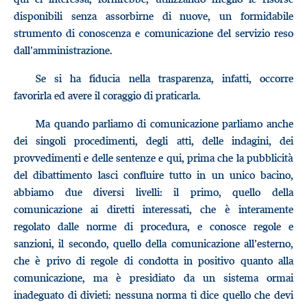
disponibili senza assorbirne di nuove, un formidabile
strumento di conoscenza e comunicazione del servizio reso
dall’amministrazione.
Se si ha fiducia nella trasparenza, infatti, occorre
favorirla ed avere il coraggio di praticarla.
Ma quando parliamo di comunicazione parliamo anche
dei singoli procedimenti, degli atti, delle indagini, dei
provvedimenti e delle sentenze e qui, prima che la pubblicità
del dibattimento lasci confluire tutto in un unico bacino,
abbiamo due diversi livelli: il primo, quello della
comunicazione ai diretti interessati, che è interamente
regolato dalle norme di procedura, e conosce regole e
sanzioni, il secondo, quello della comunicazione all’esterno,
che è privo di regole di condotta in positivo quanto alla
comunicazione, ma è presidiato da un sistema ormai
inadeguato di divieti: nessuna norma ti dice quello che devi