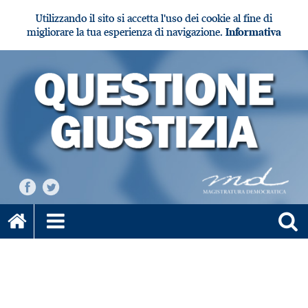
Utilizzando il sito si accetta l'uso dei cookie al fine di
migliorare la tua esperienza di navigazione.
Informativa