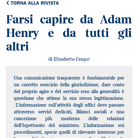
TORNA ALLA RIVISTA
Farsi capire da Adam
Henry e da tutti gli
altri
di
Elisabetta Cesqui
Una comunicazione trasparente è fondamentale per
un corretto esercizio della giurisdizione, dare conto
del proprio agire e del servizio reso alla generalità è
questione che attiene la sua stessa legittimazione.
L’informazione sull’attività degli uffici deve passare
attraverso servizi dedicati, Bilanci sociali e una
concezione più moderna delle relazioni
dell’Ispettorato del ministero. L’informazione sui
procedimenti, specie quelli di rilevante interesse per