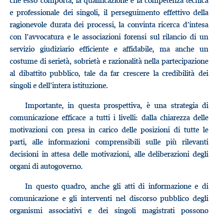
che esso comporta, la qualificazione e la competenza tecnica
e professionale dei singoli, il perseguimento effettivo della
ragionevole durata dei processi, la convinta ricerca d’intesa
con l’avvocatura e le associazioni forensi sul rilancio di un
servizio giudiziario efficiente e affidabile, ma anche un
costume di serietà, sobrietà e razionalità nella partecipazione
al dibattito pubblico, tale da far crescere la credibilità dei
singoli e dell’intera istituzione.
Importante, in questa prospettiva, è una strategia di
comunicazione efficace a tutti i livelli: dalla chiarezza delle
motivazioni con presa in carico delle posizioni di tutte le
parti, alle informazioni comprensibili sulle più rilevanti
decisioni in attesa delle motivazioni, alle deliberazioni degli
organi di autogoverno.
In questo quadro, anche gli atti di informazione e di
comunicazione e gli interventi nel discorso pubblico degli
organismi associativi e dei singoli magistrati possono