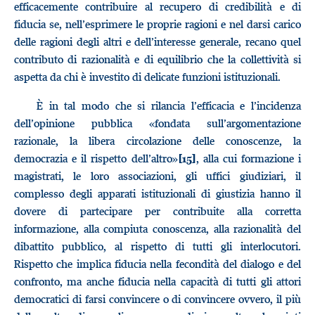
efficacemente contribuire al recupero di credibilità e di
fiducia se, nell’esprimere le proprie ragioni e nel darsi carico
delle ragioni degli altri e dell’interesse generale, recano quel
contributo di razionalità e di equilibrio che la collettività si
aspetta da chi è investito di delicate funzioni istituzionali.
È in tal modo che si rilancia l’efficacia e l’incidenza
dell’opinione pubblica «fondata sull’argomentazione
razionale, la libera circolazione delle conoscenze, la
democrazia e il rispetto dell’altro»
, alla cui formazione i
[15]
magistrati, le loro associazioni, gli uffici giudiziari, il
complesso degli apparati istituzionali di giustizia hanno il
dovere di partecipare per contribuite alla corretta
informazione, alla compiuta conoscenza, alla razionalità del
dibattito pubblico, al rispetto di tutti gli interlocutori.
Rispetto che implica fiducia nella fecondità del dialogo e del
confronto, ma anche fiducia nella capacità di tutti gli attori
democratici di farsi convincere o di convincere ovvero, il più