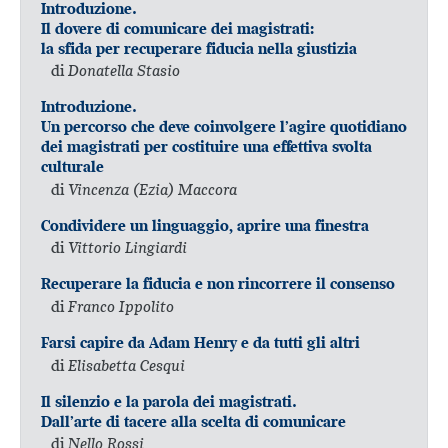
Introduzione.
Il dovere di comunicare dei magistrati:
la sfida per recuperare fiducia nella giustizia
di
Donatella Stasio
Introduzione.
Un percorso che deve coinvolgere l’agire quotidiano
dei magistrati per costituire una effettiva svolta
culturale
di
Vincenza (Ezia) Maccora
Condividere un linguaggio, aprire una finestra
di
Vittorio Lingiardi
Recuperare la fiducia e non rincorrere il consenso
di
Franco Ippolito
Farsi capire da Adam Henry e da tutti gli altri
di
Elisabetta Cesqui
Il silenzio e la parola dei magistrati.
Dall’arte di tacere alla scelta di comunicare
di
Nello Rossi