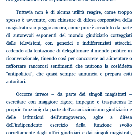
Tuttavia non è di alcuna utilità reagire, come troppo
spesso è avvenuto, con chiusure di difesa corporativa della
magistratura o peggio ancora, come pure è accaduto da parte
di autorevoli esponenti del mondo giudiziario corteggiati
dalle televisioni, con generici e indifferenziati attacchi,
cedendo alla tentazione di delegittimare il mondo politico in
riconvenzionale, finendo così per concorrere ad alimentare o
rafforzare rancorosi sentimenti che nutrono la cosiddetta
“antipolitica”, che quasi sempre annuncia e prepara esiti
autoritari.
Occorre invece – da parte dei singoli magistrati –
esercitare con maggiore rigore, impegno e trasparenza le
proprie funzioni; da parte dell’associazionismo giudiziario e
delle istituzioni dell’autogoverno, agire a difesa
dell’indipendente esercizio della funzione svolto
correttamente dagli uffici giudiziari e dai singoli magistrati,