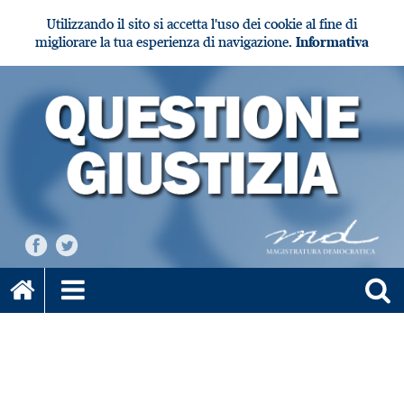
Utilizzando il sito si accetta l'uso dei cookie al fine di
migliorare la tua esperienza di navigazione.
Informativa