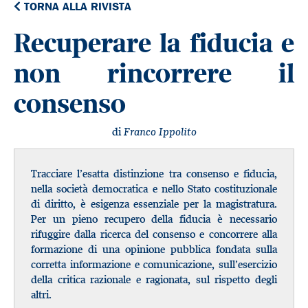
TORNA ALLA RIVISTA
Recuperare la fiducia e
non rincorrere il
consenso
di
Franco Ippolito
Tracciare l’esatta distinzione tra consenso e fiducia,
nella società democratica e nello Stato costituzionale
di diritto, è esigenza essenziale per la magistratura.
Per un pieno recupero della fiducia è necessario
rifuggire dalla ricerca del consenso e concorrere alla
formazione di una opinione pubblica fondata sulla
corretta informazione e comunicazione, sull’esercizio
della critica razionale e ragionata, sul rispetto degli
altri.