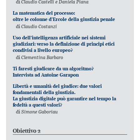
di
Claudio Castelli e Daniela Piana
La matematica del processo:
oltre le colonne d’Ercole della giustizia penale
di
Claudio Costanzi
Uso dell’intelligenza artificiale nei sistemi
giudiziari: verso la definizione di principi etici
condivisi a livello europeo?
di
Clementina Barbaro
Ti faresti giudicare da un algoritmo?
Intervista ad Antoine Garapon
Libertà e umanità del giudice: due valori
fondamentali della giustizia.
La giustizia digitale può garantire nel tempo la
fedeltà a questi valori?
di
Simone Gaboriau
Obiettivo 2