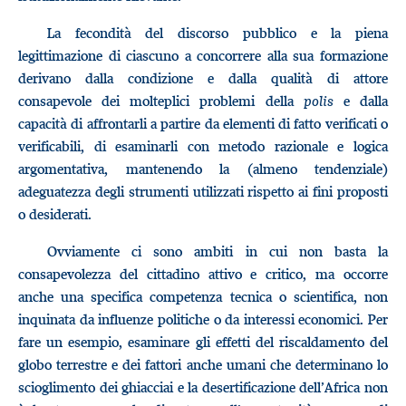
La fecondità del discorso pubblico e la piena
legittimazione di ciascuno a concorrere alla sua formazione
derivano dalla condizione e dalla qualità di attore
consapevole dei molteplici problemi della
polis
e dalla
capacità di affrontarli a partire da elementi di fatto verificati o
verificabili, di esaminarli con metodo razionale e logica
argomentativa, mantenendo la (almeno tendenziale)
adeguatezza degli strumenti utilizzati rispetto ai fini proposti
o desiderati.
Ovviamente ci sono ambiti in cui non basta la
consapevolezza del cittadino attivo e critico, ma occorre
anche una specifica competenza tecnica o scientifica, non
inquinata da influenze politiche o da interessi economici. Per
fare un esempio, esaminare gli effetti del riscaldamento del
globo terrestre e dei fattori anche umani che determinano lo
scioglimento dei ghiacciai e la desertificazione dell’Africa non