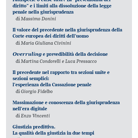
diritto” e i limiti alla dissoluzione della legge
penale nella giurisprudenza
di
Massimo Donini
Il valore del precedente nella giurisprudenza della
Corte europea dei diritti dell’uomo
di
Maria Giuliana Civinini
Overruling
e prevedibilità della decisione
di
Martina Condorelli e Luca Pressacco
Il precedente nel rapporto tra sezioni unite e
sezioni semplici:
l’esperienza della Cassazione penale
di
Giorgio Fidelbo
Massimazione e conoscenza della giurisprudenza
nell’era digitale
di
Enzo Vincenti
Giustizia predittiva.
La qualità della giustizia in due tempi