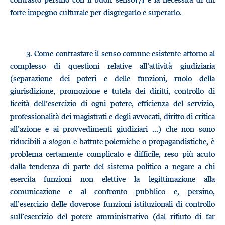
forte impegno culturale per disgregarlo e superarlo.
3.
Come contrastare il senso comune esistente attorno al
complesso di questioni relative all’attività giudiziaria
(separazione dei poteri e delle funzioni, ruolo della
giurisdizione, promozione e tutela dei diritti, controllo di
liceità dell’esercizio di ogni potere, efficienza del servizio,
professionalità dei magistrati e degli avvocati, diritto di critica
all’azione e ai provvedimenti giudiziari ...) che non sono
riducibili a
slogan
e battute polemiche o propagandistiche, è
problema certamente complicato e difficile, reso più acuto
dalla tendenza di parte del sistema politico a negare a chi
esercita funzioni non elettive la legittimazione alla
comunicazione e al confronto pubblico e, persino,
all’esercizio delle doverose funzioni istituzionali di controllo
sull’esercizio del potere amministrativo (dal rifiuto di far