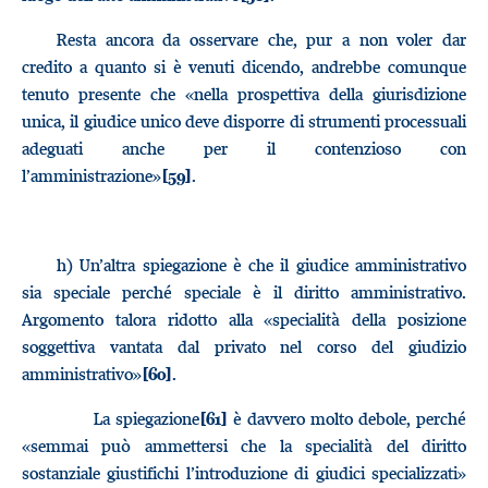
Resta ancora da osservare che, pur a non voler dar
credito a quanto si è venuti dicendo, andrebbe comunque
tenuto presente che «nella prospettiva della giurisdizione
unica, il giudice unico deve disporre di strumenti processuali
adeguati anche per il contenzioso con
l’amministrazione»
.
[59]
h)
Un’altra spiegazione è che il giudice amministrativo
sia speciale perché speciale è il diritto amministrativo.
Argomento talora ridotto alla «specialità della posizione
soggettiva vantata dal privato nel corso del giudizio
amministrativo»
.
[60]
La spiegazione
è davvero molto debole, perché
[61]
«semmai può ammettersi che la specialità del diritto
sostanziale giustifichi l’introduzione di giudici specializzati»