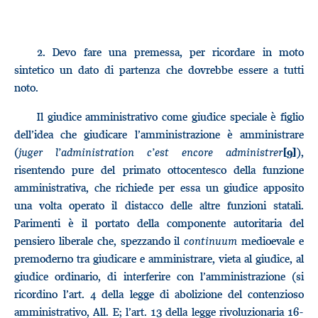
2.
Devo fare una premessa, per ricordare in moto
sintetico un dato di partenza che dovrebbe essere a tutti
noto.
Il giudice amministrativo come giudice speciale è figlio
dell’idea che giudicare l’amministrazione è amministrare
(
juger l’administration c’est encore administrer
),
[9]
risentendo pure del primato ottocentesco della funzione
amministrativa, che richiede per essa un giudice apposito
una volta operato il distacco delle altre funzioni statali.
Parimenti è il portato della componente autoritaria del
pensiero liberale che, spezzando il
continuum
medioevale e
premoderno tra giudicare e amministrare, vieta al giudice, al
giudice ordinario, di interferire con l’amministrazione (si
ricordino l’art. 4 della legge di abolizione del contenzioso
amministrativo, All. E; l’art. 13 della legge rivoluzionaria 16-