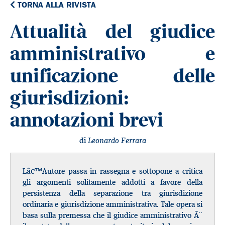
TORNA ALLA RIVISTA
Attualità del giudice
amministrativo e
unificazione delle
giurisdizioni:
annotazioni brevi
di
Leonardo Ferrara
Lâ€™Autore passa in rassegna e sottopone a critica
gli argomenti solitamente addotti a favore della
persistenza della separazione tra giurisdizione
ordinaria e giurisdizione amministrativa. Tale opera si
basa sulla premessa che il giudice amministrativo Ã¨