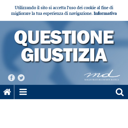
Utilizzando il sito si accetta l'uso dei cookie al fine di
migliorare la tua esperienza di navigazione.
Informativa