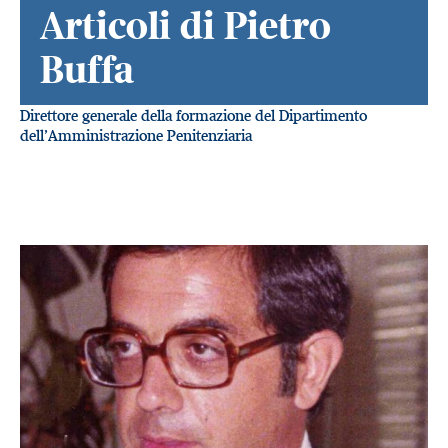
Articoli di Pietro
Buffa
Direttore generale della formazione del Dipartimento
dell’Amministrazione Penitenziaria