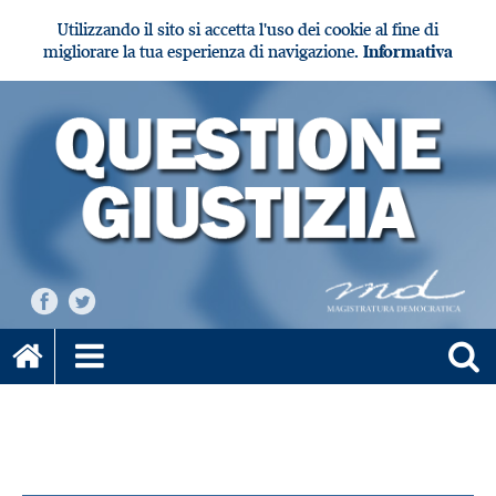
Utilizzando il sito si accetta l'uso dei cookie al fine di
migliorare la tua esperienza di navigazione.
Informativa