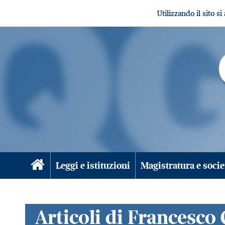
Utilizzando il sito s
Leggi e istituzioni
Magistratura e socie
Articoli di Francesco