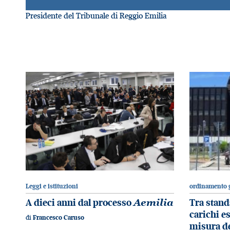
Presidente del Tribunale di Reggio Emilia
Leggi e istituzioni
ordinamento g
A dieci anni dal processo
Aemilia
Tra stand
carichi es
di
Francesco Caruso
misura de