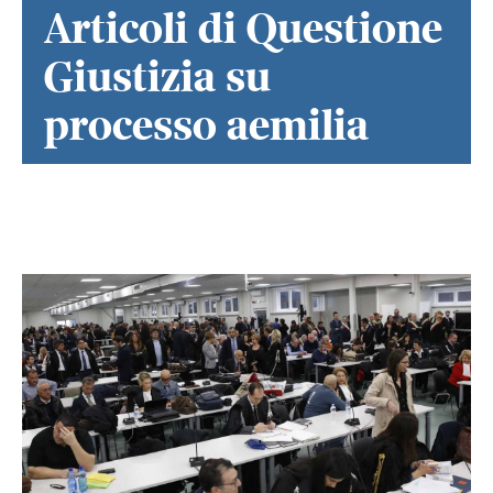
Articoli di Questione
Giustizia su
processo aemilia