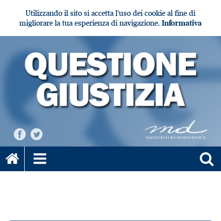
Utilizzando il sito si accetta l'uso dei cookie al fine di
migliorare la tua esperienza di navigazione.
Informativa