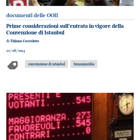
documenti delle OOII
Prime considerazioni sull'entrata in vigore della
Convenzione di Istanbul
di
Tiziana Coccoluto
22/08/2014
convenzione di istanbul
femminicidio