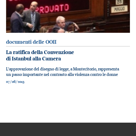
documenti delle OOII
La ratifica della Convenzione
di Istanbul alla Camera
L'approvazione del disegno di legge, a Montecitorio, rappresenta
un passo importante nel contrasto alla violenza contro le donne
07/06/2013