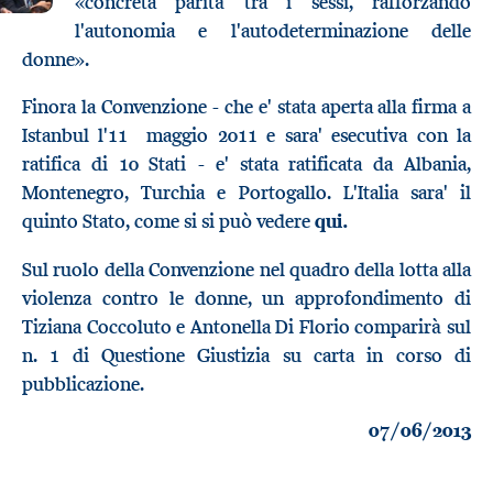
«concreta parità tra i sessi, rafforzando
l'autonomia e l'autodeterminazione delle
donne».
Finora la Convenzione - che e' stata aperta alla firma a
Istanbul l'11 maggio 2011 e sara' esecutiva con la
ratifica di 10 Stati - e' stata ratificata da Albania,
Montenegro, Turchia e Portogallo. L'Italia sara' il
quinto Stato, come si si può vedere
qui.
Sul ruolo della Convenzione nel quadro della lotta alla
violenza contro le donne, un approfondimento di
Tiziana Coccoluto e Antonella Di Florio comparirà sul
n. 1 di Questione Giustizia su carta in corso di
pubblicazione.
07/06/2013