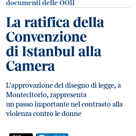
documenti delle OOII
La ratifica della
Convenzione
di Istanbul alla
Camera
L'approvazione del disegno di legge, a
Montecitorio, rappresenta
un passo importante nel contrasto alla
violenza contro le donne