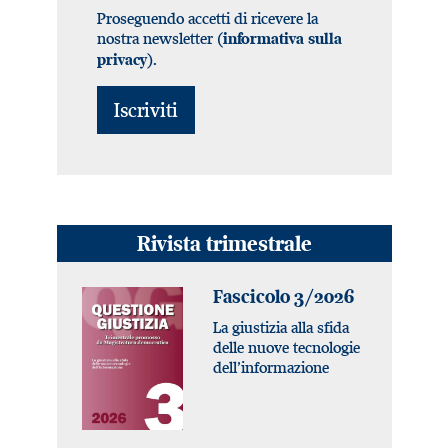
Proseguendo accetti di ricevere la
nostra newsletter (
informativa sulla
).
privacy
Rivista trimestrale
Fascicolo 3/2026
La giustizia alla sfida
delle nuove tecnologie
dell’informazione