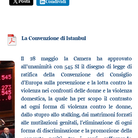
Posta
Condividi
La Convenzione di Istanbul
Il 28 maggio la Camera ha approvato
all'unanimità con 545 SI il disegno di legge di
ratifica della Convenzione del Consiglio
d'Europa sulla prevenzione e la lotta contro la
violenza nei confronti delle donne e la violenza
domestica, la quale ha per scopo il contrasto
ad
ogni forma di violenza contro le donne,
dallo stupro allo stalking, dai matrimoni forzati
alle mutilazioni genitali, l'eliminazione di ogni
forma di discriminazione e la promozione della