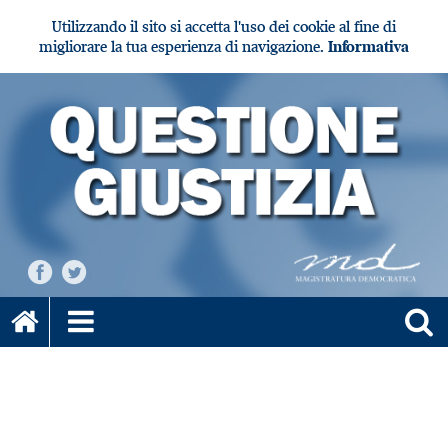
Utilizzando il sito si accetta l'uso dei cookie al fine di
migliorare la tua esperienza di navigazione.
Informativa