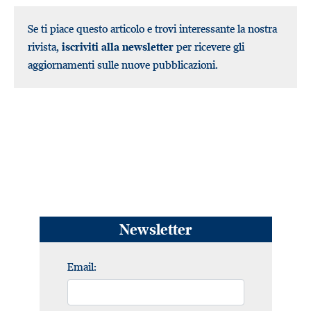
Se ti piace questo articolo e trovi interessante la nostra
rivista,
iscriviti alla newsletter
per ricevere gli
aggiornamenti sulle nuove pubblicazioni.
Newsletter
Email: