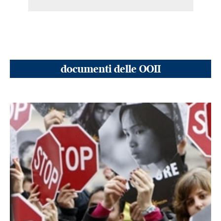
documenti delle OOII