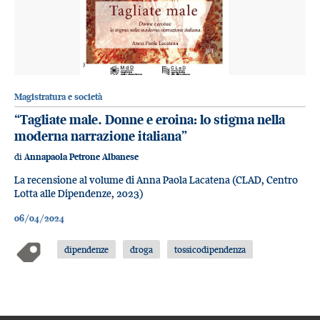
Magistratura e società
“Tagliate male. Donne e eroina: lo stigma nella
moderna narrazione italiana”
di
Annapaola Petrone Albanese
La recensione al volume di Anna Paola Lacatena (CLAD, Centro
Lotta alle Dipendenze, 2023)
06/04/2024
dipendenze
droga
tossicodipendenza