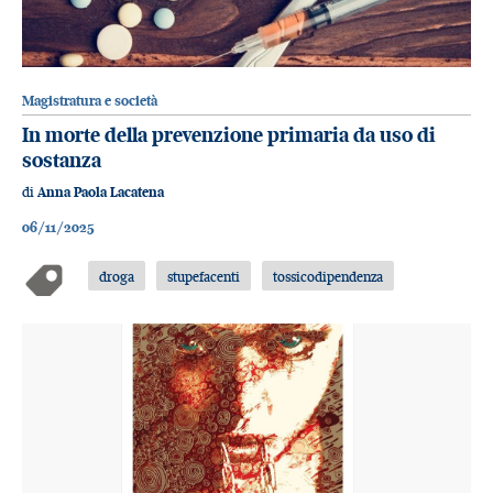
Magistratura e società
In morte della prevenzione primaria da uso di
sostanza
di
Anna Paola Lacatena
06/11/2025
droga
stupefacenti
tossicodipendenza