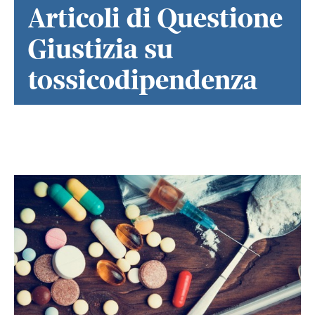
Articoli di Questione
Giustizia su
tossicodipendenza