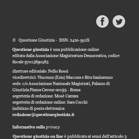
© Questione Giustizia - ISSN: 2420-952X
Questione giustizia
è una pubblicazione online
editata dalla Associazione Magistratura Democratica, codice
fiscale 97013890583
direttore editoriale: Nello Rossi
vicedirettrici: Vincenza (Ezia) Maccora e Rita Sanlorenzo
sede: c/o Associazione Nazionale Magistrati, Palazzo di
Giustizia Piazza Cavour 00193 - Roma
segreteria di redazione: Mosè Carrara
segreteria di redazione online: Sara Cocchi
indirizzo di posta elettronica:
redazione@questionegiustizia.it
privacy
Informativa sulla
Questione giustizia on line
è pubblicata ai sensi dell'articolo 3