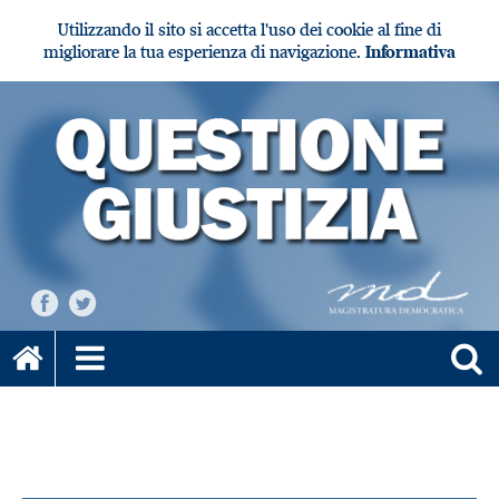
Utilizzando il sito si accetta l'uso dei cookie al fine di
migliorare la tua esperienza di navigazione.
Informativa