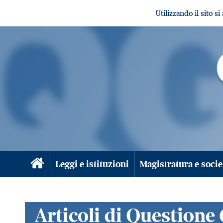
Utilizzando il sito s
Leggi e istituzioni
Magistratura e socie
Articoli di Questione