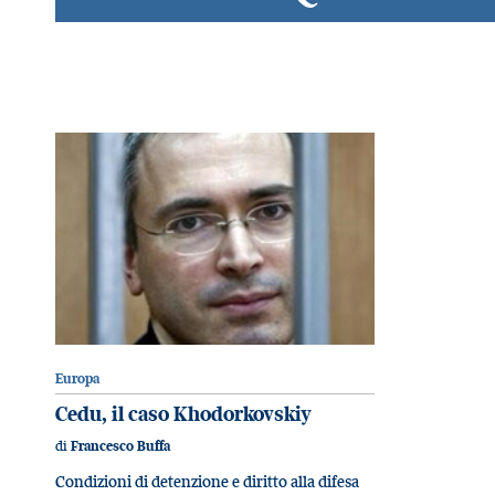
Europa
Cedu, il caso Khodorkovskiy
di
Francesco Buffa
Condizioni di detenzione e diritto alla difesa