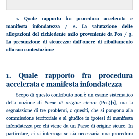
1. Quale rapporto fra procedura accelerata e
manifesta infondatezza / 2. La valutazione delle
allegazioni del richiedente asilo proveniente da Pos / 3.
La presunzione di sicurezza: dall’onere di ribaltamento
alla sua contestazione
1. Quale rapporto fra procedura
accelerata e manifesta infondatezza
Scopo di questo contributo non è un esame sistematico
della nozione di
Paese di origine sicuro
(Pos)
, ma la
[1]
segnalazione di tre problemi, o quesiti, che si pongono alla
commissione territoriale e al giudice in ipotesi di manifesta
infondatezza per chi viene da un Paese di origine sicuro. In
particolare, ci si interroga se sia necessaria una procedura