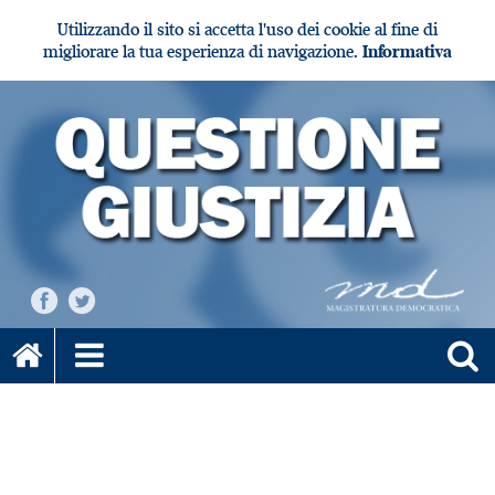
Utilizzando il sito si accetta l'uso dei cookie al fine di
migliorare la tua esperienza di navigazione.
Informativa