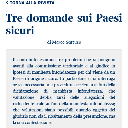
TORNA ALLA RIVISTA
Tre domande sui Paesi
sicuri
di
Marco Gattuso
Il contributo esamina tre problemi che si pongono
avanti alla commissione territoriale e al giudice in
ipotesi di manifesta infondatezza per chi viene da un
Paese di origine sicuro. In particolare, ci si interroga
se sia necessaria una procedura accelerata ai fini della
dichiarazione di manifesta infondatezza; che
valutazione debba farsi delle allegazioni del
richiedente asilo ai fini della manifesta infondatezza;
che valutazioni siano possibili quando oggetto del
giudizio non sia il ribaltamento della presunzione, ma
la sua contestazione.