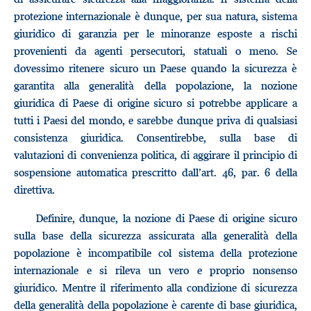
protezione internazionale è dunque, per sua natura, sistema
giuridico di garanzia per le minoranze esposte a rischi
provenienti da agenti persecutori, statuali o meno. Se
dovessimo ritenere sicuro un Paese quando la sicurezza è
garantita alla generalità della popolazione, la nozione
giuridica di Paese di origine sicuro si potrebbe applicare a
tutti i Paesi del mondo, e sarebbe dunque priva di qualsiasi
consistenza giuridica. Consentirebbe, sulla base di
valutazioni di convenienza politica, di aggirare il principio di
sospensione automatica prescritto dall’art. 46, par. 6 della
direttiva.
Definire, dunque, la nozione di Paese di origine sicuro
sulla base della sicurezza assicurata alla generalità della
popolazione è incompatibile col sistema della protezione
internazionale e si rileva un vero e proprio nonsenso
giuridico. Mentre il riferimento alla condizione di sicurezza
della generalità della popolazione è carente di base giuridica,