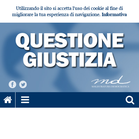
Utilizzando il sito si accetta l'uso dei cookie al fine di
migliorare la tua esperienza di navigazione.
Informativa