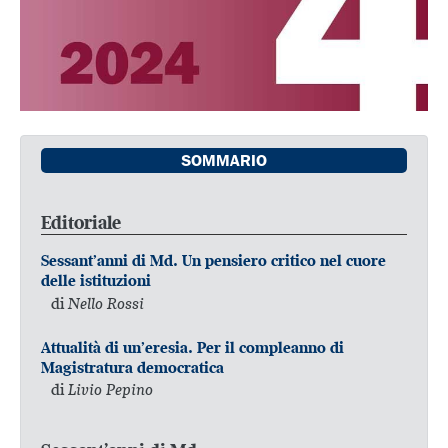
SOMMARIO
Editoriale
Sessant’anni di Md. Un pensiero critico nel cuore
delle istituzioni
di
Nello Rossi
Attualità di un’eresia. Per il compleanno di
Magistratura democratica
di
Livio Pepino