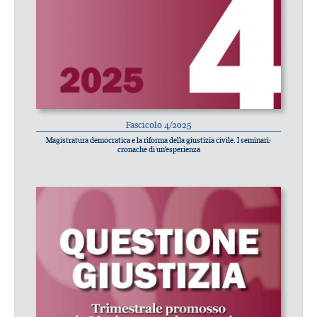
Fascicolo 4/2025
Magistratura democratica e la riforma della giustizia civile. I seminari:
cronache di un’esperienza