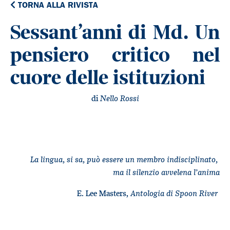
TORNA ALLA RIVISTA
Sessant’anni di Md. Un
pensiero critico nel
cuore delle istituzioni
di
Nello Rossi
La lingua, si sa, può essere un membro indisciplinato,
ma il silenzio avvelena l’anima
E. Lee Masters,
Antologia di Spoon River