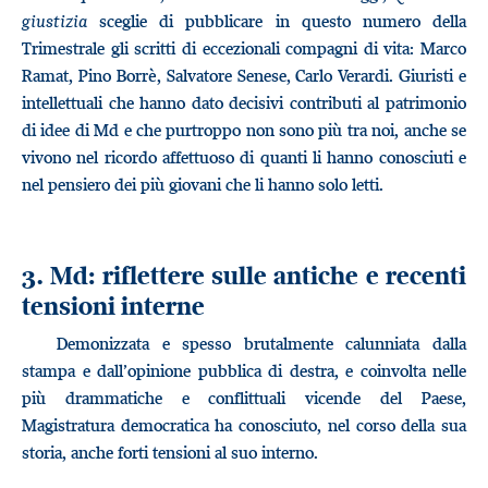
giustizia
sceglie di pubblicare in questo numero della
Trimestrale gli scritti di eccezionali compagni di vita: Marco
Ramat, Pino Borrè, Salvatore Senese, Carlo Verardi. Giuristi e
intellettuali che hanno dato decisivi contributi al patrimonio
di idee di Md e che purtroppo non sono più tra noi, anche se
vivono nel ricordo affettuoso di quanti li hanno conosciuti e
nel pensiero dei più giovani che li hanno solo letti.
3. Md: riflettere sulle antiche e recenti
tensioni interne
Demonizzata e spesso brutalmente calunniata dalla
stampa e dall’opinione pubblica di destra, e coinvolta nelle
più drammatiche e conflittuali vicende del Paese,
Magistratura democratica ha conosciuto, nel corso della sua
storia, anche forti tensioni al suo interno.