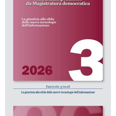
Fascicolo 3/2026
La giustizia alla sfida delle nuove tecnologie dell’informazione