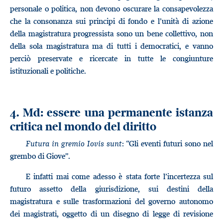
personale o politica, non devono oscurare la consapevolezza
che la consonanza sui principi di fondo e l’unità di azione
della magistratura progressista sono un bene collettivo, non
della sola magistratura ma di tutti i democratici, e vanno
perciò preservate e ricercate in tutte le congiunture
istituzionali e politiche.
4. Md: essere una permanente istanza
critica nel mondo del diritto
Futura in gremio Iovis sunt
: “Gli eventi futuri sono nel
grembo di Giove”.
E infatti mai come adesso è stata forte l’incertezza sul
futuro assetto della giurisdizione, sui destini della
magistratura e sulle trasformazioni del governo autonomo
dei magistrati, oggetto di un disegno di legge di revisione