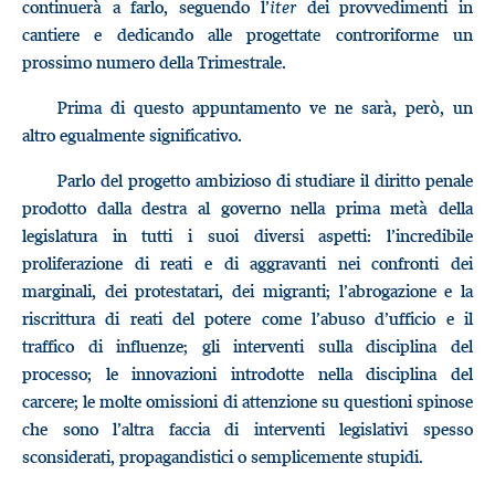
continuerà a farlo, seguendo l’
iter
dei provvedimenti in
cantiere e dedicando alle progettate controriforme un
prossimo numero della Trimestrale.
Prima di questo appuntamento ve ne sarà, però, un
altro egualmente significativo.
Parlo del progetto ambizioso di studiare il diritto penale
prodotto dalla destra al governo nella prima metà della
legislatura in tutti i suoi diversi aspetti: l’incredibile
proliferazione di reati e di aggravanti nei confronti dei
marginali, dei protestatari, dei migranti; l’abrogazione e la
riscrittura di reati del potere come l’abuso d’ufficio e il
traffico di influenze; gli interventi sulla disciplina del
processo; le innovazioni introdotte nella disciplina del
carcere; le molte omissioni di attenzione su questioni spinose
che sono l’altra faccia di interventi legislativi spesso
sconsiderati, propagandistici o semplicemente stupidi.