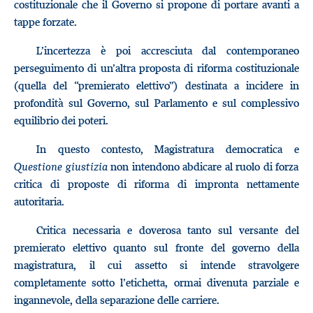
costituzionale che il Governo si propone di portare avanti a
tappe forzate.
L’incertezza è poi accresciuta dal contemporaneo
perseguimento di un’altra proposta di riforma costituzionale
(quella del “premierato elettivo”) destinata a incidere in
profondità sul Governo, sul Parlamento e sul complessivo
equilibrio dei poteri.
In questo contesto, Magistratura democratica e
Questione giustizia
non intendono abdicare al ruolo di forza
critica di proposte di riforma di impronta nettamente
autoritaria.
Critica necessaria e doverosa tanto sul versante del
premierato elettivo quanto sul fronte del governo della
magistratura, il cui assetto si intende stravolgere
completamente sotto l’etichetta, ormai divenuta parziale e
ingannevole, della separazione delle carriere.