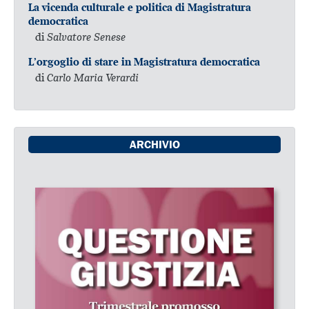
La vicenda culturale e politica di Magistratura
democratica
di
Salvatore Senese
L’orgoglio di stare in Magistratura democratica
di
Carlo Maria Verardi
ARCHIVIO