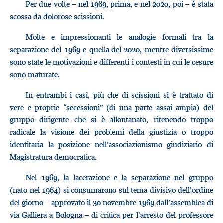
Per due volte – nel 1969, prima, e nel 2020, poi – è stata
scossa da dolorose scissioni.
Molte e impressionanti le analogie formali tra la
separazione del 1969 e quella del 2020, mentre diversissime
sono state le motivazioni e differenti i contesti in cui le cesure
sono maturate.
In entrambi i casi, più che di scissioni si è trattato di
vere e proprie “secessioni” (di una parte assai ampia) del
gruppo dirigente che si è allontanato, ritenendo troppo
radicale la visione dei problemi della giustizia o troppo
identitaria la posizione nell’associazionismo giudiziario di
Magistratura democratica.
Nel 1969, la lacerazione e la separazione nel gruppo
(nato nel 1964) si consumarono sul tema divisivo dell’ordine
del giorno – approvato il 30 novembre 1969 dall’assemblea di
via Galliera a Bologna – di critica per l’arresto del professore