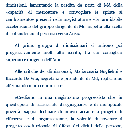
dimissioni, lamentando la perdita da parte di Md della
«capacità di intercettare e convogliare le spinte al
cambiamento» presenti nella magistratura e «la formidabile
accelerazione del gruppo dirigente di Md rispetto alla scelta
di abbandonare il percorso verso Area».
Al primo gruppo di dimissionari si unirono poi
progressivamente molti altri iscritti, tra cui consiglieri
superiori e dirigenti dell’Anm.
Alle critiche dei dimissionari, Mariarosaria Guglielmi e
Riccardo De Vito, segretaria e presidente di Md, replicarono
affermando in un comunicato:
«Crediamo in una magistratura progressista che, in
quest’epoca di accresciute diseguaglianze e di moltiplicate
povertà, sappia declinare di nuovo, accanto a progetti di
efficienza e di organizzazione, la volontà di inverare il
progetto costituzionale di difesa dei diritti delle persone,