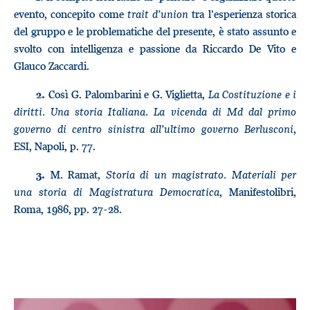
evento, concepito come
trait d’union
tra l’esperienza storica
del gruppo e le problematiche del presente, è stato assunto e
svolto con intelligenza e passione da Riccardo De Vito e
Glauco Zaccardi.
Così G. Palombarini e G. Viglietta,
La Costituzione e i
2.
diritti. Una storia Italiana. La vicenda di Md dal primo
governo di centro sinistra all’ultimo governo Berlusconi
,
ESI, Napoli, p. 77.
M. Ramat,
Storia di un magistrato. Materiali per
3.
una storia di Magistratura Democratica
, Manifestolibri,
Roma, 1986, pp. 27-28.