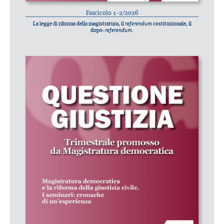
Fascicolo 1-2/2026
La legge di riforma della magistratura, il
referendum
costituzionale, il
dopo-
referendum
.