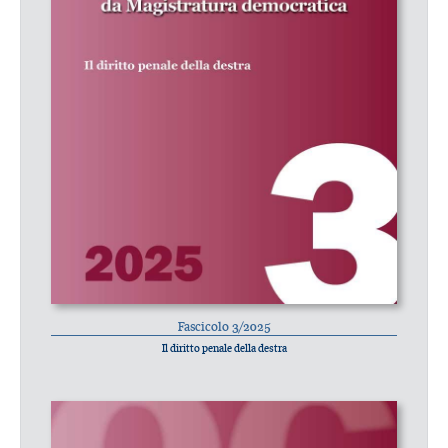
Fascicolo 3/2025
Il diritto penale della destra