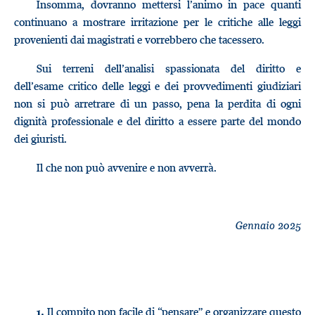
Insomma, dovranno mettersi l’animo in pace quanti
continuano a mostrare irritazione per le critiche alle leggi
provenienti dai magistrati e vorrebbero che tacessero.
Sui terreni dell’analisi spassionata del diritto e
dell’esame critico delle leggi e dei provvedimenti giudiziari
non si può arretrare di un passo, pena la perdita di ogni
dignità professionale e del diritto a essere parte del mondo
dei giuristi.
Il che non può avvenire e non avverrà.
Gennaio 2025
Il compito non facile di “pensare” e organizzare questo
1.