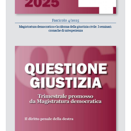
Fascicolo 4/2025
Magistratura democratica e la riforma della giustizia civile. I seminari:
cronache di un’esperienza