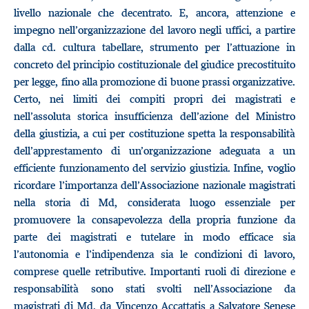
livello nazionale che decentrato. E, ancora, attenzione e
impegno nell’organizzazione del lavoro negli uffici, a partire
dalla cd. cultura tabellare, strumento per l’attuazione in
concreto del principio costituzionale del giudice precostituito
per legge, fino alla promozione di buone prassi organizzative.
Certo, nei limiti dei compiti propri dei magistrati e
nell’assoluta storica insufficienza dell’azione del Ministro
della giustizia, a cui per costituzione spetta la responsabilità
dell’apprestamento di un’organizzazione adeguata a un
efficiente funzionamento del servizio giustizia. Infine, voglio
ricordare l’importanza dell’Associazione nazionale magistrati
nella storia di Md, considerata luogo essenziale per
promuovere la consapevolezza della propria funzione da
parte dei magistrati e tutelare in modo efficace sia
l’autonomia e l’indipendenza sia le condizioni di lavoro,
comprese quelle retributive. Importanti ruoli di direzione e
responsabilità sono stati svolti nell’Associazione da
magistrati di Md, da Vincenzo Accattatis a Salvatore Senese