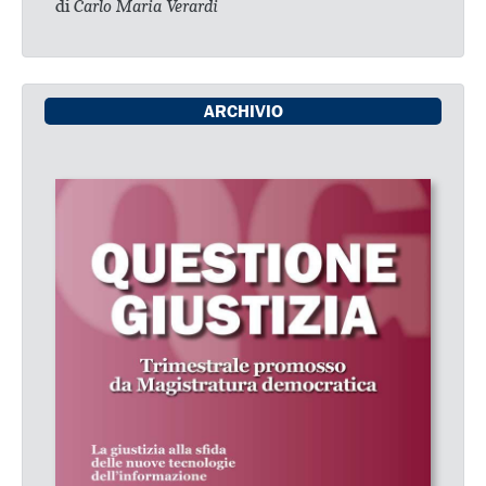
di
Carlo Maria Verardi
ARCHIVIO