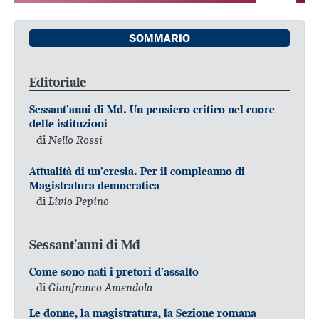
SOMMARIO
Editoriale
Sessant’anni di Md. Un pensiero critico nel cuore
delle istituzioni
di
Nello Rossi
Attualità di un’eresia. Per il compleanno di
Magistratura democratica
di
Livio Pepino
Sessant’anni di Md
Come sono nati i pretori d’assalto
di
Gianfranco Amendola
Le donne, la magistratura, la Sezione romana