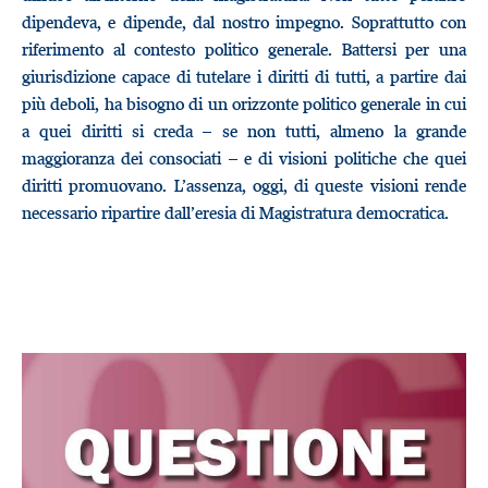
dipendeva, e dipende, dal nostro impegno. Soprattutto con
riferimento al contesto politico generale. Battersi per una
giurisdizione capace di tutelare i diritti di tutti, a partire dai
più deboli, ha bisogno di un orizzonte politico generale in cui
a quei diritti si creda – se non tutti, almeno la grande
maggioranza dei consociati – e di visioni politiche che quei
diritti promuovano. L’assenza, oggi, di queste visioni rende
necessario ripartire dall’eresia di Magistratura democratica.