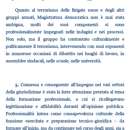
Quanto al terrorismo delle Brigate rosse e degli altri
gruppi armati, Magistratura democratica non è mai stata
ambigua, molti dei suoi componenti si sono
professionalmente impegnati nelle indagini e nei processi.
Non solo, ma il gruppo ha contrastato culturalmente e
politicamente il terrorismo, intervenendo con suoi esponenti
in numerose occasioni di dibattito nei luoghi di lavoro, in
assemblee sindacali, nelle scuole, nelle università.
Connessa e conseguente all’impegno nei vari settori
5.
della giurisdizione è stata la forte attenzione prestata al tema
della formazione professionale, a cui si ricollegavano
legittimazione e affidabilità davanti all’opinione pubblica.
Professionalità intesa come consapevolezza culturale della
funzione esercitata e preparazione tecnico-giuridica – da
formare all’inizio, ma da continuare nel corso degli anni, sia a