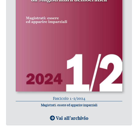
Fascicolo 1-2/2024
Magistrati: essere ed apparire imparziali
Vai all'archivio