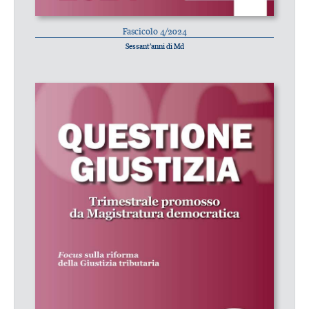
Fascicolo 4/2024
Sessant’anni di Md