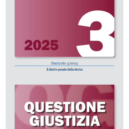
Fascicolo 3/2025
Il diritto penale della destra