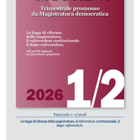
Fascicolo 1-2/2026
La legge di riforma della magistratura, il
referendum
costituzionale, il
dopo-
referendum
.