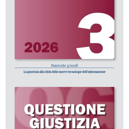
Fascicolo 3/2026
La giustizia alla sfida delle nuove tecnologie dell’informazione