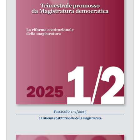
Fascicolo 1-2/2025
La riforma costituzionale della magistratura