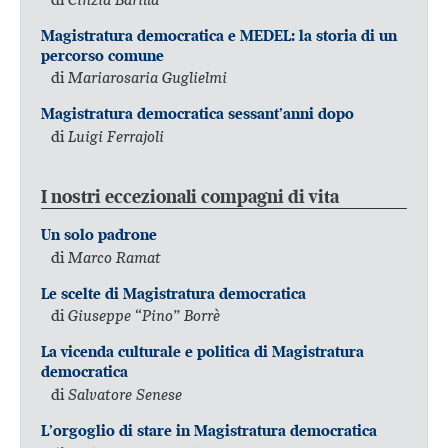
Magistratura democratica e MEDEL: la storia di un
percorso comune
di
Mariarosaria Guglielmi
Magistratura democratica sessant’anni dopo
di
Luigi Ferrajoli
I nostri eccezionali compagni di vita
Un solo padrone
di
Marco Ramat
Le scelte di Magistratura democratica
di
Giuseppe “Pino” Borrè
La vicenda culturale e politica di Magistratura
democratica
di
Salvatore Senese
L’orgoglio di stare in Magistratura democratica