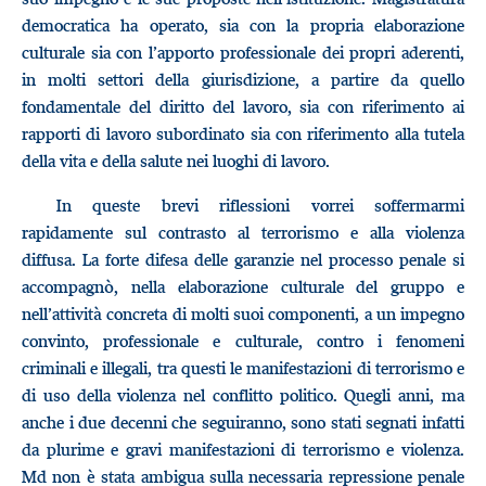
democratica ha operato, sia con la propria elaborazione
culturale sia con l’apporto professionale dei propri aderenti,
in molti settori della giurisdizione, a partire da quello
fondamentale del diritto del lavoro, sia con riferimento ai
rapporti di lavoro subordinato sia con riferimento alla tutela
della vita e della salute nei luoghi di lavoro.
In queste brevi riflessioni vorrei soffermarmi
rapidamente sul contrasto al terrorismo e alla violenza
diffusa. La forte difesa delle garanzie nel processo penale si
accompagnò, nella elaborazione culturale del gruppo e
nell’attività concreta di molti suoi componenti, a un impegno
convinto, professionale e culturale, contro i fenomeni
criminali e illegali, tra questi le manifestazioni di terrorismo e
di uso della violenza nel conflitto politico. Quegli anni, ma
anche i due decenni che seguiranno, sono stati segnati infatti
da plurime e gravi manifestazioni di terrorismo e violenza.
Md non è stata ambigua sulla necessaria repressione penale