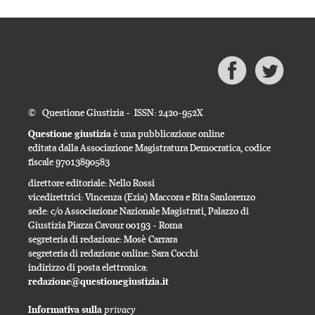
© Questione Giustizia - ISSN: 2420-952X
Questione giustizia
è una pubblicazione online
editata dalla Associazione Magistratura Democratica, codice
fiscale 97013890583
direttore editoriale: Nello Rossi
vicedirettrici: Vincenza (Ezia) Maccora e Rita Sanlorenzo
sede: c/o Associazione Nazionale Magistrati, Palazzo di
Giustizia Piazza Cavour 00193 - Roma
segreteria di redazione: Mosè Carrara
segreteria di redazione online: Sara Cocchi
indirizzo di posta elettronica:
redazione@questionegiustizia.it
privacy
Informativa sulla