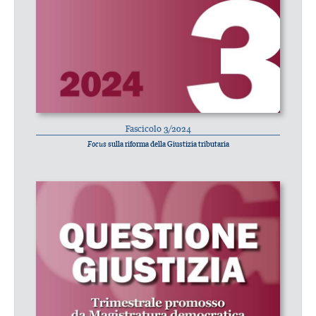
Fascicolo 3/2024
Focus
sulla riforma della Giustizia tributaria