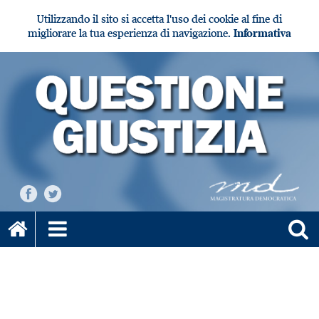
Utilizzando il sito si accetta l'uso dei cookie al fine di
migliorare la tua esperienza di navigazione.
Informativa