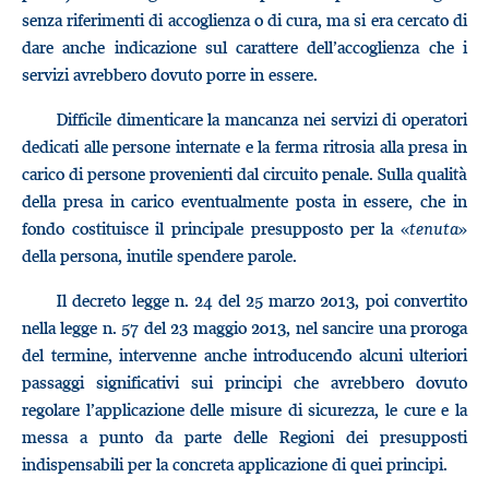
senza riferimenti di accoglienza o di cura, ma si era cercato di
dare anche indicazione sul carattere dell’accoglienza che i
servizi avrebbero dovuto porre in essere.
Difficile dimenticare la mancanza nei servizi di operatori
dedicati alle persone internate e la ferma ritrosia alla presa in
carico di persone provenienti dal circuito penale. Sulla qualità
della presa in carico eventualmente posta in essere, che in
fondo costituisce il principale presupposto per la «
tenuta
»
della persona, inutile spendere parole.
Il decreto legge n. 24 del 25 marzo 2013, poi convertito
nella legge n. 57 del 23 maggio 2013, nel sancire una proroga
del termine, intervenne anche introducendo alcuni ulteriori
passaggi significativi sui principi che avrebbero dovuto
regolare l’applicazione delle misure di sicurezza, le cure e la
messa a punto da parte delle Regioni dei presupposti
indispensabili per la concreta applicazione di quei principi.