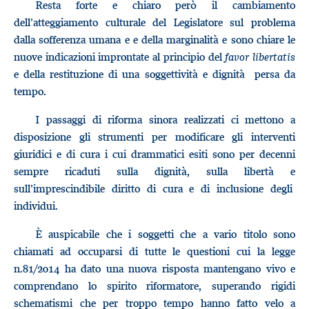
Resta forte e chiaro però il cambiamento
dell’atteggiamento culturale del Legislatore sul problema
dalla sofferenza umana e e della marginalità e sono chiare le
nuove indicazioni improntate al principio del
favor libertatis
e della restituzione di una soggettività e dignità persa da
tempo.
I passaggi di riforma sinora realizzati ci mettono a
disposizione gli strumenti per modificare gli interventi
giuridici e di cura i cui drammatici esiti sono per decenni
sempre ricaduti sulla dignità, sulla libertà e
sull’imprescindibile diritto di cura e di inclusione degli
individui.
È auspicabile che i soggetti che a vario titolo sono
chiamati ad occuparsi di tutte le questioni cui la legge
n.81/2014 ha dato una nuova risposta mantengano vivo e
comprendano lo spirito riformatore, superando rigidi
schematismi che per troppo tempo hanno fatto velo a