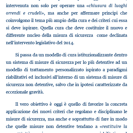
intervenuta non solo per operare una «
chiusura di luoghi
orrendi e crudeli
»
,
ma anche per affermare principi che
coinvolgono il tema più ampio della cura e dei criteri cui essa
si deve ispirare. Quella cura che deve costituire il nuovo e
differente nucleo della misura di sicurezza come declinata
nell’intervento legislativo del 2014.
Si passa da un modello di cura istituzionalizzante dentro
un sistema di misure di sicurezza per lo più detentive ad un
modello di trattamento personalizzato ispirato a paradigmi
riabilitativi ed inclusivi all’interno di un sistema di misure di
sicurezza non detentive, salvo che in ipotesi caratterizzate da
eccezionale gravità.
Il vero obiettivo è oggi è quello di favorire la concreta
applicazione dei nuovi criteri che regolano e disciplinano le
misure di sicurezza, ma anche e soprattutto di fare in modo
che quelle misure non detentive tendano a «
restituire la