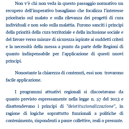
Non v’è chi non veda in questo passaggio normativo un
recupero dell’imperativo basagliano che focalizza l’interesse
prioritario sul malato e sulla rilevanza dei progetti di cura
individuali e non solo sulla malattia. Furono sanciti i principi
della priorità della cura territoriale e della inclusione sociale e
del favore verso misure di sicurezza ispirate ai suddetti criteri
e la necessità della messa a punto da parte delle Regioni di
quanto indispensabile per l’applicazione di questi nuovi
principi.
Nonostante la chiarezza di contenuti, essi non trovarono
facile applicazione.
I programmi attuativi regionali si discostavano da
quanto previsto espressamente nella legge n. 57 del 2013 e
disattendevano i principi di “
deistituzionalizzazione”,
in
ragione di logiche soprattutto funzionali a politiche di
contenimento, rispondenti a paure collettive, reali o presunte.