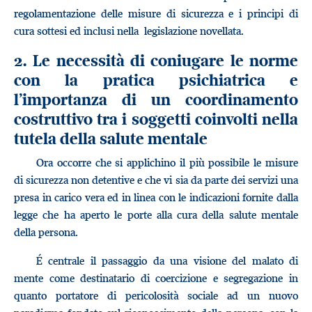
regolamentazione delle misure di sicurezza e i principi di
cura sottesi ed inclusi nella legislazione novellata.
2. Le necessità di coniugare le norme
con la pratica psichiatrica e
l’importanza di un coordinamento
costruttivo tra i soggetti coinvolti nella
tutela della salute mentale
Ora occorre che si applichino il più possibile le misure
di sicurezza non detentive e che vi sia da parte dei servizi una
presa in carico vera ed in linea con le indicazioni fornite dalla
legge che ha aperto le porte alla cura della salute mentale
della persona.
É centrale il passaggio da una visione del malato di
mente come destinatario di coercizione e segregazione in
quanto portatore di pericolosità sociale ad un nuovo