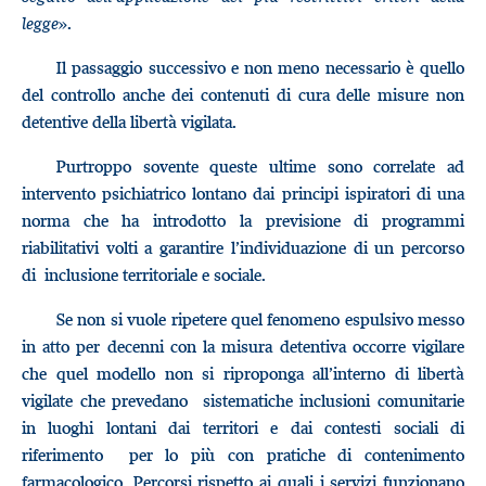
legge
».
Il passaggio successivo e non meno necessario è quello
del controllo anche dei contenuti di cura delle misure non
detentive della libertà vigilata.
Purtroppo sovente queste ultime sono correlate ad
intervento psichiatrico lontano dai principi ispiratori di una
norma che ha introdotto la previsione di programmi
riabilitativi volti a garantire l’individuazione di un percorso
di inclusione territoriale e sociale.
Se non si vuole ripetere quel fenomeno espulsivo messo
in atto per decenni con la misura detentiva occorre vigilare
che quel modello non si riproponga all’interno di libertà
vigilate che prevedano sistematiche inclusioni comunitarie
in luoghi lontani dai territori e dai contesti sociali di
riferimento per lo più con pratiche di contenimento
farmacologico. Percorsi rispetto ai quali i servizi funzionano