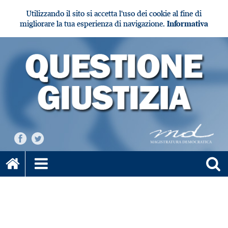
Utilizzando il sito si accetta l'uso dei cookie al fine di
migliorare la tua esperienza di navigazione.
Informativa