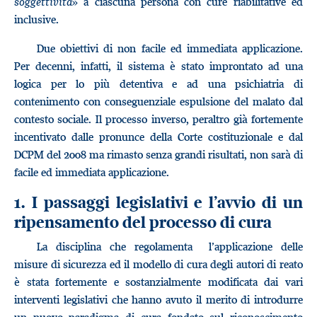
soggettività
» a ciascuna persona con cure riabilitative ed
inclusive.
Due obiettivi di non facile ed immediata applicazione.
Per decenni, infatti, il sistema è stato improntato ad una
logica per lo più detentiva e ad una psichiatria di
contenimento con conseguenziale espulsione del malato dal
contesto sociale. Il processo inverso, peraltro già fortemente
incentivato dalle pronunce della Corte costituzionale e dal
DCPM del 2008 ma rimasto senza grandi risultati, non sarà di
facile ed immediata applicazione.
1. I passaggi legislativi e l’avvio di un
ripensamento del processo di cura
La disciplina che regolamenta l’applicazione delle
misure di sicurezza ed il modello di cura degli autori di reato
è stata fortemente e sostanzialmente modificata dai vari
interventi legislativi che hanno avuto il merito di introdurre