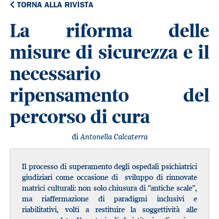
TORNA ALLA RIVISTA
La riforma delle
misure di sicurezza e il
necessario
ripensamento del
percorso di cura
di
Antonella Calcaterra
Il processo di superamento degli ospedali psichiatrici
giudiziari come occasione di sviluppo di rinnovate
matrici culturali: non solo chiusura di “antiche scale”,
ma riaffermazione di paradigmi inclusivi e
riabilitativi, volti a restituire la soggettività alle