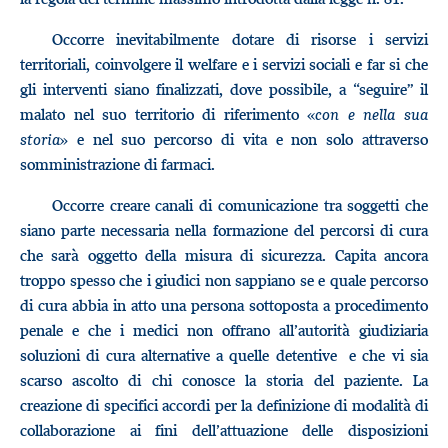
Occorre inevitabilmente dotare di risorse i servizi
territoriali, coinvolgere il welfare e i servizi sociali e far si che
gli interventi siano finalizzati, dove possibile, a “seguire” il
malato nel suo territorio di riferimento «
con e nella sua
storia
» e nel suo percorso di vita e non solo attraverso
somministrazione di farmaci.
Occorre creare canali di comunicazione tra soggetti che
siano parte necessaria nella formazione del percorsi di cura
che sarà oggetto della misura di sicurezza. Capita ancora
troppo spesso che i giudici non sappiano se e quale percorso
di cura abbia in atto una persona sottoposta a procedimento
penale e che i medici non offrano all’autorità giudiziaria
soluzioni di cura alternative a quelle detentive e che vi sia
scarso ascolto di chi conosce la storia del paziente. La
creazione di specifici accordi per la definizione di modalità di
collaborazione ai fini dell’attuazione delle disposizioni