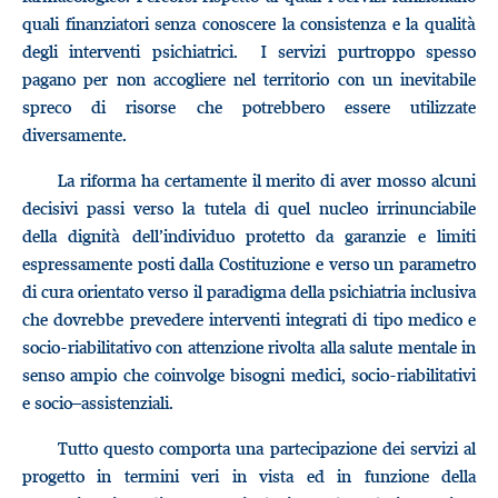
quali finanziatori senza conoscere la consistenza e la qualità
degli interventi psichiatrici. I servizi purtroppo spesso
pagano per non accogliere nel territorio con un inevitabile
spreco di risorse che potrebbero essere utilizzate
diversamente.
La riforma ha certamente il merito di aver mosso alcuni
decisivi passi verso la tutela di quel nucleo irrinunciabile
della dignità dell’individuo protetto da garanzie e limiti
espressamente posti dalla Costituzione e verso un parametro
di cura orientato verso il paradigma della psichiatria inclusiva
che dovrebbe prevedere interventi integrati di tipo medico e
socio-riabilitativo con attenzione rivolta alla salute mentale in
senso ampio che coinvolge bisogni medici, socio-riabilitativi
e socio–assistenziali.
Tutto questo comporta una partecipazione dei servizi al
progetto in termini veri in vista ed in funzione della