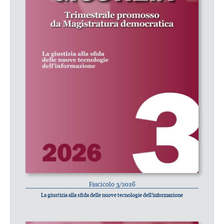
Fascicolo 3/2026
La giustizia alla sfida delle nuove tecnologie dell’informazione