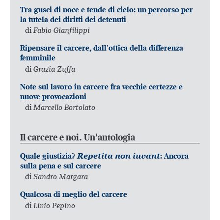
Tra gusci di noce e tende di cielo: un percorso per
la tutela dei diritti dei detenuti
di
Fabio Gianfilippi
Ripensare il carcere, dall’ottica della differenza
femminile
di
Grazia Zuffa
Note sul lavoro in carcere fra vecchie certezze e
nuove provocazioni
di
Marcello Bortolato
Il carcere e noi. Un'antologia
Quale giustizia?
Repetita non iuvant
: Ancora
sulla pena e sul carcere
di
Sandro Margara
Qualcosa di meglio del carcere
di
Livio Pepino