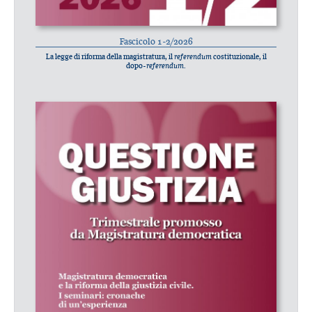
Fascicolo 1-2/2026
La legge di riforma della magistratura, il
referendum
costituzionale, il
dopo-
referendum
.