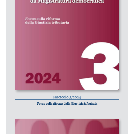
Fascicolo 3/2024
Focus
sulla riforma della Giustizia tributaria