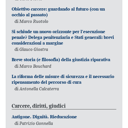
Obiettivo carcere: guardando al futuro (con un
occhio al passato)
di
Marco Ruotolo
Si schiude un nuovo orizzonte per l’esecuzione
penale? Delega penitenziaria e Stati generali: brevi
considerazioni a margine
di
Glauco Giostra
Breve storia (e filosofia) della giustizia riparativa
di
Marco Bouchard
La riforma delle misure di sicurezza e il necessario
ripensamento del percorso di cura
di
Antonella Calcaterra
Carcere, diritti, giudici
Antigone. Dignità. Rieducazione
di
Patrizio Gonnella