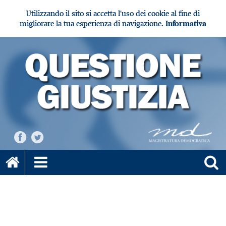
Utilizzando il sito si accetta l'uso dei cookie al fine di
migliorare la tua esperienza di navigazione.
Informativa