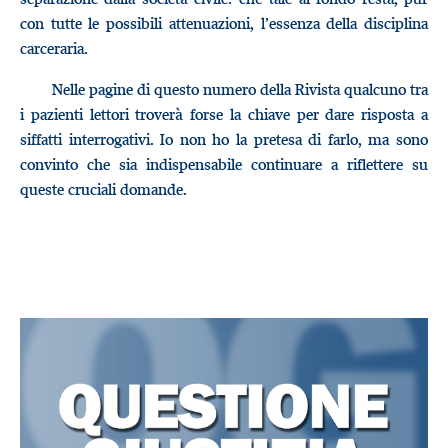
con tutte le possibili attenuazioni, l’essenza della disciplina
carceraria.
Nelle pagine di questo numero della Rivista qualcuno tra
i pazienti lettori troverà forse la chiave per dare risposta a
siffatti interrogativi. Io non ho la pretesa di farlo, ma sono
convinto che sia indispensabile continuare a riflettere su
queste cruciali domande.