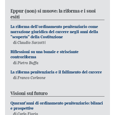
Eppur (non) si muove: la riforma e i suoi
esiti
La riforma dell’ordinamento penitenziario come
narrazione giuridica del carcere negli anni della
"scoperta" della Costituzione
di
Claudio Sarzotti
Riflessioni su una banale e strisciante
controriforma
di
Pietro Buffa
La riforma penitenziaria e il fallimento del carcere
di
Franco Corleone
Visioni sul futuro
Quarant'anni di ordinamento penitenziario: bilanci
e prospettive
di
Carlo Fiorio