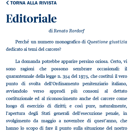
TORNA ALLA RIVISTA
Editoriale
di
Renato Rordorf
Perché un numero monografico di
Questione giustizia
dedicato ai temi del carcere?
La domanda potrebbe apparire persino oziosa. Certo, vi
sono ragioni che possono sembrare occasionali: il
quarantennale della legge n. 354 del 1975, che costituì il vero
punto di svolta dell’Ordinamento penitenziario italiano,
avviandolo verso approdi più consoni al dettato
costituzionale ed al riconoscimento anche del carcere come
luogo di esercizio di diritti; e così pure, naturalmente,
l’apertura degli Stati generali dell’esecuzione penale, in
svolgimento da maggio a novembre di quest’anno, che
hanno lo scopo di fare il punto sulla situazione del nostro