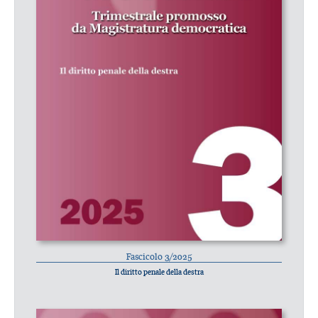
Fascicolo 3/2025
Il diritto penale della destra