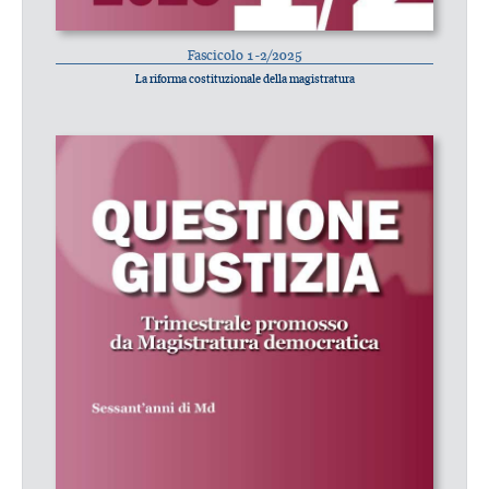
Fascicolo 1-2/2025
La riforma costituzionale della magistratura