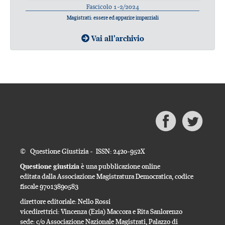
Fascicolo 1-2/2024
Magistrati: essere ed apparire imparziali
Vai all'archivio
© Questione Giustizia - ISSN: 2420-952X
Questione giustizia
è una pubblicazione online
editata dalla Associazione Magistratura Democratica, codice
fiscale 97013890583
direttore editoriale: Nello Rossi
vicedirettrici: Vincenza (Ezia) Maccora e Rita Sanlorenzo
sede: c/o Associazione Nazionale Magistrati, Palazzo di