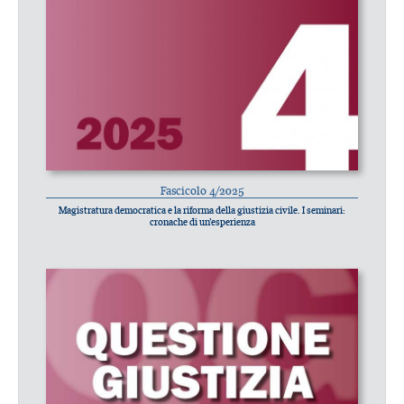
Fascicolo 4/2025
Magistratura democratica e la riforma della giustizia civile. I seminari:
cronache di un’esperienza