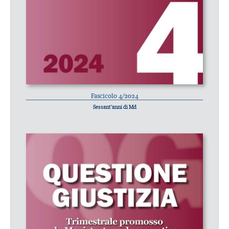
Fascicolo 4/2024
Sessant’anni di Md