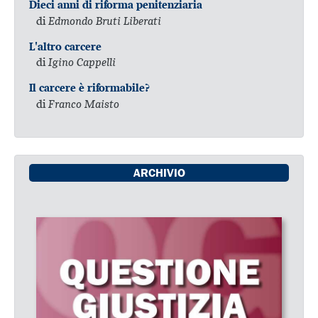
Dieci anni di riforma penitenziaria
di
Edmondo Bruti Liberati
L'altro carcere
di
Igino Cappelli
Il carcere è riformabile?
di
Franco Maisto
ARCHIVIO